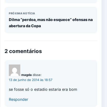
PRÓXIMA NOTÍCIA
Dilma “perdoa, mas não esquece” ofensas na
abertura da Copa
2 comentários
magda
disse:
13 de junho de 2014 às 18:57
se fosse só o estadio estaria era bom
Responder