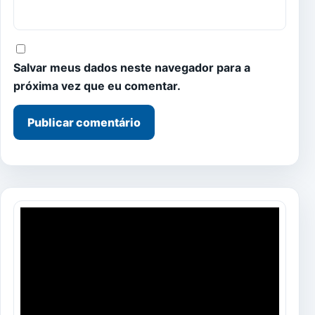
Salvar meus dados neste navegador para a
próxima vez que eu comentar.
Tocador
de
vídeo