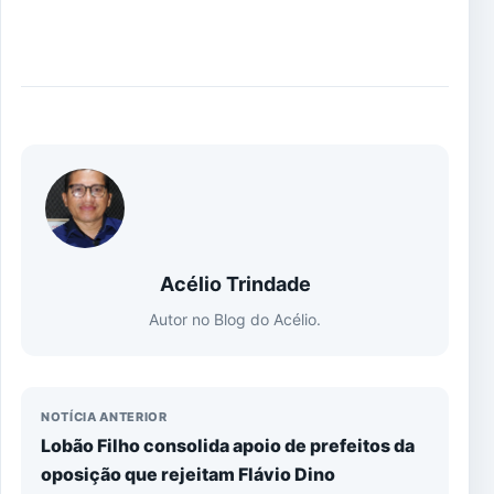
Acélio Trindade
Autor no Blog do Acélio.
NOTÍCIA ANTERIOR
Lobão Filho consolida apoio de prefeitos da
oposição que rejeitam Flávio Dino