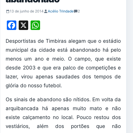
13 de junho de 2014
Acélio Trindade
2
Facebook
X
WhatsApp
Desportistas de Timbiras alegam que o estádio
municipal da cidade está abandonado há pelo
menos um ano e meio. O campo, que existe
desde 2003 e que era palco de competições e
lazer, virou apenas saudades dos tempos de
glória do nosso futebol.
Os sinais de abandono são nítidos. Em volta da
arquibancada há apenas muito mato e não
existe calçamento no local. Pouco restou dos
vestiários, além dos portões que não