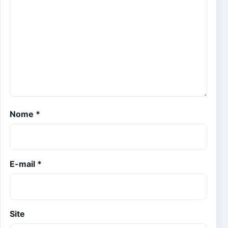
Nome
*
E-mail
*
Site