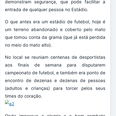
demonstram segurança, que pode facilitar a
entrada de qualquer pessoa no Estádio.
O que antes era um estádio de futebol, hoje é
um terreno abandonado e coberto pelo mato
que tomou conta da grama (que já está perdida
no meio do mato alto).
No local se reuniam centenas de desportistas
aos finais de semana para disputarem
campeonato de futebol, e também era ponto de
encontro de dezenas e dezenas de pessoas
(adultos e crianças) para torcer pelos seus
times do coração.