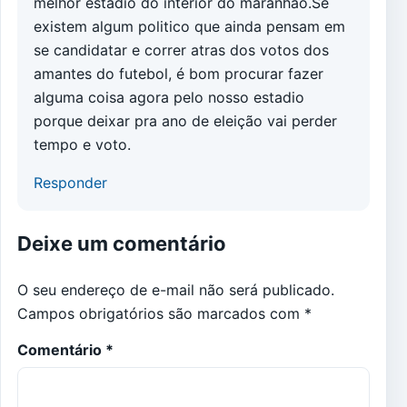
melhor estadio do interior do maranhão.Se
existem algum politico que ainda pensam em
se candidatar e correr atras dos votos dos
amantes do futebol, é bom procurar fazer
alguma coisa agora pelo nosso estadio
porque deixar pra ano de eleição vai perder
tempo e voto.
Responder
Deixe um comentário
O seu endereço de e-mail não será publicado.
Campos obrigatórios são marcados com
*
Comentário
*