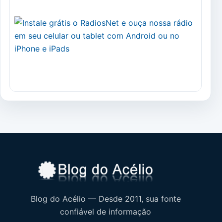
Blog do Acélio — Desde 2011, sua fonte
confiável de informação