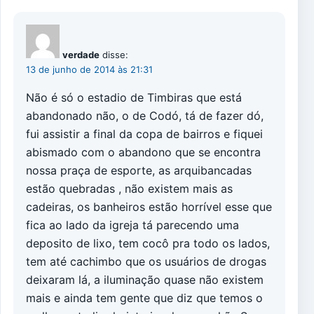
verdade
disse:
13 de junho de 2014 às 21:31
Não é só o estadio de Timbiras que está
abandonado não, o de Codó, tá de fazer dó,
fui assistir a final da copa de bairros e fiquei
abismado com o abandono que se encontra
nossa praça de esporte, as arquibancadas
estão quebradas , não existem mais as
cadeiras, os banheiros estão horrível esse que
fica ao lado da igreja tá parecendo uma
deposito de lixo, tem cocô pra todo os lados,
tem até cachimbo que os usuários de drogas
deixaram lá, a iluminação quase não existem
mais e ainda tem gente que diz que temos o