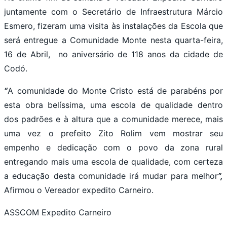
juntamente com o Secretário de Infraestrutura Márcio
Esmero, fizeram uma visita às instalações da Escola que
será entregue a Comunidade Monte nesta quarta-feira,
16 de Abril, no aniversário de 118 anos da cidade de
Codó.
“
A comunidade do Monte Cristo está de parabéns por
esta obra belíssima, uma escola de qualidade dentro
dos padrões e à altura que a comunidade merece, mais
uma vez o prefeito Zito Rolim vem mostrar seu
empenho e dedicação com o povo da zona rural
entregando mais uma escola de qualidade, com certeza
a educação desta comunidade irá mudar para melhor
”,
Afirmou o Vereador expedito Carneiro.
ASSCOM Expedito Carneiro