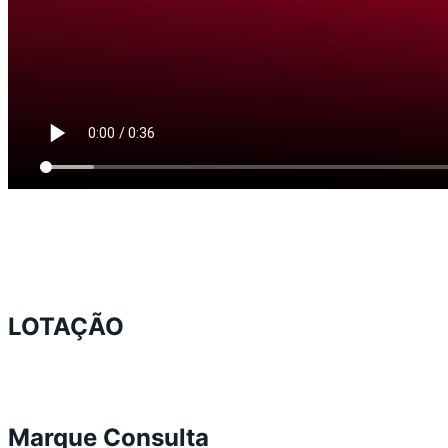
LOTAÇÃO
Marque Consulta