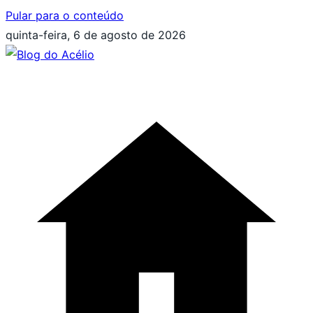
Pular para o conteúdo
quinta-feira, 6 de agosto de 2026