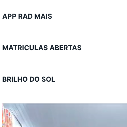
APP RAD MAIS
MATRICULAS ABERTAS
BRILHO DO SOL