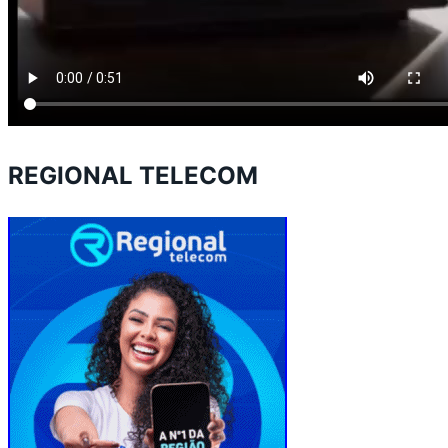
REGIONAL TELECOM