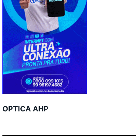
OPTICA AHP