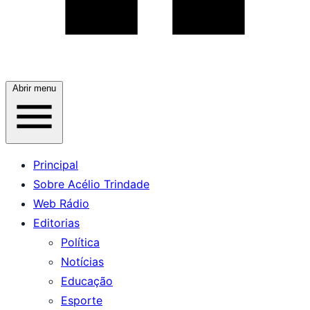
Abrir menu
Principal
Sobre Acélio Trindade
Web Rádio
Editorias
Política
Notícias
Educação
Esporte