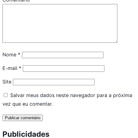
Nome
*
E-mail
*
Site
Salvar meus dados neste navegador para a próxima
vez que eu comentar.
Publicidades