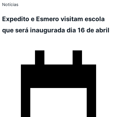
Notícias
Expedito e Esmero visitam escola
que será inaugurada dia 16 de abril