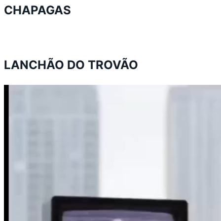
CHAPAGAS
LANCHÃO DO TROVÃO