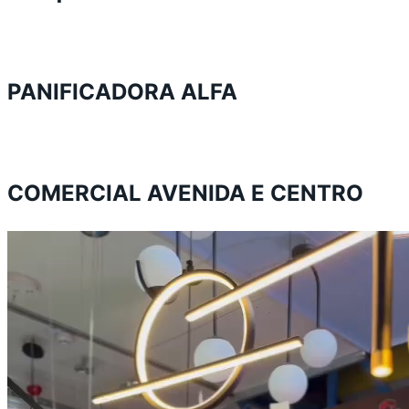
PANIFICADORA ALFA
COMERCIAL AVENIDA E CENTRO