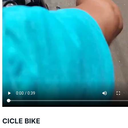
CICLE BIKE