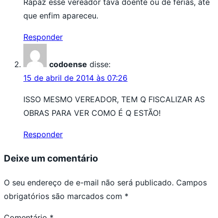
Rapaz esse vereador tava doente ou de ferias, até
que enfim apareceu.
Responder
codoense
disse:
15 de abril de 2014 às 07:26
ISSO MESMO VEREADOR, TEM Q FISCALIZAR AS
OBRAS PARA VER COMO É Q ESTÃO!
Responder
Deixe um comentário
O seu endereço de e-mail não será publicado.
Campos
obrigatórios são marcados com
*
Comentário
*