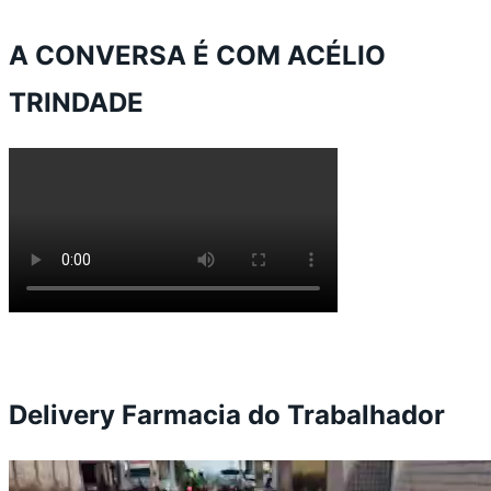
A CONVERSA É COM ACÉLIO
TRINDADE
Delivery Farmacia do Trabalhador