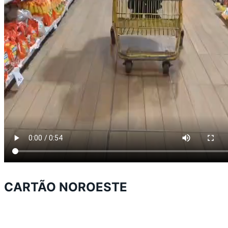
CARTÃO NOROESTE