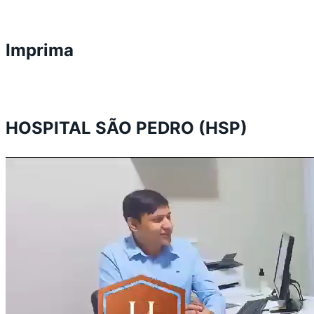
Imprima
HOSPITAL SÃO PEDRO (HSP)