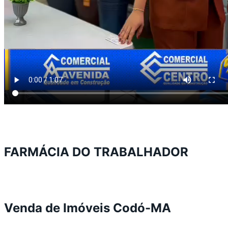
FARMÁCIA DO TRABALHADOR
Venda de Imóveis Codó-MA