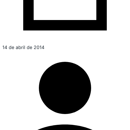
14 de abril de 2014