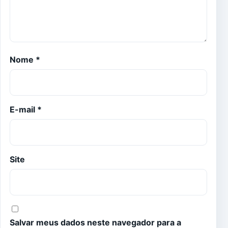
Nome
*
E-mail
*
Site
Salvar meus dados neste navegador para a