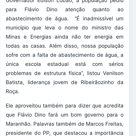
Governador Edison Lobão, a população pediu
para Flávio Dino atenção quanto ao
abastecimento de água. “É inadmissível um
município que leva o nome do ministro das
Minas e Energias ainda não ter energia em
todas as casas. Além disso, nossa população
sofre com a falta de abastecimento de água, a
única escola estadual está com sérios
problemas de estrutura física”, listou Venilson
Batista, liderança jovem de Ribeirãozinho da
Roça.
Ele aproveitou também para dizer que acredita
que Flávio Dino fará um bom governo para o
Maranhão. Palavras também de Marcos Freitas,
presidente do PP, que destacou a importância