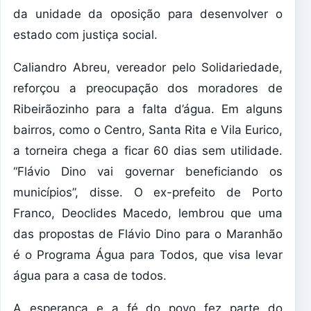
da unidade da oposição para desenvolver o
estado com justiça social.
Caliandro Abreu, vereador pelo Solidariedade,
reforçou a preocupação dos moradores de
Ribeirãozinho para a falta d’água. Em alguns
bairros, como o Centro, Santa Rita e Vila Eurico,
a torneira chega a ficar 60 dias sem utilidade.
“Flávio Dino vai governar beneficiando os
municípios”, disse. O ex-prefeito de Porto
Franco, Deoclides Macedo, lembrou que uma
das propostas de Flávio Dino para o Maranhão
é o Programa Água para Todos, que visa levar
água para a casa de todos.
A esperança e a fé do povo fez parte do