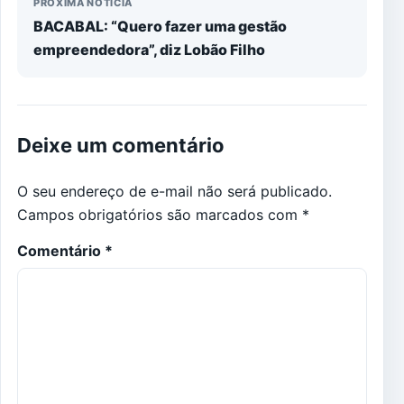
PRÓXIMA NOTÍCIA
BACABAL: “Quero fazer uma gestão
empreendedora”, diz Lobão Filho
Deixe um comentário
O seu endereço de e-mail não será publicado.
Campos obrigatórios são marcados com
*
Comentário
*