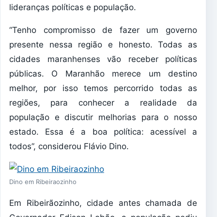
lideranças políticas e população.
“Tenho compromisso de fazer um governo
presente nessa região e honesto. Todas as
cidades maranhenses vão receber políticas
públicas. O Maranhão merece um destino
melhor, por isso temos percorrido todas as
regiões, para conhecer a realidade da
população e discutir melhorias para o nosso
estado. Essa é a boa política: acessível a
todos”, considerou Flávio Dino.
Dino em Ribeiraozinho
Em Ribeirãozinho, cidade antes chamada de