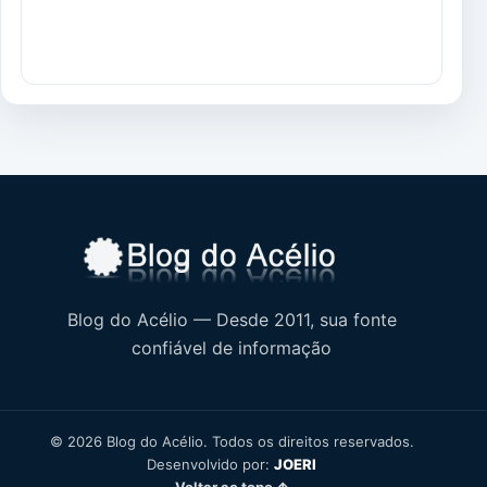
Blog do Acélio — Desde 2011, sua fonte
confiável de informação
© 2026 Blog do Acélio. Todos os direitos reservados.
Desenvolvido por:
JOERI
Voltar ao topo ↑