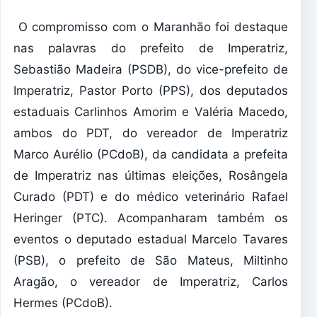
O compromisso com o Maranhão foi destaque
nas palavras do prefeito de Imperatriz,
Sebastião Madeira (PSDB), do vice-prefeito de
Imperatriz, Pastor Porto (PPS), dos deputados
estaduais Carlinhos Amorim e Valéria Macedo,
ambos do PDT, do vereador de Imperatriz
Marco Aurélio (PCdoB), da candidata a prefeita
de Imperatriz nas últimas eleições, Rosângela
Curado (PDT) e do médico veterinário Rafael
Heringer (PTC). Acompanharam também os
eventos o deputado estadual Marcelo Tavares
(PSB), o prefeito de São Mateus, Miltinho
Aragão, o vereador de Imperatriz, Carlos
Hermes (PCdoB).