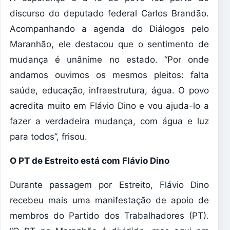
discurso do deputado federal Carlos Brandão.
Acompanhando a agenda do Diálogos pelo
Maranhão, ele destacou que o sentimento de
mudança é unânime no estado. “Por onde
andamos ouvimos os mesmos pleitos: falta
saúde, educação, infraestrutura, água. O povo
acredita muito em Flávio Dino e vou ajuda-lo a
fazer a verdadeira mudança, com água e luz
para todos”, frisou.
O PT de Estreito está com Flávio Dino
Durante passagem por Estreito, Flávio Dino
recebeu mais uma manifestação de apoio de
membros do Partido dos Trabalhadores (PT).