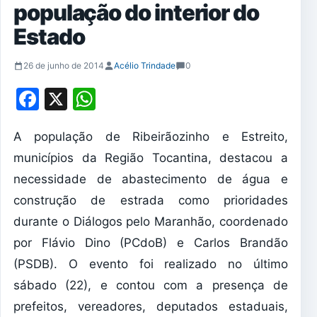
população do interior do
Estado
26 de junho de 2014
Acélio Trindade
0
Facebook
X
WhatsApp
A população de Ribeirãozinho e Estreito,
municípios da Região Tocantina, destacou a
necessidade de abastecimento de água e
construção de estrada como prioridades
durante o Diálogos pelo Maranhão, coordenado
por Flávio Dino (PCdoB) e Carlos Brandão
(PSDB). O evento foi realizado no último
sábado (22), e contou com a presença de
prefeitos, vereadores, deputados estaduais,