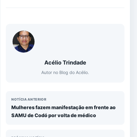
Acélio Trindade
Autor no Blog do Acélio.
NOTÍCIA ANTERIOR
Mulheres fazem manifestação em frente ao
SAMU de Codó por volta de médico