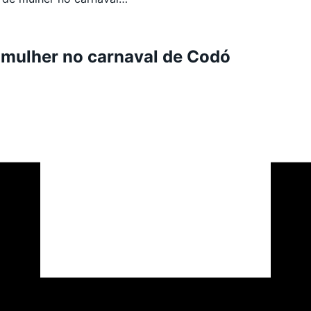
mulher no carnaval de Codó