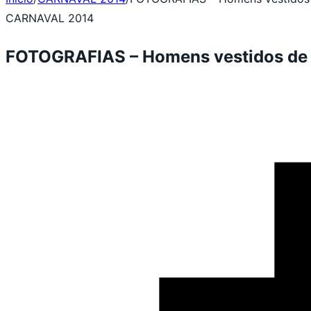
CARNAVAL 2014
FOTOGRAFIAS – Homens vestidos de 