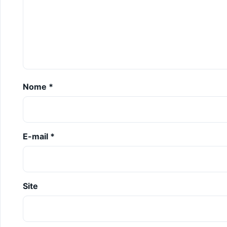
Nome
*
E-mail
*
Site