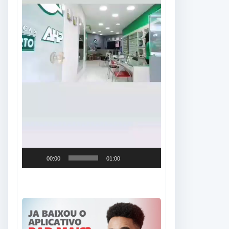
00:00
01:00