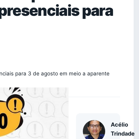
 presenciais para
nciais para 3 de agosto em meio a aparente
Acélio
Trindade