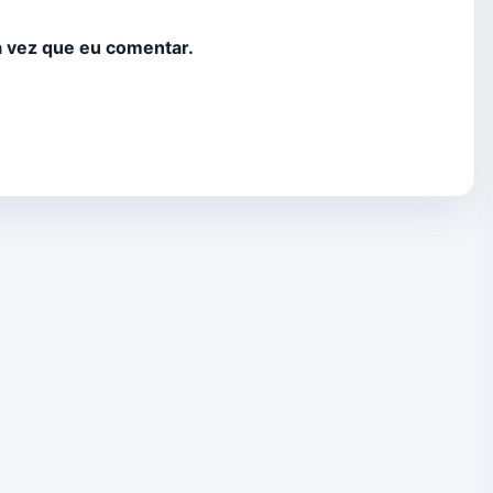
 vez que eu comentar.