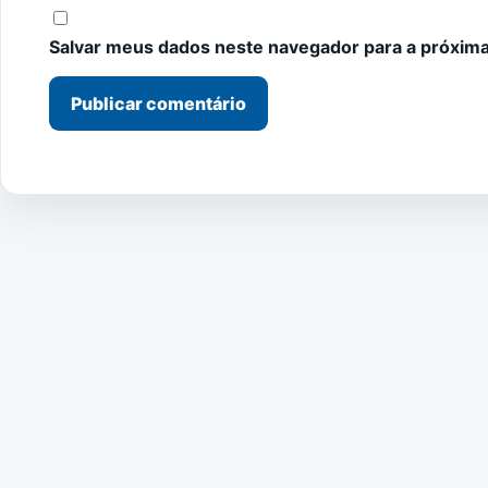
Salvar meus dados neste navegador para a próxima