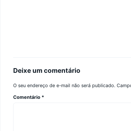
Deixe um comentário
O seu endereço de e-mail não será publicado.
Campo
Comentário
*