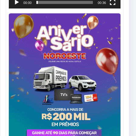
00:00
00:36