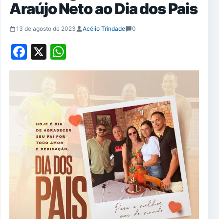
Araújo Neto ao Dia dos Pais
13 de agosto de 2023
Acélio Trindade
0
Facebook
X
WhatsApp