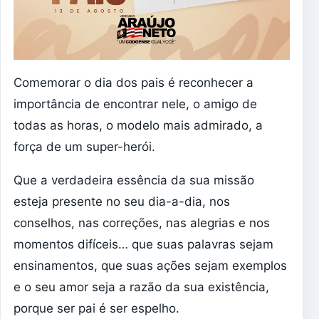
Comemorar o dia dos pais é reconhecer a
importância de encontrar nele, o amigo de
todas as horas, o modelo mais admirado, a
força de um super-herói.
Que a verdadeira essência da sua missão
esteja presente no seu dia-a-dia, nos
conselhos, nas correções, nas alegrias e nos
momentos difíceis… que suas palavras sejam
ensinamentos, que suas ações sejam exemplos
e o seu amor seja a razão da sua existência,
porque ser pai é ser espelho.