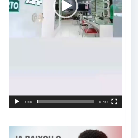
00:00
01:00