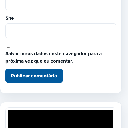
Site
Salvar meus dados neste navegador para a
próxima vez que eu comentar.
Tocador
de