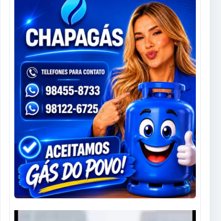
Tocador