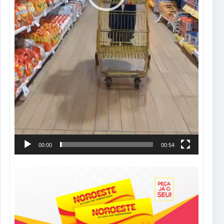
00:00
00:54