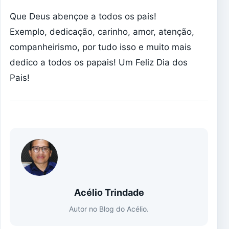
Que Deus abençoe a todos os pais!
Exemplo, dedicação, carinho, amor, atenção,
companheirismo, por tudo isso e muito mais
dedico a todos os papais! Um Feliz Dia dos
Pais!
Acélio Trindade
Autor no Blog do Acélio.