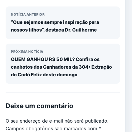
NOTÍCIA ANTERIOR
“Que sejamos sempre inspiração para
nossos filhos”, destaca Dr. Guilherme
PRÓXIMA NOTÍCIA
QUEM GANHOU R$ 50 MIL? Confira os
canhotos dos Ganhadores da 304• Extração
do Codó Feliz deste domingo
Deixe um comentário
O seu endereço de e-mail não será publicado.
Campos obrigatórios são marcados com
*