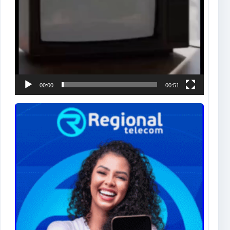
00:00
00:51