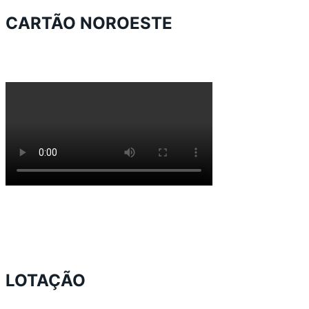
CARTÃO NOROESTE
LOTAÇÃO