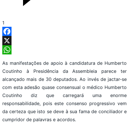
1
Facebook
X
WhatsApp
As manifestações de apoio à candidatura de Humberto
Coutinho à Presidência da Assembleia parece ter
alcançado mais de 30 deputados. Ao invés de jactar-se
com esta adesão quase consensual o médico Humberto
Coutinho diz que carregará uma enorme
responsabilidade, pois este consenso progressivo vem
da certeza que isto se deve à sua fama de conciliador e
cumpridor de palavras e acordos.