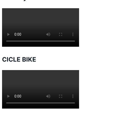
CICLE BIKE