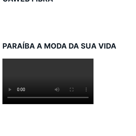
PARAÍBA A MODA DA SUA VIDA