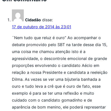
Cidadão
disse:
17 de outubro de 2014 às 23:01
¨Nem tudo que reluz é ouro” Ao acompanhar o
debate promovido pelo SBT na tarde desse dia 15,
uma coisa me chamou atenção isto é a
agressividade, o descontrole emocional de grande
proporções envolvendo o candidato Aécio em
relação a nossa Presidente e candidata a reeleição
Dilma. As vezes se ver uma bijuteria banhada a
ouro e tudo leva a crê que é ouro de fato, esse
exemplo é para se ter uma reflexão e muito
cuidado com o candidato gomadinho e de
aparência de bom menino, ele poderá representar