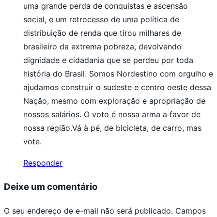
uma grande perda de conquistas e ascensão
social, e um retrocesso de uma política de
distribuição de renda que tirou milhares de
brasileiro da extrema pobreza, devolvendo
dignidade e cidadania que se perdeu por toda
história do Brasil. Somos Nordestino com orgulho e
ajudamos construir o sudeste e centro oeste dessa
Nação, mesmo com exploração e apropriação de
nossos salários. O voto é nossa arma a favor de
nossa região.Vá à pé, de bicicleta, de carro, mas
vote.
Responder
Deixe um comentário
O seu endereço de e-mail não será publicado.
Campos