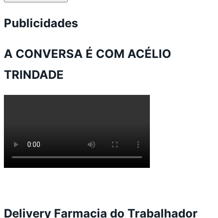
Publicidades
A CONVERSA É COM ACÉLIO
TRINDADE
Delivery Farmacia do Trabalhador