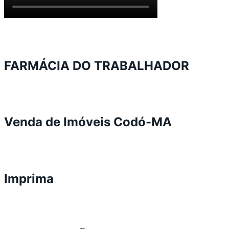
FARMÁCIA DO TRABALHADOR
Venda de Imóveis Codó-MA
Imprima