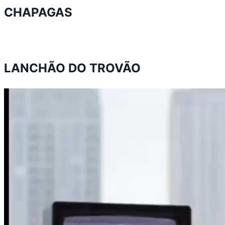
CHAPAGAS
LANCHÃO DO TROVÃO