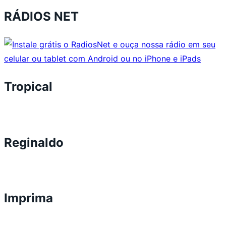
RÁDIOS NET
Tropical
Reginaldo
Imprima