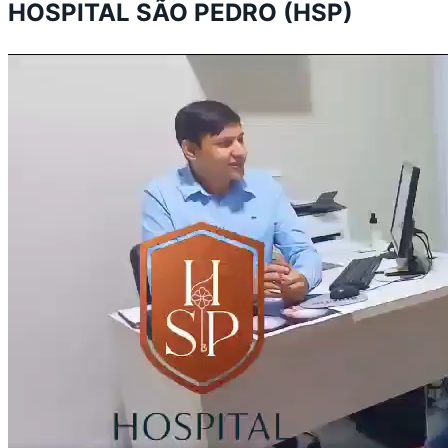
HOSPITAL SÃO PEDRO (HSP)