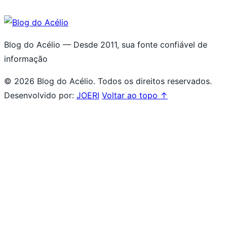
Blog do Acélio — Desde 2011, sua fonte confiável de
informação
© 2026 Blog do Acélio. Todos os direitos reservados.
Desenvolvido por:
JOERI
Voltar ao topo ↑