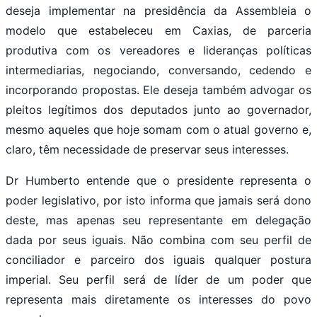
deseja implementar na presidência da Assembleia o
modelo que estabeleceu em Caxias, de parceria
produtiva com os vereadores e lideranças políticas
intermediarias, negociando, conversando, cedendo e
incorporando propostas. Ele deseja também advogar os
pleitos legítimos dos deputados junto ao governador,
mesmo aqueles que hoje somam com o atual governo e,
claro, têm necessidade de preservar seus interesses.
Dr Humberto entende que o presidente representa o
poder legislativo, por isto informa que jamais será dono
deste, mas apenas seu representante em delegação
dada por seus iguais. Não combina com seu perfil de
conciliador e parceiro dos iguais qualquer postura
imperial. Seu perfil será de líder de um poder que
representa mais diretamente os interesses do povo