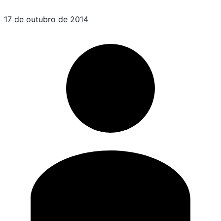
17 de outubro de 2014