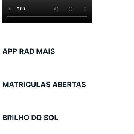
APP RAD MAIS
MATRICULAS ABERTAS
BRILHO DO SOL