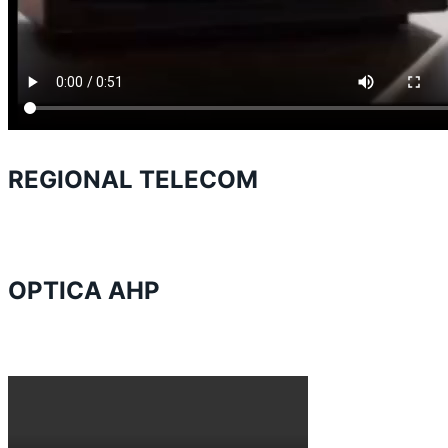
REGIONAL TELECOM
OPTICA AHP