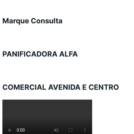
Marque Consulta
PANIFICADORA ALFA
COMERCIAL AVENIDA E CENTRO