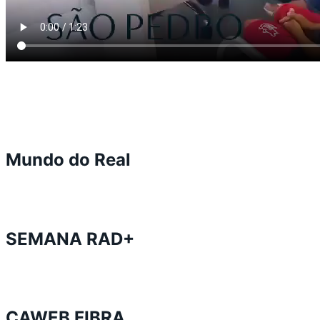
Mundo do Real
SEMANA RAD+
CAWEB FIBRA