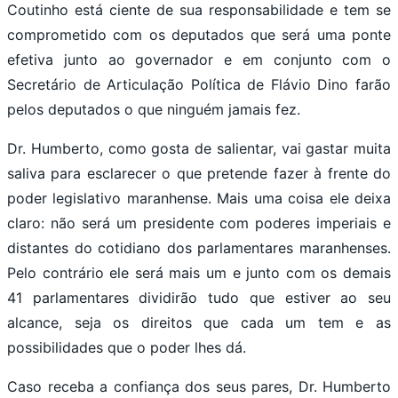
Coutinho está ciente de sua responsabilidade e tem se
comprometido com os deputados que será uma ponte
efetiva junto ao governador e em conjunto com o
Secretário de Articulação Política de Flávio Dino farão
pelos deputados o que ninguém jamais fez.
Dr. Humberto, como gosta de salientar, vai gastar muita
saliva para esclarecer o que pretende fazer à frente do
poder legislativo maranhense. Mais uma coisa ele deixa
claro: não será um presidente com poderes imperiais e
distantes do cotidiano dos parlamentares maranhenses.
Pelo contrário ele será mais um e junto com os demais
41 parlamentares dividirão tudo que estiver ao seu
alcance, seja os direitos que cada um tem e as
possibilidades que o poder lhes dá.
Caso receba a confiança dos seus pares, Dr. Humberto