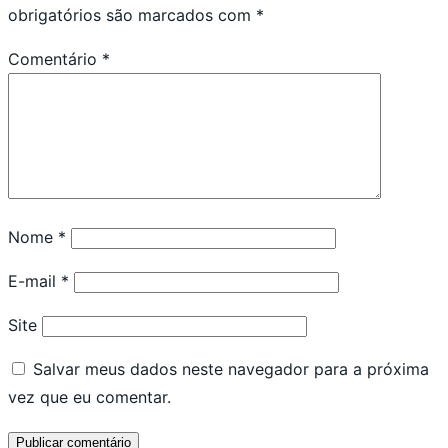
obrigatórios são marcados com
*
Comentário
*
Nome
*
E-mail
*
Site
Salvar meus dados neste navegador para a próxima
vez que eu comentar.