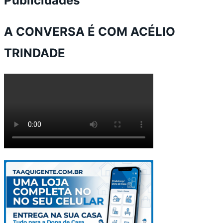
Publicidades
A CONVERSA É COM ACÉLIO
TRINDADE