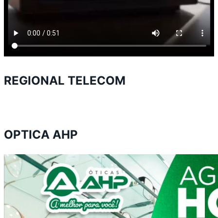
REGIONAL TELECOM
OPTICA AHP