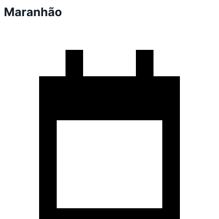
Maranhão