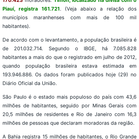
Piauí, registra 161.721
. (Veja abaixo a relação dos
municípios maranhenses com mais de 100 mil
habitantes).
De acordo com o levantamento, a população brasileira é
de 201.032.714. Segundo o IBGE, há 7.085.828
habitantes a mais do que o registrado em julho de 2012,
quando população brasileira estava estimada em
193.946.886. Os dados foram publicados hoje (29) no
Diário Oficial da União.
São Paulo é o estado mais populoso do país com 43,6
milhões de habitantes, seguido por Minas Gerais com
20,5 milhões de residentes e Rio de Janeiro com 16,3
milhões de pessoas que declaram moradoras da região.
A Bahia registra 15 milhões de habitantes, o Rio Grande