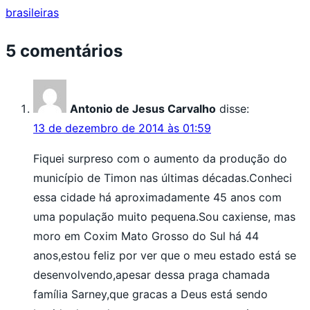
brasileiras
5 comentários
Antonio de Jesus Carvalho
disse:
13 de dezembro de 2014 às 01:59
Fiquei surpreso com o aumento da produção do
município de Timon nas últimas décadas.Conheci
essa cidade há aproximadamente 45 anos com
uma população muito pequena.Sou caxiense, mas
moro em Coxim Mato Grosso do Sul há 44
anos,estou feliz por ver que o meu estado está se
desenvolvendo,apesar dessa praga chamada
família Sarney,que gracas a Deus está sendo