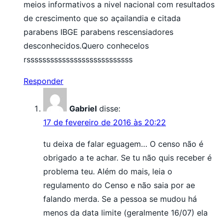
meios informativos a nivel nacional com resultados
de crescimento que so açailandia e citada
parabens IBGE parabens rescensiadores
desconhecidos.Quero conhecelos
rsssssssssssssssssssssssssss
Responder
Gabriel
disse:
17 de fevereiro de 2016 às 20:22
tu deixa de falar eguagem… O censo não é
obrigado a te achar. Se tu não quis receber é
problema teu. Além do mais, leia o
regulamento do Censo e não saia por ae
falando merda. Se a pessoa se mudou há
menos da data limite (geralmente 16/07) ela