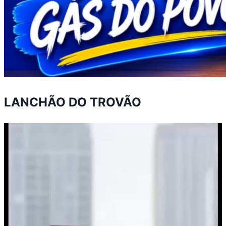
LANCHÃO DO TROVÃO