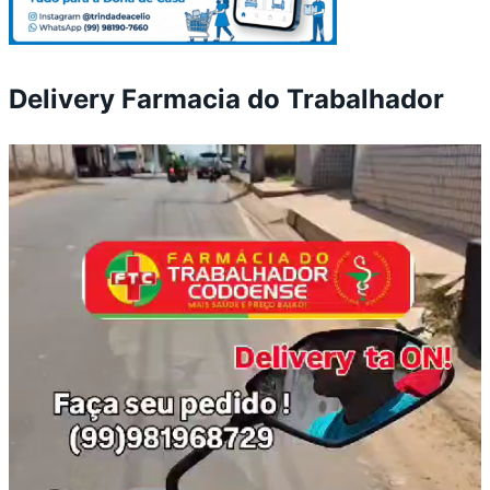
Delivery Farmacia do Trabalhador