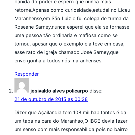
banida do poder e espero que nunca mais
retorne.Apenas como curiosidade,estudei no Liceu
Maranhense,em São Luiz e fui colega de turma da
Roseane Sarney,nunca esperei que ela se tornasse
uma pessoa tão ordinária e mafiosa como se
tornou, apesar que o exemplo ela teve em casa,
esse rato de igreja chamado José Sarney,que
envergonha a todos nós maranhenses.
Responder
josivaldo alves policarpo
disse:
21 de outubro de 2015 às 00:28
Dizer que Açailandia tem 108 mil habitantes é da
um tapa na cara do Maranhao,O IBGE devia fazer
um senso com mais responsabilida pois no bairro