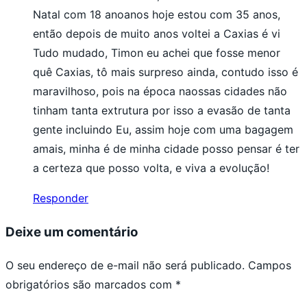
Natal com 18 anoanos hoje estou com 35 anos,
então depois de muito anos voltei a Caxias é vi
Tudo mudado, Timon eu achei que fosse menor
quê Caxias, tô mais surpreso ainda, contudo isso é
maravilhoso, pois na época naossas cidades não
tinham tanta extrutura por isso a evasão de tanta
gente incluindo Eu, assim hoje com uma bagagem
amais, minha é de minha cidade posso pensar é ter
a certeza que posso volta, e viva a evolução!
Responder
Deixe um comentário
O seu endereço de e-mail não será publicado.
Campos
obrigatórios são marcados com
*