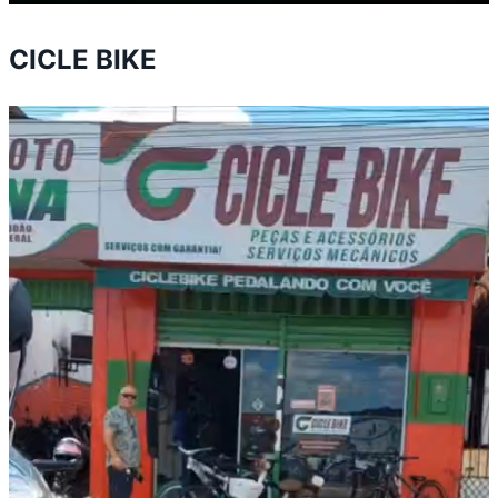
CICLE BIKE