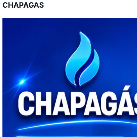
CHAPAGAS