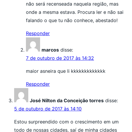
não será recenseada naquela região, mas
onde a mesma estava. Procura ler e não sai
falando o que tu não conhece, abestado!
Responder
marcos
disse:
7 de outubro de 2017 às 14:32
maior asneira que li kkkkkkkkkkkkk
Responder
José Nilton da Conceição torres
disse:
5 de outubro de 2017 às 14:10
Estou surpreendido com o crescimento em um
todo de nossas cidades, saí de minha cidades