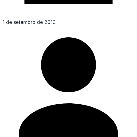
1 de setembro de 2013