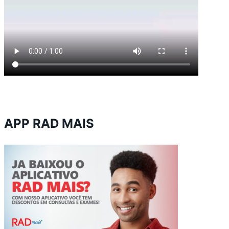
APP RAD MAIS