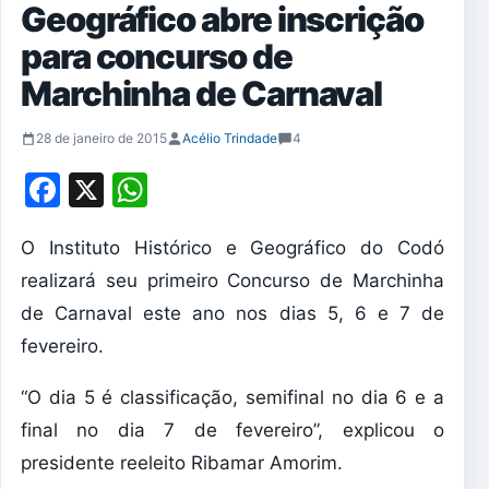
Geográfico abre inscrição
para concurso de
Marchinha de Carnaval
28 de janeiro de 2015
Acélio Trindade
4
Facebook
X
WhatsApp
O Instituto Histórico e Geográfico do Codó
realizará seu primeiro Concurso de Marchinha
de Carnaval este ano nos dias 5, 6 e 7 de
fevereiro.
“O dia 5 é classificação, semifinal no dia 6 e a
final no dia 7 de fevereiro”, explicou o
presidente reeleito Ribamar Amorim.