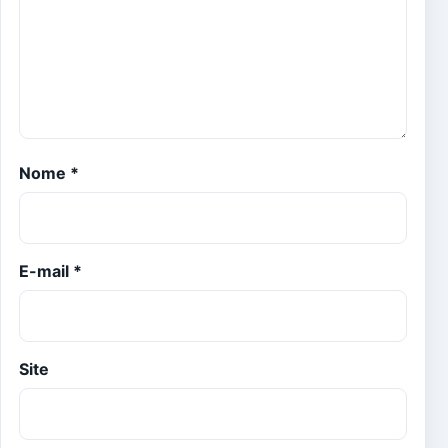
Nome
*
E-mail
*
Site