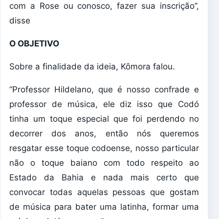
com a Rose ou conosco, fazer sua inscrição”,
disse
O OBJETIVO
Sobre a finalidade da ideia, Kômora falou.
“Professor Hildelano, que é nosso confrade e
professor de música, ele diz isso que Codó
tinha um toque especial que foi perdendo no
decorrer dos anos, então nós queremos
resgatar esse toque codoense, nosso particular
não o toque baiano com todo respeito ao
Estado da Bahia e nada mais certo que
convocar todas aquelas pessoas que gostam
de música para bater uma latinha, formar uma