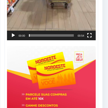
00:00
00:54