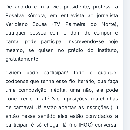
De acordo com a vice-presidente, professora
Rosalva Kômora, em entrevista ao jornalista
Veridiano Sousa (TV Palmeira do Norte),
qualquer pessoa com o dom de compor e
cantar pode participar inscrevendo-se hoje
mesmo, se quiser, no prédio do Instituto,
gratuitamente.
“Quem pode participar? todo e qualquer
codoense que tenha esse fio literário, que faça
uma composição inédita, uma não, ele pode
concorrer com até 3 composições, marchinhas
de carnaval. Já estão abertas as inscrições (…)
então nesse sentido eles estão convidados a
participar, é só chegar lá (no IHGC) conversar