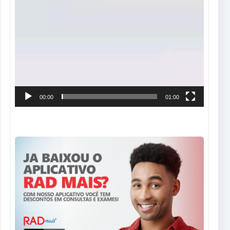
00:00
01:00