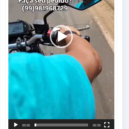
00:00
00:39