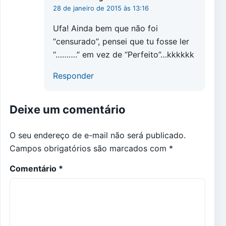
28 de janeiro de 2015 às 13:16
Ufa! Ainda bem que não foi
“censurado”, pensei que tu fosse ler
“……….” em vez de “Perfeito”…kkkkkk
Responder
Deixe um comentário
O seu endereço de e-mail não será publicado.
Campos obrigatórios são marcados com
*
Comentário
*