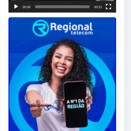
00:00
00:51