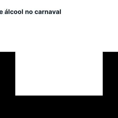
e álcool no carnaval