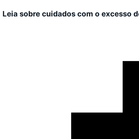
Leia sobre cuidados com o excesso d