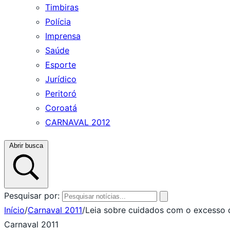
Timbiras
Polícia
Imprensa
Saúde
Esporte
Jurídico
Peritoró
Coroatá
CARNAVAL 2012
Abrir busca
Pesquisar por:
Início
/
Carnaval 2011
/
Leia sobre cuidados com o excesso 
Carnaval 2011