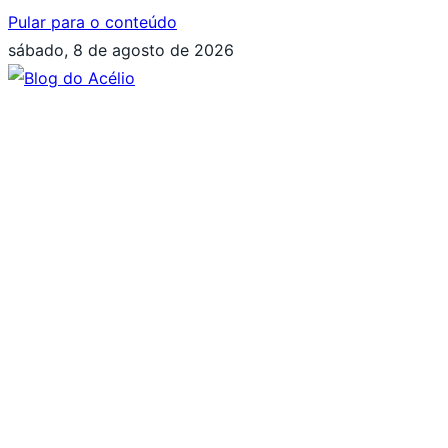
Pular para o conteúdo
sábado, 8 de agosto de 2026