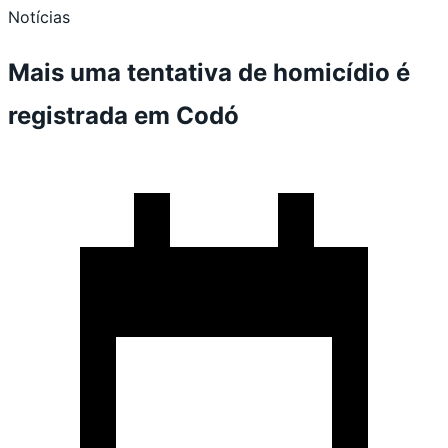
Notícias
Mais uma tentativa de homicídio é
registrada em Codó