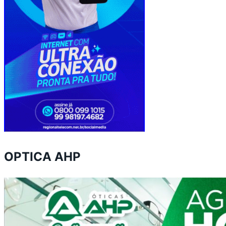
OPTICA AHP