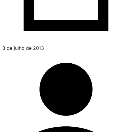
8 de julho de 2013