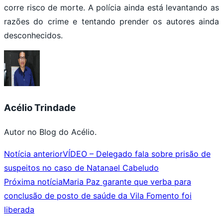
corre risco de morte. A polícia ainda está levantando as
razões do crime e tentando prender os autores ainda
desconhecidos.
Acélio Trindade
Autor no Blog do Acélio.
Notícia anterior
VÍDEO – Delegado fala sobre prisão de
suspeitos no caso de Natanael Cabeludo
Próxima notícia
Maria Paz garante que verba para
conclusão de posto de saúde da Vila Fomento foi
liberada