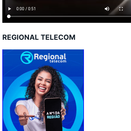
REGIONAL TELECOM