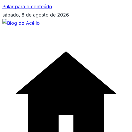
Pular para o conteúdo
sábado, 8 de agosto de 2026