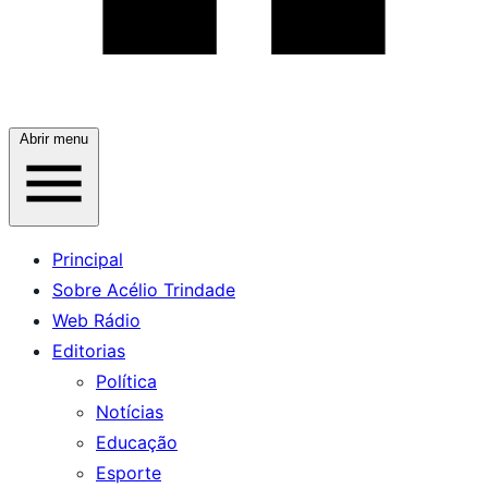
Abrir menu
Principal
Sobre Acélio Trindade
Web Rádio
Editorias
Política
Notícias
Educação
Esporte