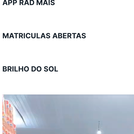
APP RAD MAIS
MATRICULAS ABERTAS
BRILHO DO SOL