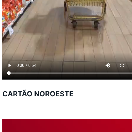
CARTÃO NOROESTE