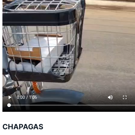
CHAPAGAS