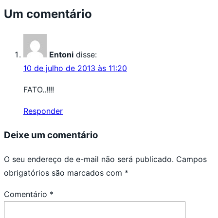
Um comentário
Entoni
disse:
10 de julho de 2013 às 11:20
FATO..!!!!
Responder
Deixe um comentário
O seu endereço de e-mail não será publicado.
Campos
obrigatórios são marcados com
*
Comentário
*