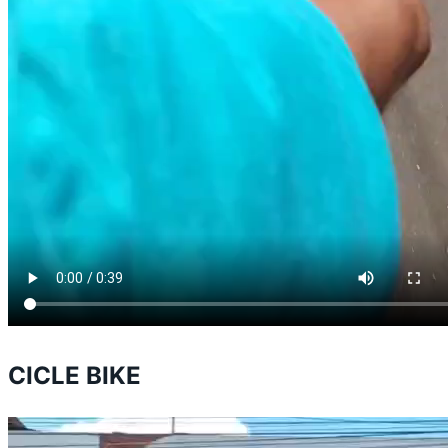
CICLE BIKE