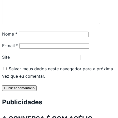
Nome
*
E-mail
*
Site
Salvar meus dados neste navegador para a próxima
vez que eu comentar.
Publicidades