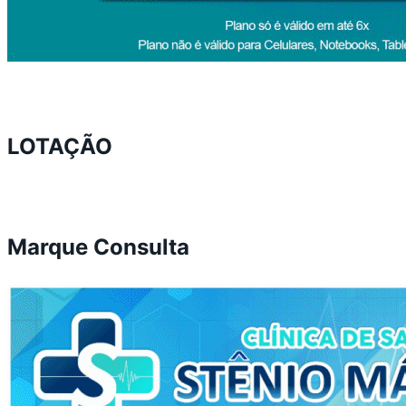
LOTAÇÃO
Marque Consulta