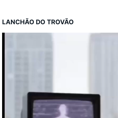
LANCHÃO DO TROVÃO