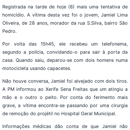
Registrada na tarde de hoje (8) mais uma tentativa de
homicídio. A vítima desta vez foi o jovem, Jamiel Lima
Oliveira, de 28 anos, morador da rua S.Silva, bairro São
Pedro.
Por volta das 15h45, ele recebeu um telefonema,
segundo a polícia, convidando-o para sair à porta da
casa. Quando saiu, deparou-se com dois homens numa
motocicleta usando capacetes.
Não houve conversa, Jamiel foi alvejado com dois tiros.
A PM informou ao Xerife Sena Freitas que um atingiu a
mão e o outro o peito. Por conta do ferimento mais
grave, a vítima encontra-se passando por uma cirurgia
de remoção do projétil no Hospital Geral Municipal.
Informações médicas dão conta de que Jamiel não