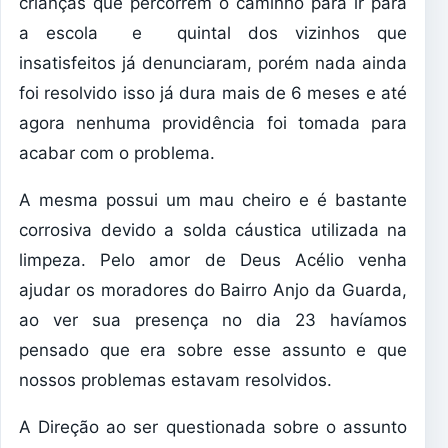
crianças que percorrem o caminho para ir para
a escola e quintal dos vizinhos que
insatisfeitos já denunciaram, porém nada ainda
foi resolvido isso já dura mais de 6 meses e até
agora nenhuma providência foi tomada para
acabar com o problema.
A mesma possui um mau cheiro e é bastante
corrosiva devido a solda cáustica utilizada na
limpeza. Pelo amor de Deus Acélio venha
ajudar os moradores do Bairro Anjo da Guarda,
ao ver sua presença no dia 23 havíamos
pensado que era sobre esse assunto e que
nossos problemas estavam resolvidos.
A Direção ao ser questionada sobre o assunto