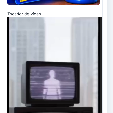
Tocador de vídeo