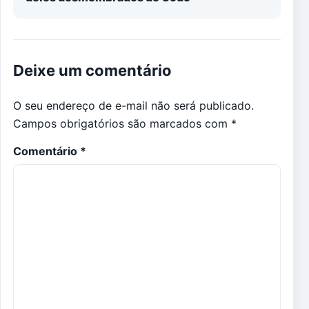
Deixe um comentário
O seu endereço de e-mail não será publicado.
Campos obrigatórios são marcados com
*
Comentário
*