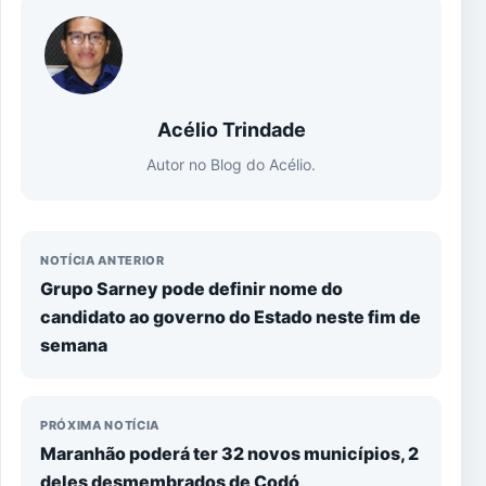
Acélio Trindade
Autor no Blog do Acélio.
NOTÍCIA ANTERIOR
Grupo Sarney pode definir nome do
candidato ao governo do Estado neste fim de
semana
PRÓXIMA NOTÍCIA
Maranhão poderá ter 32 novos municípios, 2
deles desmembrados de Codó