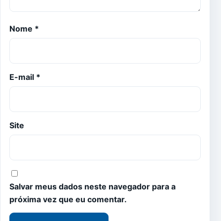
Nome
*
E-mail
*
Site
Salvar meus dados neste navegador para a
próxima vez que eu comentar.