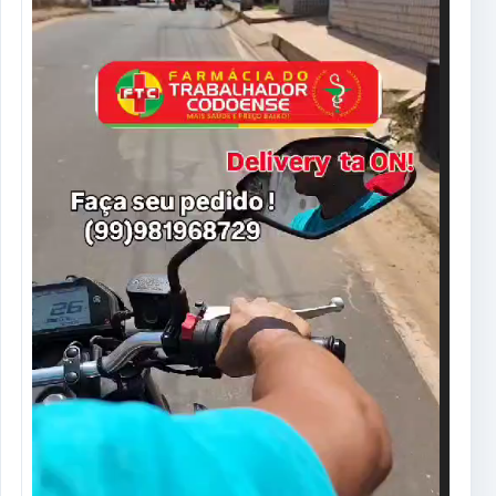
01:15:29