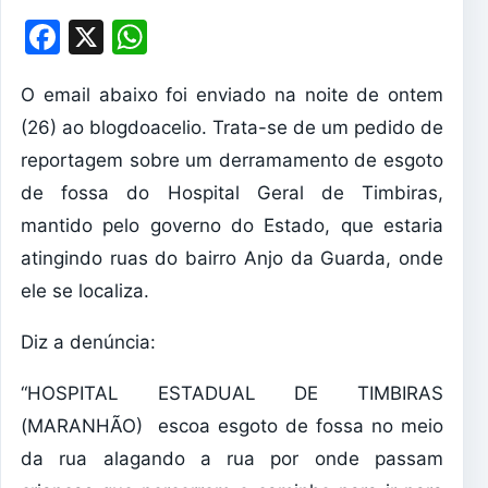
Facebook
X
WhatsApp
O email abaixo foi enviado na noite de ontem
(26) ao blogdoacelio. Trata-se de um pedido de
reportagem sobre um derramamento de esgoto
de fossa do Hospital Geral de Timbiras,
mantido pelo governo do Estado, que estaria
atingindo ruas do bairro Anjo da Guarda, onde
ele se localiza.
Diz a denúncia:
“HOSPITAL ESTADUAL DE TIMBIRAS
(MARANHÃO) escoa esgoto de fossa no meio
da rua alagando a rua por onde passam