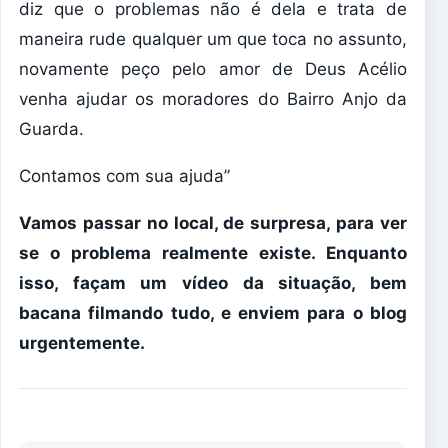
diz que o problemas não é dela e trata de
maneira rude qualquer um que toca no assunto,
novamente peço pelo amor de Deus Acélio
venha ajudar os moradores do Bairro Anjo da
Guarda.
Contamos com sua ajuda”
Vamos passar no local, de surpresa, para ver
se o problema realmente existe. Enquanto
isso, façam um vídeo da situação, bem
bacana filmando tudo, e enviem para o blog
urgentemente.