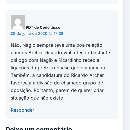
PDT de Codó
disse:
29 de julho de 2020 às 17:38
Não, Nagib sempre teve uma boa relação
com os Archer. Ricardo vinha tendo bastante
diálogo com Nagib e Ricardinho recebia
ligações do prefeito quase que diariamente.
Também, a candidatura do Ricardo Archer
favorecia a divisão do chamado grupo de
oposição. Portanto, parem de querer criar
situação que não existe
Responder
Deixe um comentário