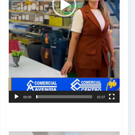
00:00
01:07