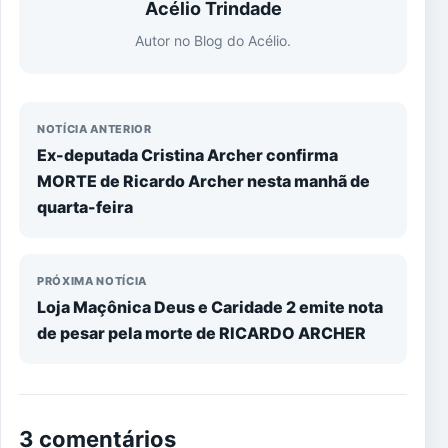
Acélio Trindade
Autor no Blog do Acélio.
NOTÍCIA ANTERIOR
Ex-deputada Cristina Archer confirma
MORTE de Ricardo Archer nesta manhã de
quarta-feira
PRÓXIMA NOTÍCIA
Loja Maçônica Deus e Caridade 2 emite nota
de pesar pela morte de RICARDO ARCHER
3 comentários