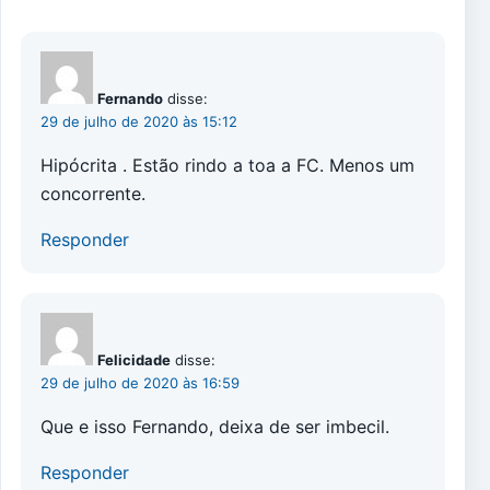
Fernando
disse:
29 de julho de 2020 às 15:12
Hipócrita . Estão rindo a toa a FC. Menos um
concorrente.
Responder
Felicidade
disse:
29 de julho de 2020 às 16:59
Que e isso Fernando, deixa de ser imbecil.
Responder