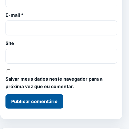
E-mail
*
Site
Salvar meus dados neste navegador para a
próxima vez que eu comentar.