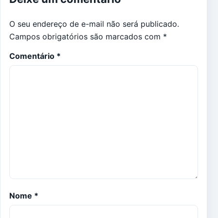
O seu endereço de e-mail não será publicado.
Campos obrigatórios são marcados com
*
Comentário
*
Nome
*