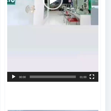
00:00
01:00