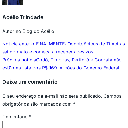
Acélio Trindade
Autor no Blog do Acélio.
Notícia anterior
FINALMENTE: Odontoônibus de Timbiras
sai do mato e começa a receber adesivos
Próxima notícia
Codó, Timbiras, Peritoró e Coroatá não
estão na lista dos R$ 169 milhões do Governo Federal
Deixe um comentário
O seu endereço de e-mail não será publicado.
Campos
obrigatórios são marcados com
*
Comentário
*