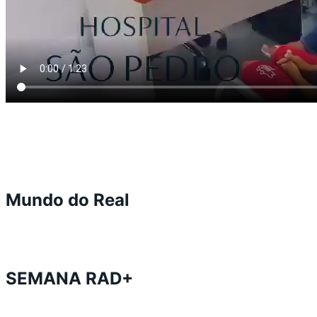
Mundo do Real
SEMANA RAD+