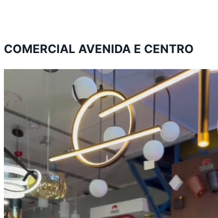
COMERCIAL AVENIDA E CENTRO