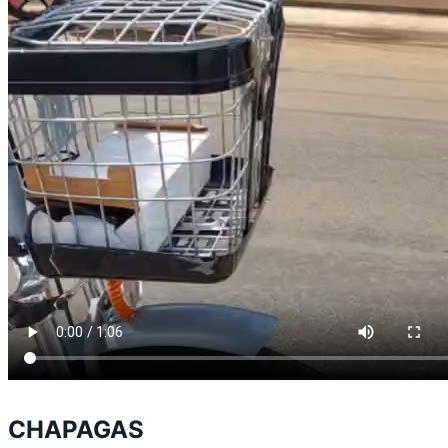
CHAPAGAS