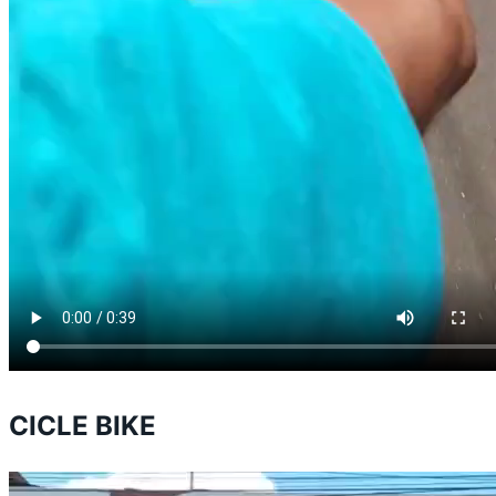
CICLE BIKE