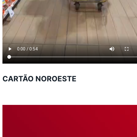
CARTÃO NOROESTE