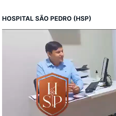
HOSPITAL SÃO PEDRO (HSP)