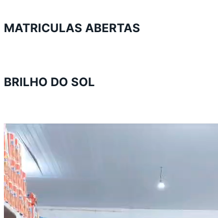
MATRICULAS ABERTAS
BRILHO DO SOL