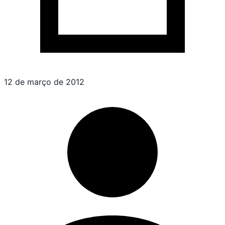
12 de março de 2012