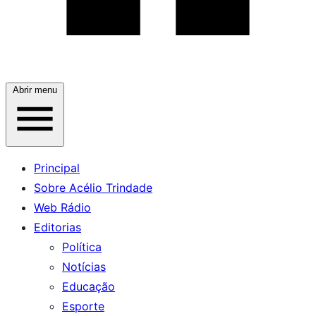
Abrir menu
Principal
Sobre Acélio Trindade
Web Rádio
Editorias
Política
Notícias
Educação
Esporte