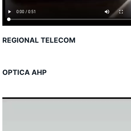
REGIONAL TELECOM
OPTICA AHP