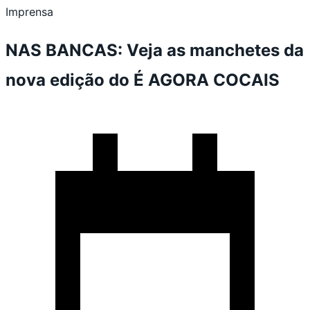
Imprensa
NAS BANCAS: Veja as manchetes da
nova edição do É AGORA COCAIS