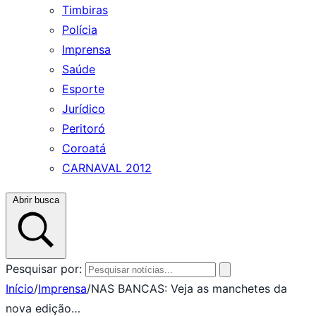
Timbiras
Polícia
Imprensa
Saúde
Esporte
Jurídico
Peritoró
Coroatá
CARNAVAL 2012
Abrir busca
Pesquisar por:
Início
/
Imprensa
/
NAS BANCAS: Veja as manchetes da
nova edição…