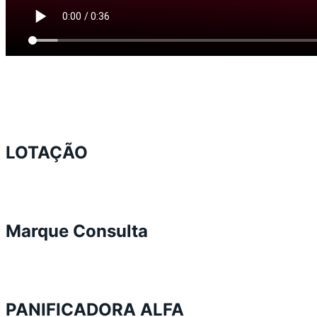
LOTAÇÃO
Marque Consulta
PANIFICADORA ALFA