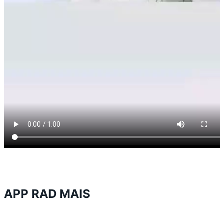
APP RAD MAIS