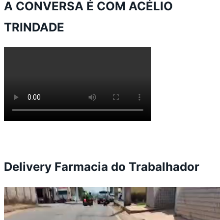
A CONVERSA É COM ACÉLIO
TRINDADE
Delivery Farmacia do Trabalhador