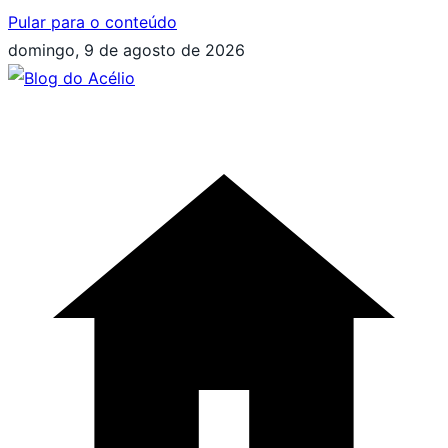
Pular para o conteúdo
domingo, 9 de agosto de 2026