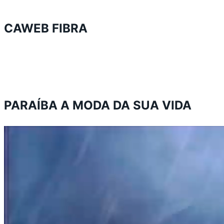
CAWEB FIBRA
PARAÍBA A MODA DA SUA VIDA