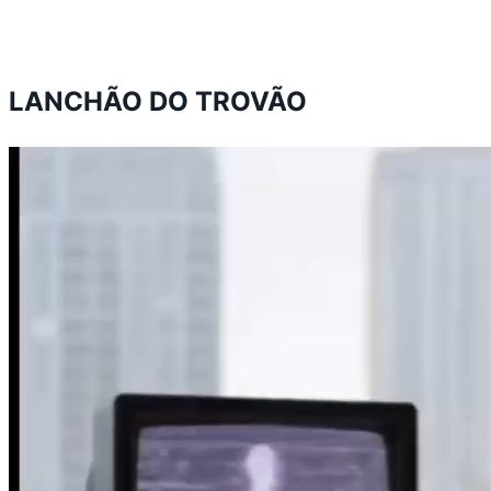
LANCHÃO DO TROVÃO