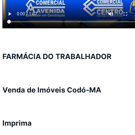
FARMÁCIA DO TRABALHADOR
Venda de Imóveis Codó-MA
Imprima