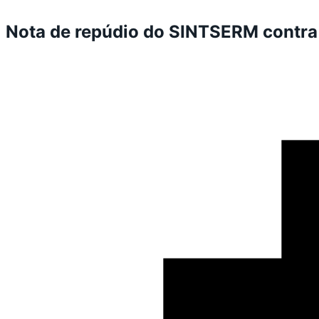
Nota de repúdio do SINTSERM contra 1