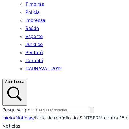
Timbiras
Polícia
Imprensa
Saúde
Esporte
Jurídico
Peritoró
Coroatá
CARNAVAL 2012
Abrir busca
Pesquisar por:
Início
/
Notícias
/
Nota de repúdio do SINTSERM contra 15 d
Notícias