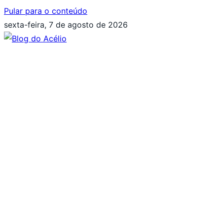
Pular para o conteúdo
sexta-feira, 7 de agosto de 2026