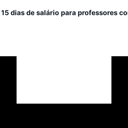
5 dias de salário para professores c