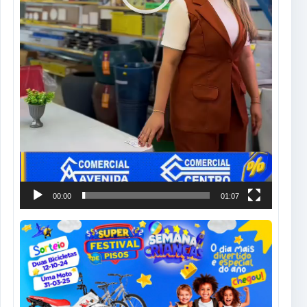
00:00
01:07