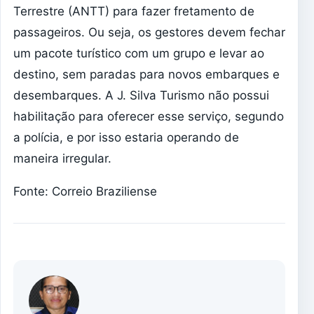
Terrestre (ANTT) para fazer fretamento de
passageiros. Ou seja, os gestores devem fechar
um pacote turístico com um grupo e levar ao
destino, sem paradas para novos embarques e
desembarques. A J. Silva Turismo não possui
habilitação para oferecer esse serviço, segundo
a polícia, e por isso estaria operando de
maneira irregular.
Fonte: Correio Braziliense