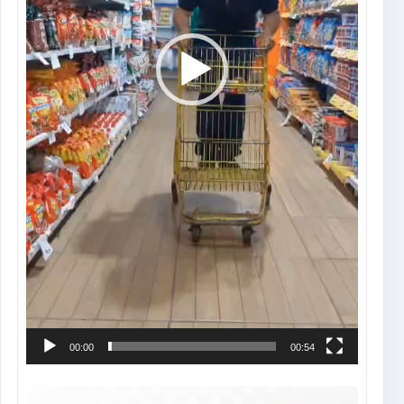
00:00
00:54