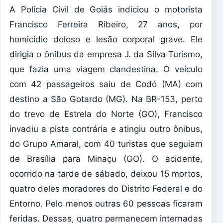
A Polícia Civil de Goiás indiciou o motorista
Francisco Ferreira Ribeiro, 27 anos, por
homicídio doloso e lesão corporal grave. Ele
dirigia o ônibus da empresa J. da Silva Turismo,
que fazia uma viagem clandestina. O veículo
com 42 passageiros saiu de Codó (MA) com
destino a São Gotardo (MG). Na BR-153, perto
do trevo de Estrela do Norte (GO), Francisco
invadiu a pista contrária e atingiu outro ônibus,
do Grupo Amaral, com 40 turistas que seguiam
de Brasília para Minaçu (GO). O acidente,
ocorrido na tarde de sábado, deixou 15 mortos,
quatro deles moradores do Distrito Federal e do
Entorno. Pelo menos outras 60 pessoas ficaram
feridas. Dessas, quatro permanecem internadas