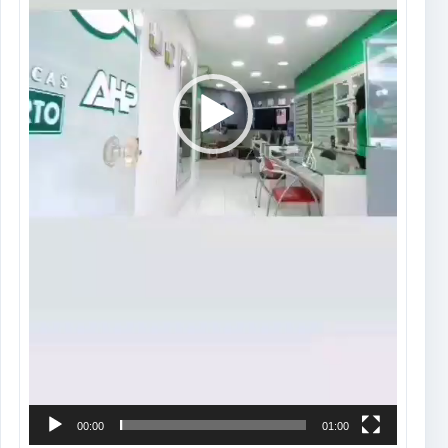
00:00
01:00