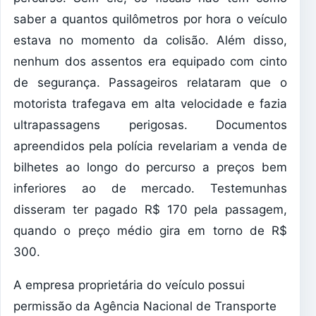
saber a quantos quilômetros por hora o veículo
estava no momento da colisão. Além disso,
nenhum dos assentos era equipado com cinto
de segurança. Passageiros relataram que o
motorista trafegava em alta velocidade e fazia
ultrapassagens perigosas. Documentos
apreendidos pela polícia revelariam a venda de
bilhetes ao longo do percurso a preços bem
inferiores ao de mercado. Testemunhas
disseram ter pagado R$ 170 pela passagem,
quando o preço médio gira em torno de R$
300.
A empresa proprietária do veículo possui
permissão da Agência Nacional de Transporte