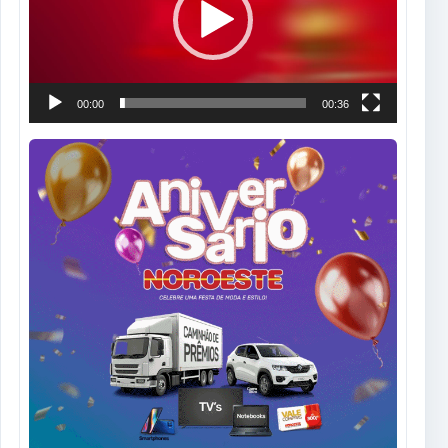
00:00
00:36