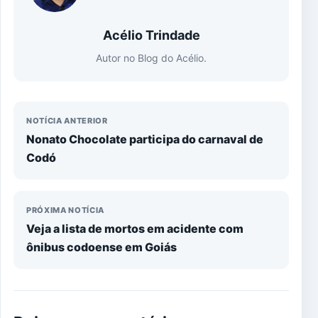
Acélio Trindade
Autor no Blog do Acélio.
NOTÍCIA ANTERIOR
Nonato Chocolate participa do carnaval de
Codó
PRÓXIMA NOTÍCIA
Veja a lista de mortos em acidente com
ônibus codoense em Goiás