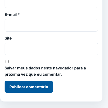
E-mail
*
Site
Salvar meus dados neste navegador para a
próxima vez que eu comentar.