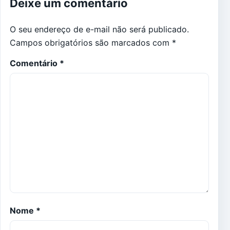
Deixe um comentário
O seu endereço de e-mail não será publicado.
Campos obrigatórios são marcados com
*
Comentário
*
Nome
*