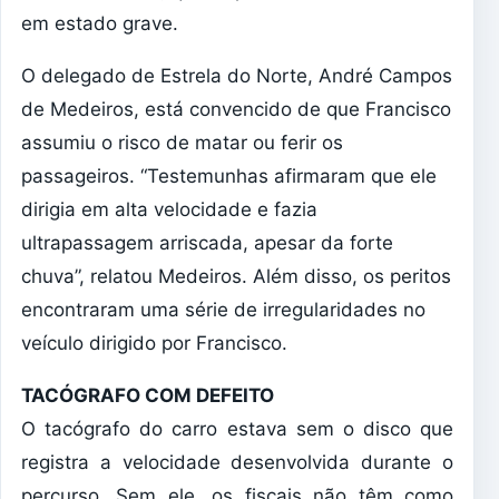
em estado grave.
O delegado de Estrela do Norte, André Campos
de Medeiros, está convencido de que Francisco
assumiu o risco de matar ou ferir os
passageiros. “Testemunhas afirmaram que ele
dirigia em alta velocidade e fazia
ultrapassagem arriscada, apesar da forte
chuva”, relatou Medeiros. Além disso, os peritos
encontraram uma série de irregularidades no
veículo dirigido por Francisco.
TACÓGRAFO COM DEFEITO
O tacógrafo do carro estava sem o disco que
registra a velocidade desenvolvida durante o
percurso. Sem ele, os fiscais não têm como