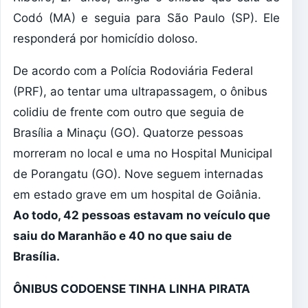
Codó (MA) e seguia para São Paulo (SP). Ele
responderá por homicídio doloso.
De acordo com a Polícia Rodoviária Federal
(PRF), ao tentar uma ultrapassagem, o ônibus
colidiu de frente com outro que seguia de
Brasília a Minaçu (GO). Quatorze pessoas
morreram no local e uma no Hospital Municipal
de Porangatu (GO). Nove seguem internadas
em estado grave em um hospital de Goiânia.
Ao todo, 42 pessoas estavam no veículo que
saiu do Maranhão e 40 no que saiu de
Brasília.
ÔNIBUS CODOENSE TINHA LINHA PIRATA