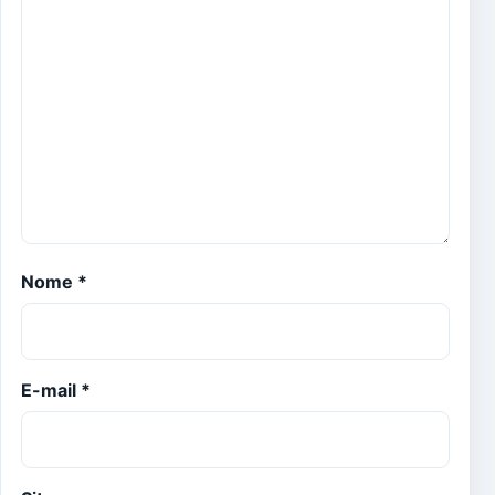
Nome
*
E-mail
*