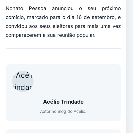
Nonato Pessoa anunciou o seu próximo
comício, marcado para o dia 16 de setembro, e
convidou aos seus eleitores para mais uma vez
comparecerem à sua reunião popular.
Acélio Trindade
Autor no Blog do Acélio.