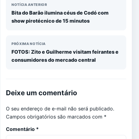
NOTÍCIA ANTERIOR
Bita do Barão ilumina céus de Codó com
show pirotécnico de 15 minutos
PRÓXIMA NOTÍCIA
FOTOS: Zito e Guilherme visitam feirantes e
consumidores do mercado central
Deixe um comentário
O seu endereço de e-mail não será publicado.
Campos obrigatórios são marcados com
*
Comentário
*