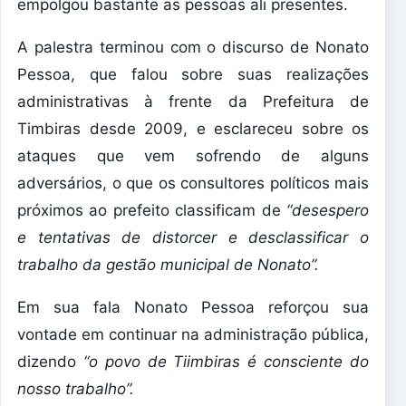
empolgou bastante as pessoas ali presentes.
A palestra terminou com o discurso de Nonato
Pessoa, que falou sobre suas realizações
administrativas à frente da Prefeitura de
Timbiras desde 2009, e esclareceu sobre os
ataques que vem sofrendo de alguns
adversários, o que os consultores políticos mais
próximos ao prefeito classificam de
“desespero
e tentativas de distorcer e desclassificar o
trabalho da gestão municipal de Nonato”.
Em sua fala Nonato Pessoa reforçou sua
vontade em continuar na administração pública,
dizendo
“o povo de Tiimbiras é consciente do
nosso trabalho”.