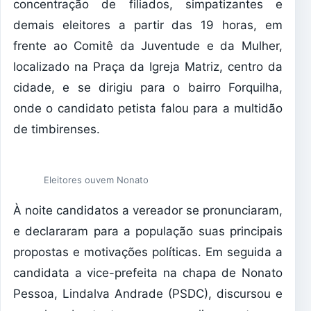
concentração de filiados, simpatizantes e
demais eleitores a partir das 19 horas, em
frente ao Comitê da Juventude e da Mulher,
localizado na Praça da Igreja Matriz, centro da
cidade, e se dirigiu para o bairro Forquilha,
onde o candidato petista falou para a multidão
de timbirenses.
Eleitores ouvem Nonato
À noite candidatos a vereador se pronunciaram,
e declararam para a população suas principais
propostas e motivações políticas. Em seguida a
candidata a vice-prefeita na chapa de Nonato
Pessoa, Lindalva Andrade (PSDC), discursou e