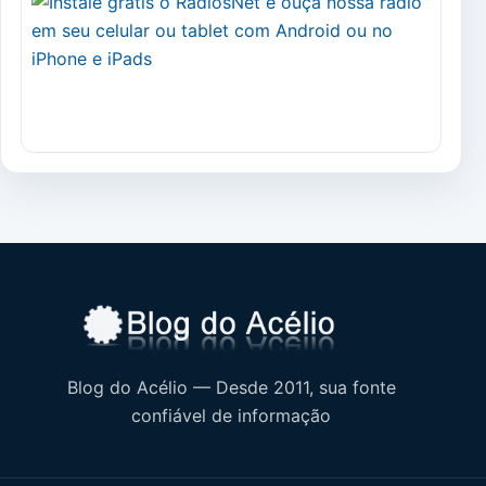
Blog do Acélio — Desde 2011, sua fonte
confiável de informação