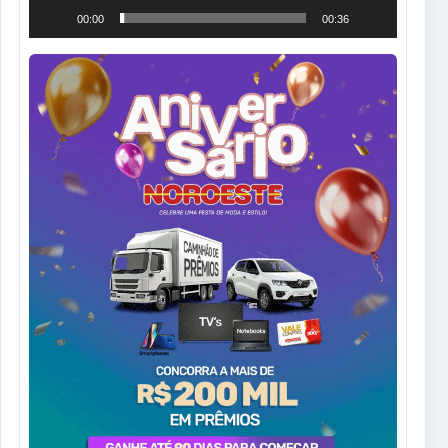
00:00
00:36