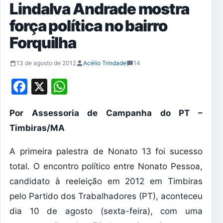
Lindalva Andrade mostra
força política no bairro
Forquilha
13 de agosto de 2012
Acélio Trindade
14
Facebook
X
WhatsApp
Por Assessoria de Campanha do PT –
Timbiras/MA
A primeira palestra de Nonato 13 foi sucesso
total. O encontro político entre Nonato Pessoa,
candidato à reeleição em 2012 em Timbiras
pelo Partido dos Trabalhadores (PT), aconteceu
dia 10 de agosto (sexta-feira), com uma