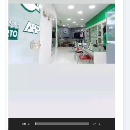
00:00
01:00