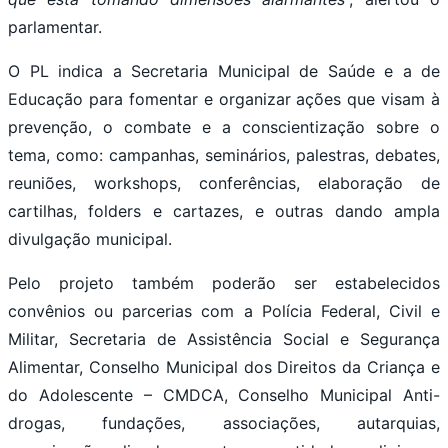
parlamentar.
O PL indica a Secretaria Municipal de Saúde e a de
Educação para fomentar e organizar ações que visam à
prevenção, o combate e a conscientização sobre o
tema, como: campanhas, seminários, palestras, debates,
reuniões, workshops, conferências, elaboração de
cartilhas, folders e cartazes, e outras dando ampla
divulgação municipal.
Pelo projeto também poderão ser estabelecidos
convênios ou parcerias com a Polícia Federal, Civil e
Militar, Secretaria de Assistência Social e Segurança
Alimentar, Conselho Municipal dos Direitos da Criança e
do Adolescente – CMDCA, Conselho Municipal Anti-
drogas, fundações, associações, autarquias,