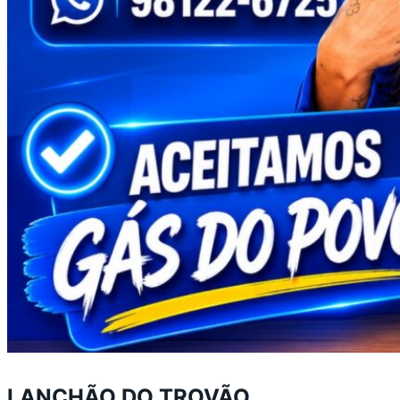
LANCHÃO DO TROVÃO