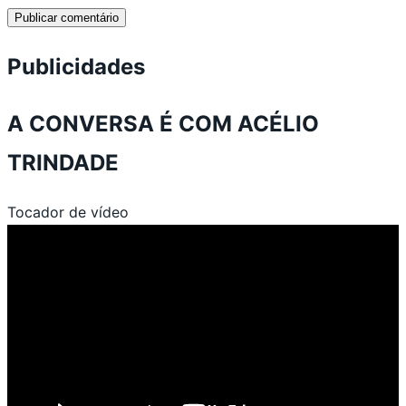
Publicidades
A CONVERSA É COM ACÉLIO
TRINDADE
Tocador de vídeo