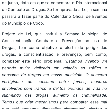
de junho, data em que se comemora o Dia Internacional
de Combate às Drogas. Se for aprovada a Lei, a semana
passará a fazer parte do Calendário Oficial de Eventos
do Município de Codó.
Projeto de Lei, que institui a Semana Municipal de
Conscientização Combate e Prevenção ao uso de
Drogas, tem como objetivo o alerta do perigo das
drogas, a conscientização e prevenção, bem como,
combater este sério problema. “
Estamos vivendo um
período muito delicado em relação ao tráfico e
consumo de drogas em nosso município. O aumento
vertiginoso do consumo entre jovens, menores
envolvidos com tráfico e delitos oriundos de vida no
submundo das drogas, aumento da criminalidade.
Temos que criar mecanismos para combater esse mal
que está tomando dimensões alarmantes
”, alertou o