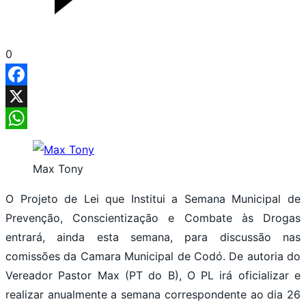
0
Facebook
X
WhatsApp
Max Tony
O Projeto de Lei que Institui a Semana Municipal de
Prevenção, Conscientização e Combate às Drogas
entrará, ainda esta semana, para discussão nas
comissões da Camara Municipal de Codó. De autoria do
Vereador Pastor Max (PT do B), O PL irá oficializar e
realizar anualmente a semana correspondente ao dia 26