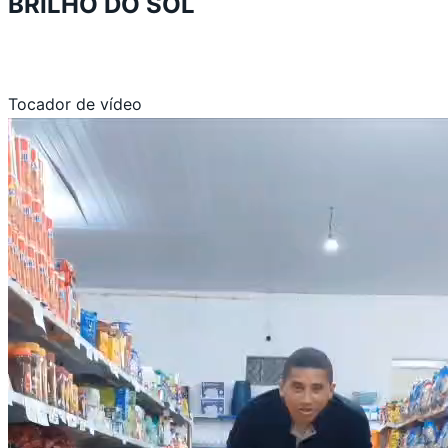
BRILHO DO SOL
Tocador de vídeo