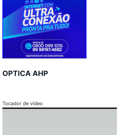
OPTICA AHP
Tocador de vídeo