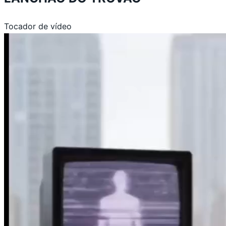
Tocador de vídeo