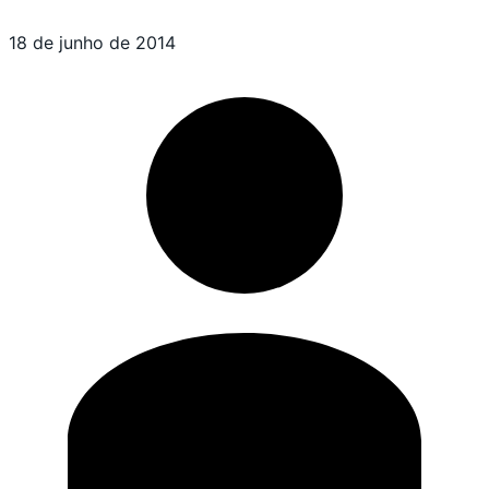
18 de junho de 2014