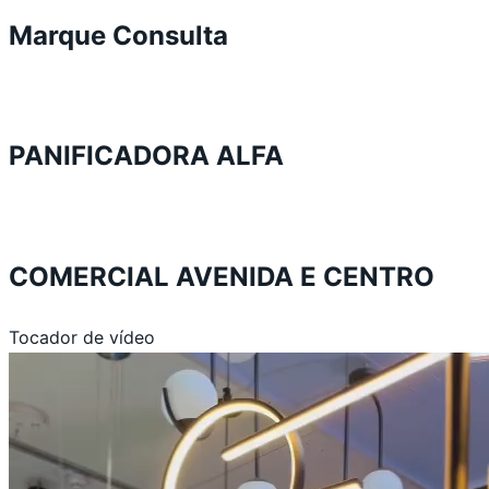
Marque Consulta
PANIFICADORA ALFA
COMERCIAL AVENIDA E CENTRO
Tocador de vídeo