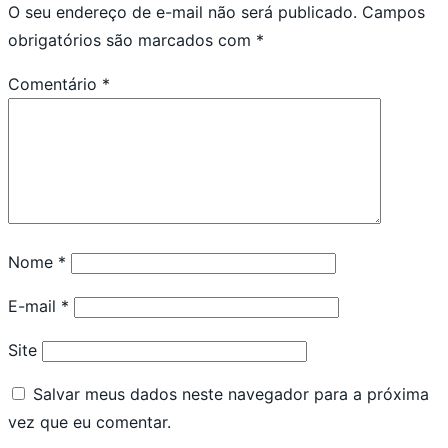
O seu endereço de e-mail não será publicado.
Campos
obrigatórios são marcados com
*
Comentário
*
Nome
*
E-mail
*
Site
Salvar meus dados neste navegador para a próxima
vez que eu comentar.