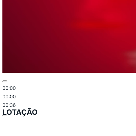
00:00
00:00
00:36
LOTAÇÃO