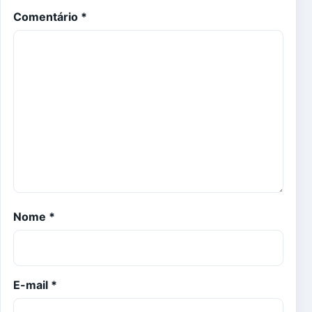
Comentário
*
Nome
*
E-mail
*