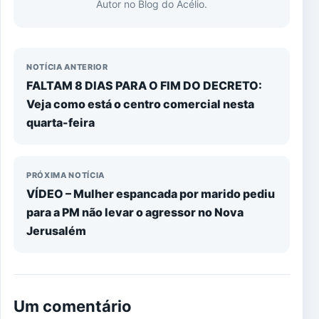
Autor no Blog do Acélio.
NOTÍCIA ANTERIOR
FALTAM 8 DIAS PARA O FIM DO DECRETO:
Veja como está o centro comercial nesta
quarta-feira
PRÓXIMA NOTÍCIA
VÍDEO – Mulher espancada por marido pediu
para a PM não levar o agressor no Nova
Jerusalém
Um comentário