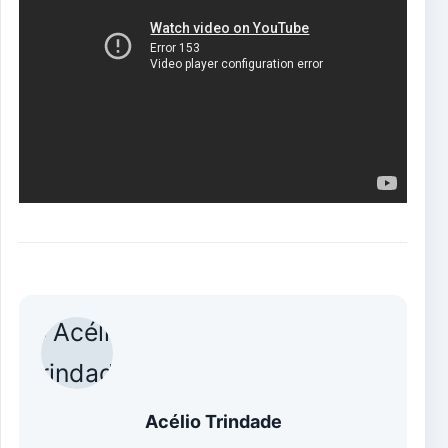
Acélio Trindade