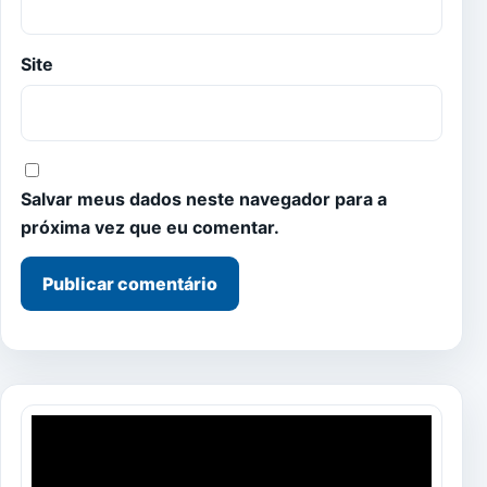
Site
Salvar meus dados neste navegador para a
próxima vez que eu comentar.
Tocador
de
vídeo