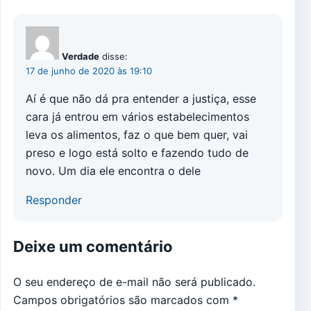
Verdade
disse:
17 de junho de 2020 às 19:10
Aí é que não dá pra entender a justiça, esse
cara já entrou em vários estabelecimentos
leva os alimentos, faz o que bem quer, vai
preso e logo está solto e fazendo tudo de
novo. Um dia ele encontra o dele
Responder
Deixe um comentário
O seu endereço de e-mail não será publicado.
Campos obrigatórios são marcados com
*