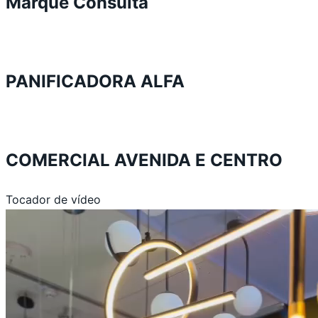
Marque Consulta
PANIFICADORA ALFA
COMERCIAL AVENIDA E CENTRO
Tocador de vídeo