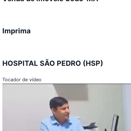
Imprima
HOSPITAL SÃO PEDRO (HSP)
Tocador de vídeo