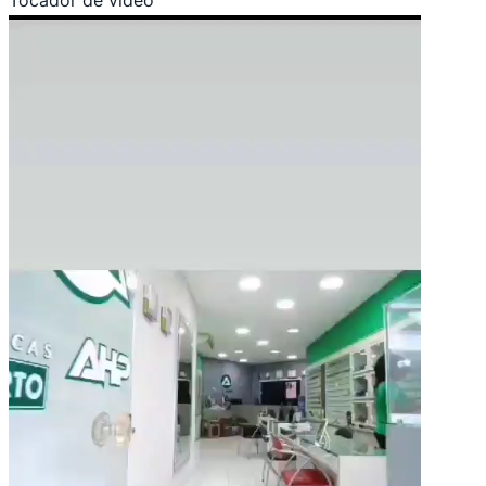
Tocador de vídeo