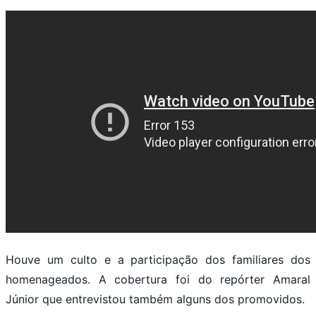
Houve um culto e a participação dos familiares dos
homenageados. A cobertura foi do repórter Amaral
Júnior que entrevistou também alguns dos promovidos.