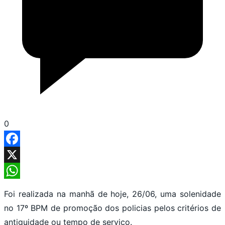
0
Facebook
X
WhatsApp
Foi realizada na manhã de hoje, 26/06, uma solenidade
no 17º BPM de promoção dos policias pelos critérios de
antiguidade ou tempo de serviço.