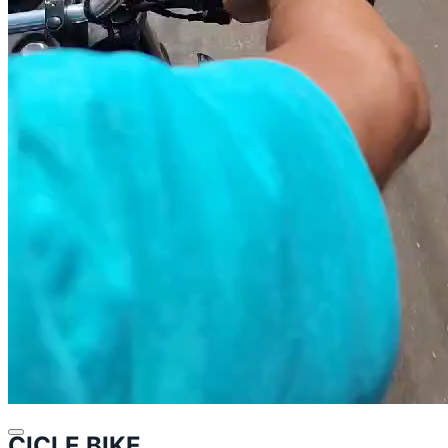
CICLE BIKE