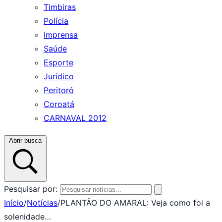
Timbiras
Polícia
Imprensa
Saúde
Esporte
Jurídico
Peritoró
Coroatá
CARNAVAL 2012
Abrir busca
Pesquisar por:
Início
/
Notícias
/
PLANTÃO DO AMARAL: Veja como foi a
solenidade…