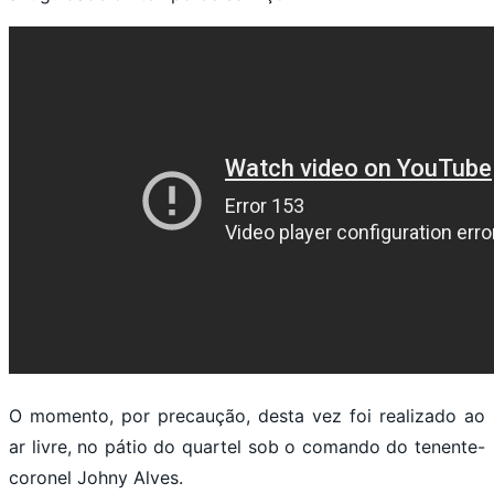
O momento, por precaução, desta vez foi realizado ao
ar livre, no pátio do quartel sob o comando do tenente-
coronel Johny Alves.