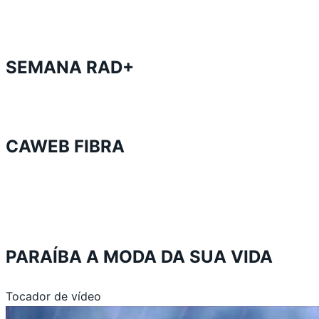
SEMANA RAD+
CAWEB FIBRA
PARAÍBA A MODA DA SUA VIDA
Tocador de vídeo