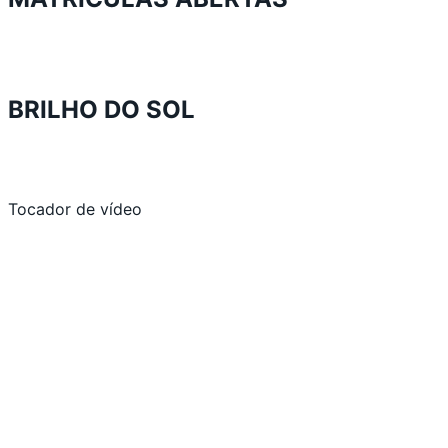
BRILHO DO SOL
Tocador de vídeo