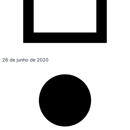
26 de junho de 2020