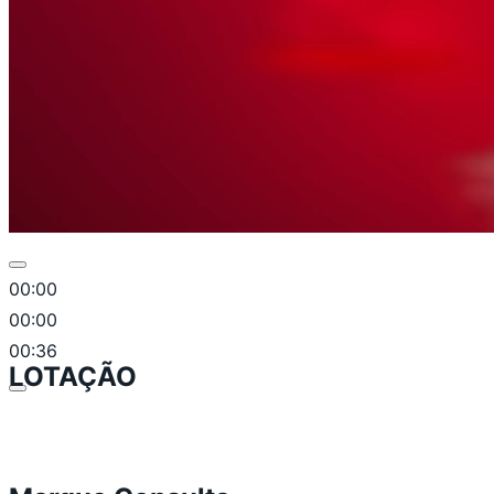
00:00
00:00
00:36
LOTAÇÃO