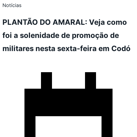
Notícias
PLANTÃO DO AMARAL: Veja como
foi a solenidade de promoção de
militares nesta sexta-feira em Codó