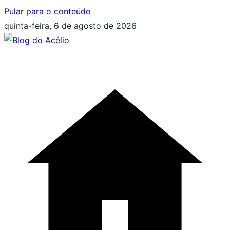
Pular para o conteúdo
quinta-feira, 6 de agosto de 2026