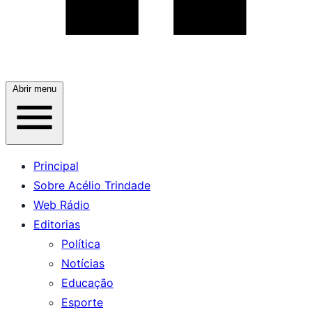
Abrir menu
Principal
Sobre Acélio Trindade
Web Rádio
Editorias
Política
Notícias
Educação
Esporte