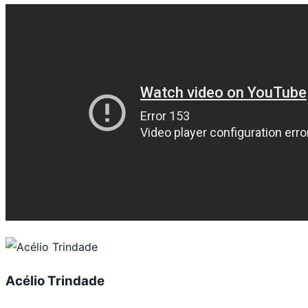
Acélio Trindade