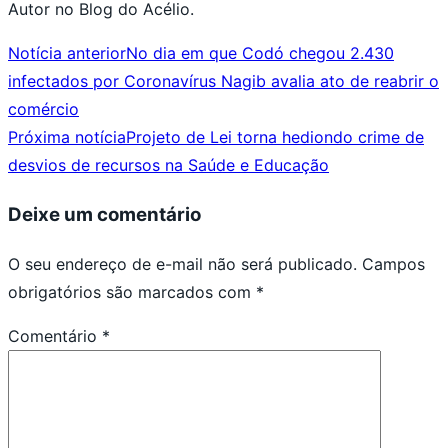
Autor no Blog do Acélio.
Notícia anterior
No dia em que Codó chegou 2.430
infectados por Coronavírus Nagib avalia ato de reabrir o
comércio
Próxima notícia
Projeto de Lei torna hediondo crime de
desvios de recursos na Saúde e Educação
Deixe um comentário
O seu endereço de e-mail não será publicado.
Campos
obrigatórios são marcados com
*
Comentário
*