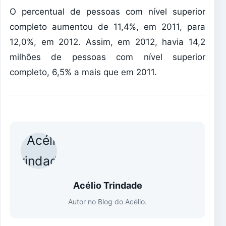
O percentual de pessoas com nível superior
completo aumentou de 11,4%, em 2011, para
12,0%, em 2012. Assim, em 2012, havia 14,2
milhões de pessoas com nível superior
completo, 6,5% a mais que em 2011.
Acélio Trindade
Autor no Blog do Acélio.