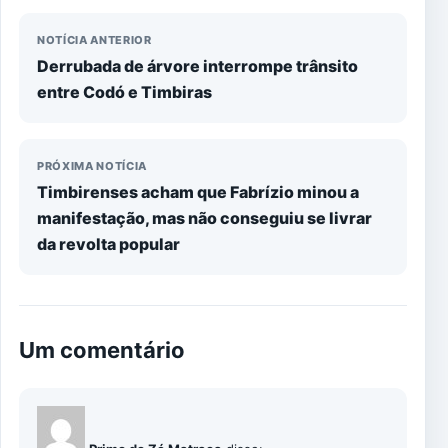
NOTÍCIA ANTERIOR
Derrubada de árvore interrompe trânsito
entre Codó e Timbiras
PRÓXIMA NOTÍCIA
Timbirenses acham que Fabrízio minou a
manifestação, mas não conseguiu se livrar
da revolta popular
Um comentário