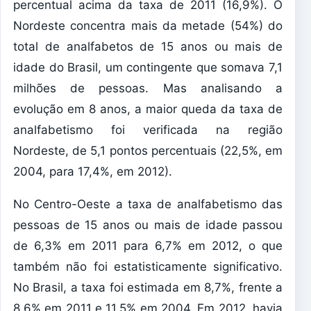
percentual acima da taxa de 2011 (16,9%). O
Nordeste concentra mais da metade (54%) do
total de analfabetos de 15 anos ou mais de
idade do Brasil, um contingente que somava 7,1
milhões de pessoas. Mas analisando a
evolução em 8 anos, a maior queda da taxa de
analfabetismo foi verificada na região
Nordeste, de 5,1 pontos percentuais (22,5%, em
2004, para 17,4%, em 2012).
No Centro-Oeste a taxa de analfabetismo das
pessoas de 15 anos ou mais de idade passou
de 6,3% em 2011 para 6,7% em 2012, o que
também não foi estatisticamente significativo.
No Brasil, a taxa foi estimada em 8,7%, frente a
8,6% em 2011 e 11,5% em 2004. Em 2012, havia