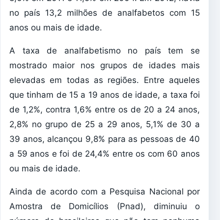
no país 13,2 milhões de analfabetos com 15
anos ou mais de idade.
A taxa de analfabetismo no país tem se
mostrado maior nos grupos de idades mais
elevadas em todas as regiões. Entre aqueles
que tinham de 15 a 19 anos de idade, a taxa foi
de 1,2%, contra 1,6% entre os de 20 a 24 anos,
2,8% no grupo de 25 a 29 anos, 5,1% de 30 a
39 anos, alcançou 9,8% para as pessoas de 40
a 59 anos e foi de 24,4% entre os com 60 anos
ou mais de idade.
Ainda de acordo com a Pesquisa Nacional por
Amostra de Domicílios (Pnad), diminuiu o