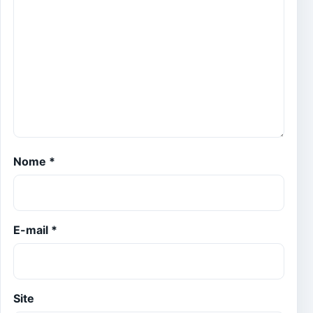
Nome
*
E-mail
*
Site