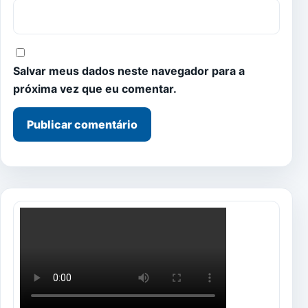
Salvar meus dados neste navegador para a
próxima vez que eu comentar.