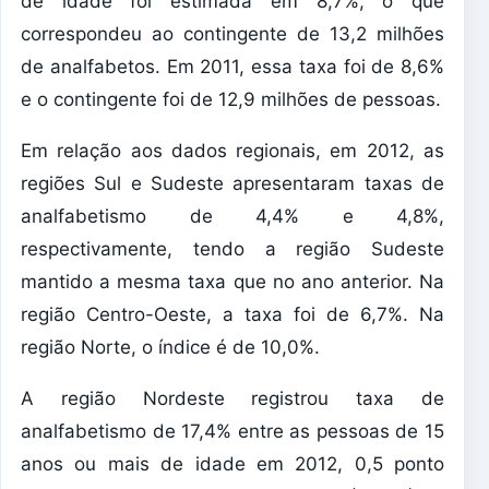
de idade foi estimada em 8,7%, o que
correspondeu ao contingente de 13,2 milhões
de analfabetos. Em 2011, essa taxa foi de 8,6%
e o contingente foi de 12,9 milhões de pessoas.
Em relação aos dados regionais, em 2012, as
regiões Sul e Sudeste apresentaram taxas de
analfabetismo de 4,4% e 4,8%,
respectivamente, tendo a região Sudeste
mantido a mesma taxa que no ano anterior. Na
região Centro-Oeste, a taxa foi de 6,7%. Na
região Norte, o índice é de 10,0%.
A região Nordeste registrou taxa de
analfabetismo de 17,4% entre as pessoas de 15
anos ou mais de idade em 2012, 0,5 ponto