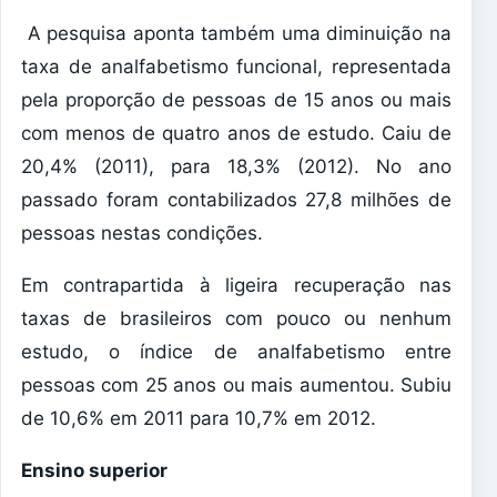
A pesquisa aponta também uma diminuição na
taxa de analfabetismo funcional, representada
pela proporção de pessoas de 15 anos ou mais
com menos de quatro anos de estudo. Caiu de
20,4% (2011), para 18,3% (2012). No ano
passado foram contabilizados 27,8 milhões de
pessoas nestas condições.
Em contrapartida à ligeira recuperação nas
taxas de brasileiros com pouco ou nenhum
estudo, o índice de analfabetismo entre
pessoas com 25 anos ou mais aumentou. Subiu
de 10,6% em 2011 para 10,7% em 2012.
Ensino superior