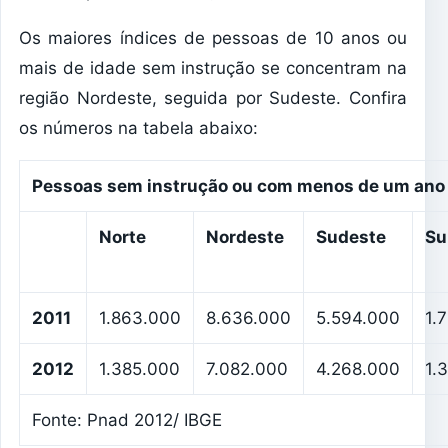
Os maiores índices de pessoas de 10 anos ou
mais de idade sem instrução se concentram na
região Nordeste, seguida por Sudeste. Confira
os números na tabela abaixo:
Pessoas sem instrução ou com menos de um ano
Norte
Nordeste
Sudeste
Su
2011
1.863.000
8.636.000
5.594.000
1.
2012
1.385.000
7.082.000
4.268.000
1.
Fonte: Pnad 2012/ IBGE