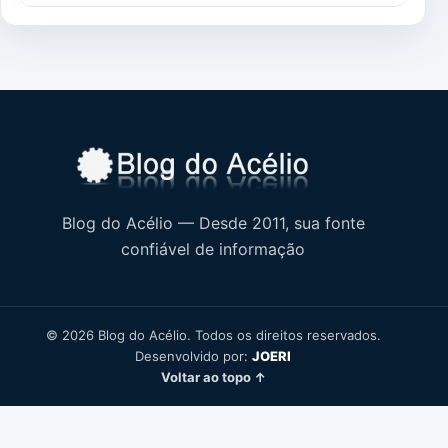
Blog do Acélio — Desde 2011, sua fonte
confiável de informação
© 2026 Blog do Acélio. Todos os direitos reservados.
Desenvolvido por:
JOERI
Voltar ao topo ↑