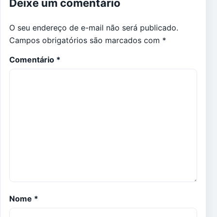
Deixe um comentário
O seu endereço de e-mail não será publicado.
Campos obrigatórios são marcados com
*
Comentário
*
Nome
*