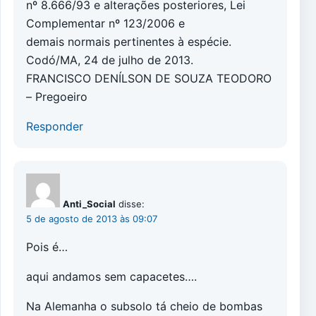
nº 8.666/93 e alterações posteriores, Lei
Complementar nº 123/2006 e
demais normais pertinentes à espécie.
Codó/MA, 24 de julho de 2013.
FRANCISCO DENÍLSON DE SOUZA TEODORO
– Pregoeiro
Responder
Anti_Social
disse:
5 de agosto de 2013 às 09:07
Pois é…
aqui andamos sem capacetes….
Na Alemanha o subsolo tá cheio de bombas