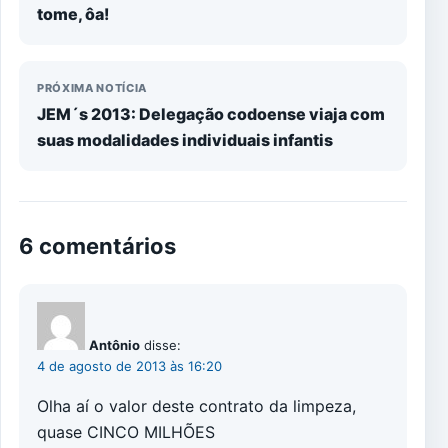
tome, ôa!
PRÓXIMA NOTÍCIA
JEM´s 2013: Delegação codoense viaja com
suas modalidades individuais infantis
6 comentários
Antônio
disse:
4 de agosto de 2013 às 16:20
Olha aí o valor deste contrato da limpeza,
quase CINCO MILHÕES