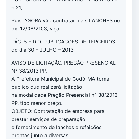
e 21,
Pois, AGORA vão contratar mais LANCHES no
dia 12/08/2103, veja:
PÁG. 5 – D.O. PUBLICAÇÕES DE TERCEIROS
do dia 30 – JULHO – 2013
AVISO DE LICITAÇÃO. PREGÃO PRESENCIAL
Nº 38/2013 PP.
A Prefeitura Municipal de Codó-MA torna
público que realizará licitação
na modalidade Pregão Presencial nº 38/2013
PP, tipo menor preço.
OBJETO: Contratação de empresa para
prestar serviços de preparação
e fornecimento de lanches e refeições
prontas junto a diversas