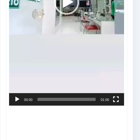
00:00
01:00