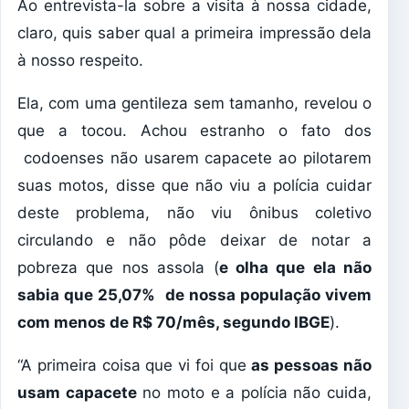
Ao entrevista-la sobre a visita à nossa cidade,
claro, quis saber qual a primeira impressão dela
à nosso respeito.
Ela, com uma gentileza sem tamanho, revelou o
que a tocou. Achou estranho o fato dos
codoenses não usarem capacete ao pilotarem
suas motos, disse que não viu a polícia cuidar
deste problema, não viu ônibus coletivo
circulando e não pôde deixar de notar a
pobreza que nos assola (
e olha que ela não
sabia que 25,07% de nossa população vivem
com menos de R$ 70/mês, segundo IBGE
).
“A primeira coisa que vi foi que
as pessoas não
usam capacete
no moto e a polícia não cuida,