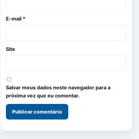
E-mail
*
Site
Salvar meus dados neste navegador para a
próxima vez que eu comentar.