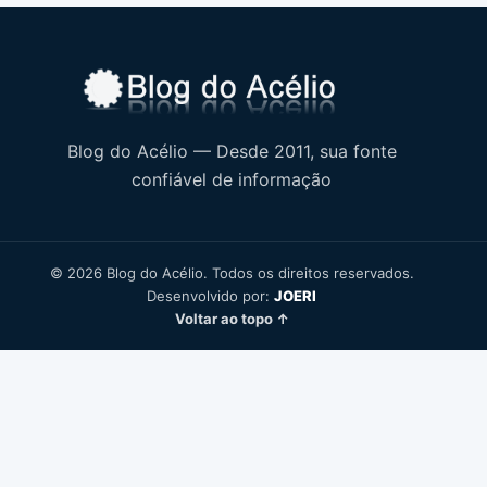
Blog do Acélio — Desde 2011, sua fonte
confiável de informação
© 2026 Blog do Acélio. Todos os direitos reservados.
Desenvolvido por:
JOERI
Voltar ao topo ↑