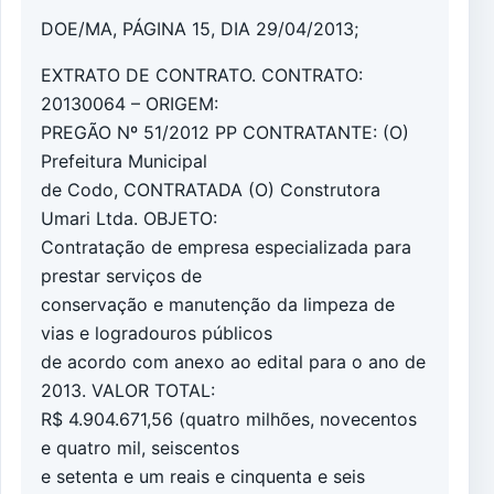
DOE/MA, PÁGINA 15, DIA 29/04/2013;
EXTRATO DE CONTRATO. CONTRATO:
20130064 – ORIGEM:
PREGÃO Nº 51/2012 PP CONTRATANTE: (O)
Prefeitura Municipal
de Codo, CONTRATADA (O) Construtora
Umari Ltda. OBJETO:
Contratação de empresa especializada para
prestar serviços de
conservação e manutenção da limpeza de
vias e logradouros públicos
de acordo com anexo ao edital para o ano de
2013. VALOR TOTAL:
R$ 4.904.671,56 (quatro milhões, novecentos
e quatro mil, seiscentos
e setenta e um reais e cinquenta e seis