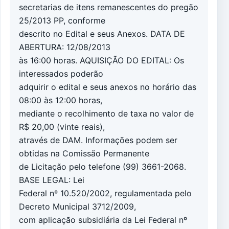
secretarias de itens remanescentes do pregão
25/2013 PP, conforme
descrito no Edital e seus Anexos. DATA DE
ABERTURA: 12/08/2013
às 16:00 horas. AQUISIÇÃO DO EDITAL: Os
interessados poderão
adquirir o edital e seus anexos no horário das
08:00 às 12:00 horas,
mediante o recolhimento de taxa no valor de
R$ 20,00 (vinte reais),
através de DAM. Informações podem ser
obtidas na Comissão Permanente
de Licitação pelo telefone (99) 3661-2068.
BASE LEGAL: Lei
Federal nº 10.520/2002, regulamentada pelo
Decreto Municipal 3712/2009,
com aplicação subsidiária da Lei Federal nº