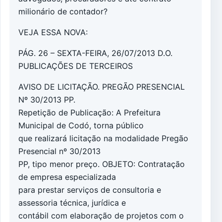
milionário de contador?
VEJA ESSA NOVA:
PÁG. 26 – SEXTA-FEIRA, 26/07/2013 D.O.
PUBLICAÇÕES DE TERCEIROS
AVISO DE LICITAÇÃO. PREGÃO PRESENCIAL
Nº 30/2013 PP.
Repetição de Publicação: A Prefeitura
Municipal de Codó, torna público
que realizará licitação na modalidade Pregão
Presencial nº 30/2013
PP, tipo menor preço. OBJETO: Contratação
de empresa especializada
para prestar serviços de consultoria e
assessoria técnica, jurídica e
contábil com elaboração de projetos com o