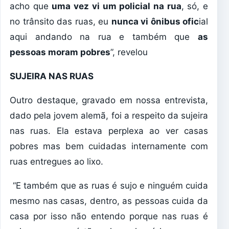
acho que
uma vez vi um policial na rua
, só, e
no trânsito das ruas, eu
nunca vi ônibus ofic
ial
aqui andando na rua e também que
as
pessoas moram pobres
”, revelou
SUJEIRA NAS RUAS
Outro destaque, gravado em nossa entrevista,
dado pela jovem alemã, foi a respeito da sujeira
nas ruas. Ela estava perplexa ao ver casas
pobres mas bem cuidadas internamente com
ruas entregues ao lixo.
“E também que as ruas é sujo e ninguém cuida
mesmo nas casas, dentro, as pessoas cuida da
casa por isso não entendo porque nas ruas é