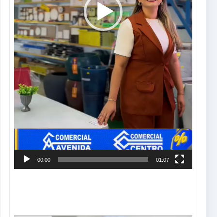
00:00
01:07