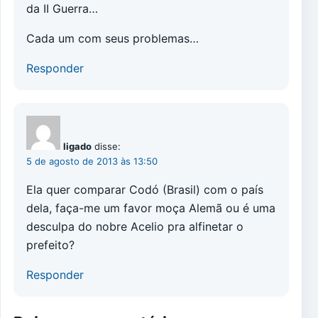
da II Guerra…
Cada um com seus problemas…
Responder
ligado
disse:
5 de agosto de 2013 às 13:50
Ela quer comparar Codó (Brasil) com o país
dela, faça-me um favor moça Alemã ou é uma
desculpa do nobre Acelio pra alfinetar o
prefeito?
Responder