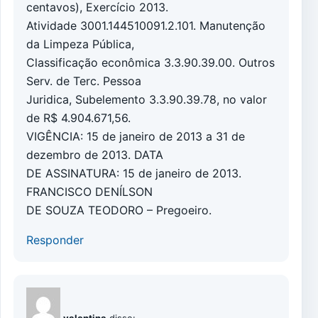
centavos), Exercício 2013.
Atividade 3001.144510091.2.101. Manutenção
da Limpeza Pública,
Classificação econômica 3.3.90.39.00. Outros
Serv. de Terc. Pessoa
Juridica, Subelemento 3.3.90.39.78, no valor
de R$ 4.904.671,56.
VIGÊNCIA: 15 de janeiro de 2013 a 31 de
dezembro de 2013. DATA
DE ASSINATURA: 15 de janeiro de 2013.
FRANCISCO DENÍLSON
DE SOUZA TEODORO – Pregoeiro.
Responder