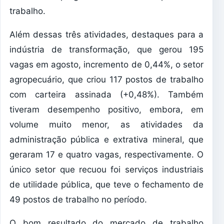
trabalho.
Além dessas três atividades, destaques para a
indústria de transformação, que gerou 195
vagas em agosto, incremento de 0,44%, o setor
agropecuário, que criou 117 postos de trabalho
com carteira assinada (+0,48%). Também
tiveram desempenho positivo, embora, em
volume muito menor, as atividades da
administração pública e extrativa mineral, que
geraram 17 e quatro vagas, respectivamente. O
único setor que recuou foi serviços industriais
de utilidade pública, que teve o fechamento de
49 postos de trabalho no período.
O bom resultado do mercado de trabalho