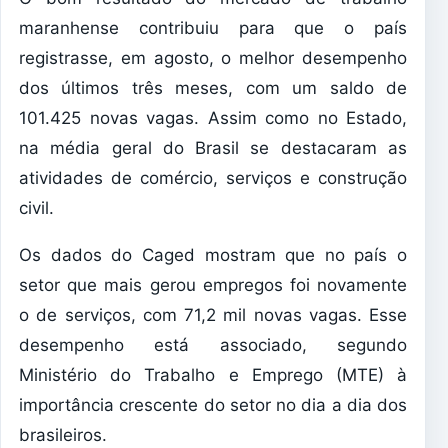
maranhense contribuiu para que o país
registrasse, em agosto, o melhor desempenho
dos últimos três meses, com um saldo de
101.425 novas vagas. Assim como no Estado,
na média geral do Brasil se destacaram as
atividades de comércio, serviços e construção
civil.
Os dados do Caged mostram que no país o
setor que mais gerou empregos foi novamente
o de serviços, com 71,2 mil novas vagas. Esse
desempenho está associado, segundo
Ministério do Trabalho e Emprego (MTE) à
importância crescente do setor no dia a dia dos
brasileiros.