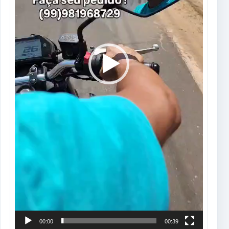
00:00
00:39