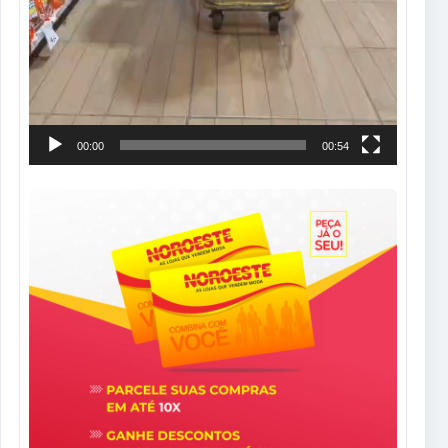
00:00
00:54