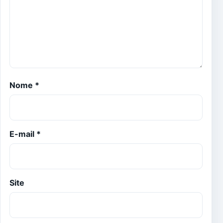
Nome
*
E-mail
*
Site