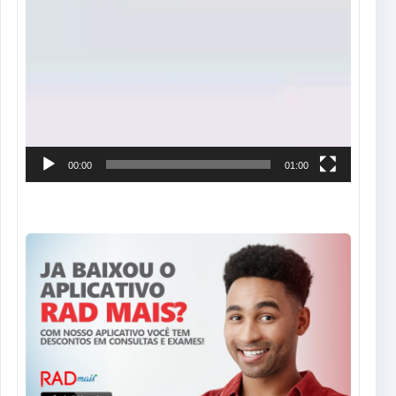
00:00
01:00