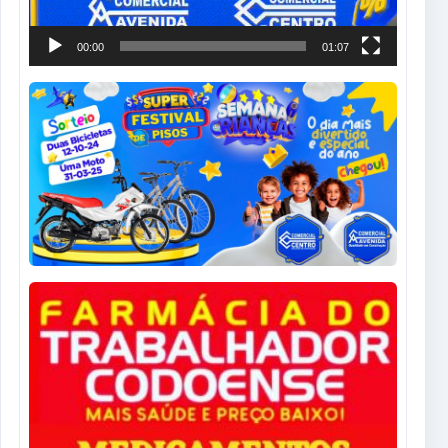
00:00
01:07