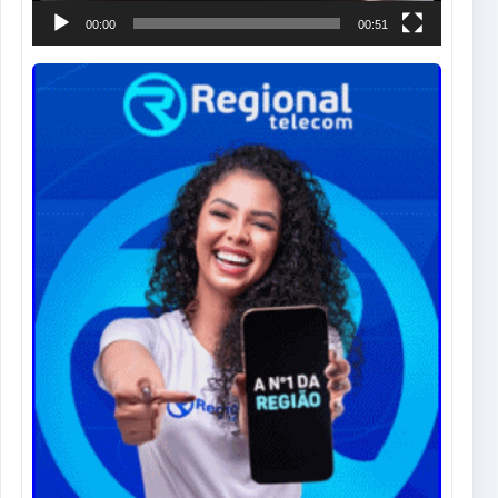
00:00
00:51