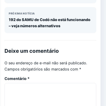
PRÓXIMA NOTÍCIA
192 do SAMU de Codó não está funcionando
– veja números alternativos
Deixe um comentário
O seu endereço de e-mail não será publicado.
Campos obrigatórios são marcados com
*
Comentário
*