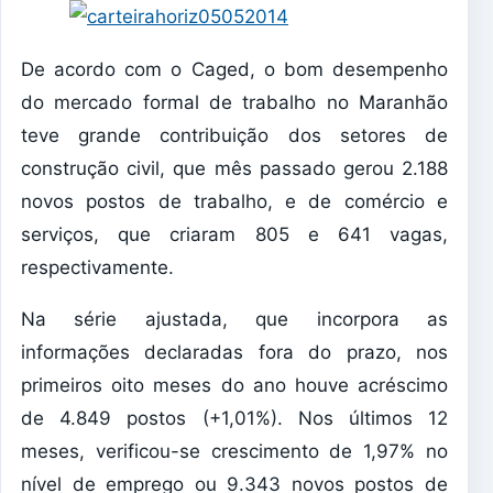
De acordo com o Caged, o bom desempenho
do mercado formal de trabalho no Maranhão
teve grande contribuição dos setores de
construção civil, que mês passado gerou 2.188
novos postos de trabalho, e de comércio e
serviços, que criaram 805 e 641 vagas,
respectivamente.
Na série ajustada, que incorpora as
informações declaradas fora do prazo, nos
primeiros oito meses do ano houve acréscimo
de 4.849 postos (+1,01%). Nos últimos 12
meses, verificou-se crescimento de 1,97% no
nível de emprego ou 9.343 novos postos de