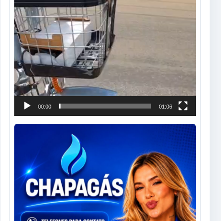
00:00
01:06