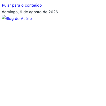
Pular para o conteúdo
domingo, 9 de agosto de 2026