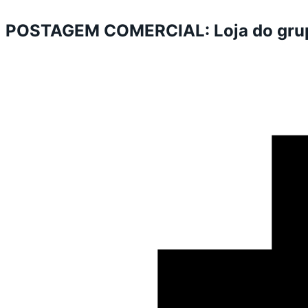
POSTAGEM COMERCIAL: Loja do grupo