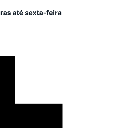
s até sexta-feira