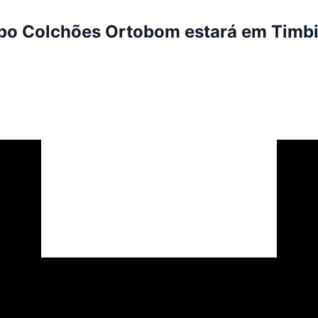
 Colchões Ortobom estará em Timbira