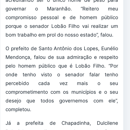
acreditando ser o único nome de peso para
governar o Maranhão. “Reitero meu
compromisso pessoal e de homem público
porque o senador Lobão Filho vai realizar um
bom trabalho em prol do nosso estado”, falou.
O prefeito de Santo Antônio dos Lopes, Eunélio
Mendonça, falou de sua admiração e respeito
pelo homem público que é Lobão Filho. “Por
onde tenho visto o senador falar tenho
percebido cada vez mais o seu
comprometimento com os municípios e o seu
desejo que todos governemos com ele”,
completou.
Já a prefeita de Chapadinha, Dulcilene