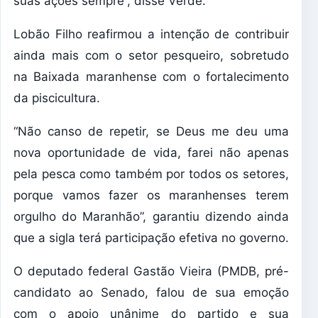
suas ações sempre”, disse Verde.
Lobão Filho reafirmou a intenção de contribuir
ainda mais com o setor pesqueiro, sobretudo
na Baixada maranhense com o fortalecimento
da piscicultura.
“Não canso de repetir, se Deus me deu uma
nova oportunidade de vida, farei não apenas
pela pesca como também por todos os setores,
porque vamos fazer os maranhenses terem
orgulho do Maranhão”, garantiu dizendo ainda
que a sigla terá participação efetiva no governo.
O deputado federal Gastão Vieira (PMDB, pré-
candidato ao Senado, falou de sua emoção
com o apoio unânime do partido e sua