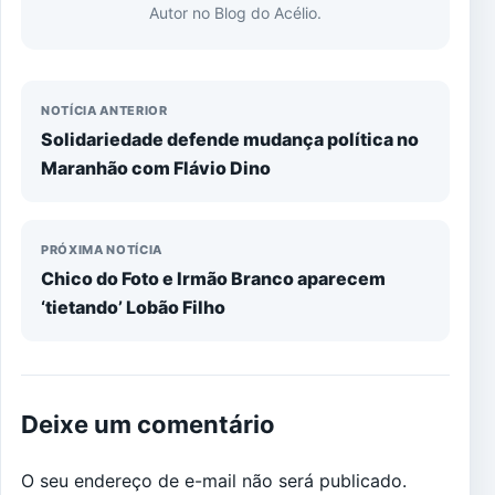
Autor no Blog do Acélio.
NOTÍCIA ANTERIOR
Solidariedade defende mudança política no
Maranhão com Flávio Dino
PRÓXIMA NOTÍCIA
Chico do Foto e Irmão Branco aparecem
‘tietando’ Lobão Filho
Deixe um comentário
O seu endereço de e-mail não será publicado.