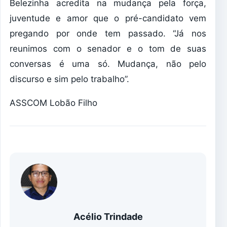
Belezinha acredita na mudança pela força,
juventude e amor que o pré-candidato vem
pregando por onde tem passado. “Já nos
reunimos com o senador e o tom de suas
conversas é uma só. Mudança, não pelo
discurso e sim pelo trabalho”.
ASSCOM Lobão Filho
Acélio Trindade