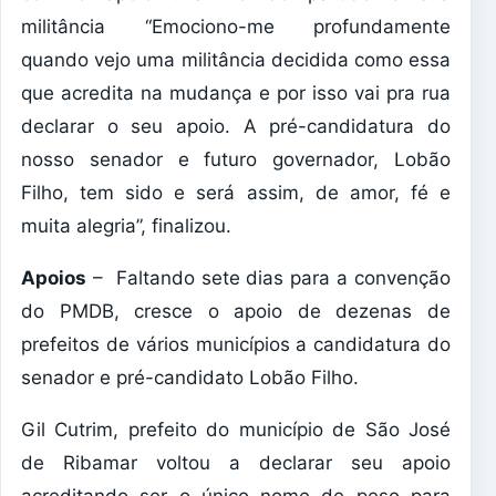
militância “Emociono-me profundamente
quando vejo uma militância decidida como essa
que acredita na mudança e por isso vai pra rua
declarar o seu apoio. A pré-candidatura do
nosso senador e futuro governador, Lobão
Filho, tem sido e será assim, de amor, fé e
muita alegria”, finalizou.
Apoios
– Faltando sete dias para a convenção
do PMDB, cresce o apoio de dezenas de
prefeitos de vários municípios a candidatura do
senador e pré-candidato Lobão Filho.
Gil Cutrim, prefeito do município de São José
de Ribamar voltou a declarar seu apoio