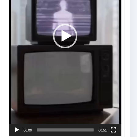
00:00
00:51