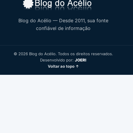
Blog do Acélio — Desde 2011, sua fonte
confiável de informação
© 2026 Blog do Acélio. Todos os direitos reservados.
Desenvolvido por:
JOERI
Voltar ao topo ↑