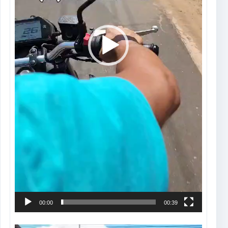
00:00
00:39