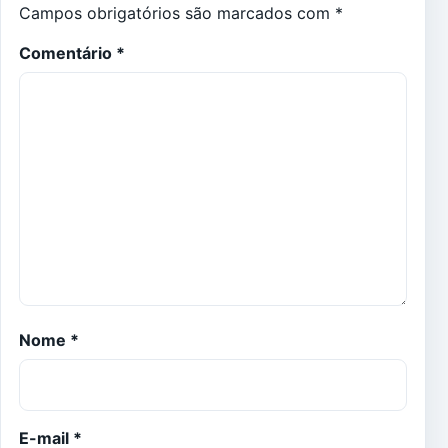
Campos obrigatórios são marcados com
*
Comentário
*
Nome
*
E-mail
*