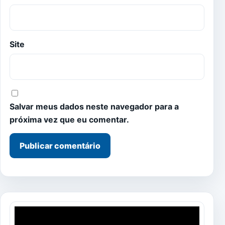
Site
Salvar meus dados neste navegador para a
próxima vez que eu comentar.
Tocador