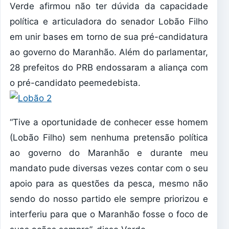
Verde afirmou não ter dúvida da capacidade
política e articuladora do senador Lobão Filho
em unir bases em torno de sua pré-candidatura
ao governo do Maranhão. Além do parlamentar,
28 prefeitos do PRB endossaram a aliança com
o pré-candidato peemedebista.
“Tive a oportunidade de conhecer esse homem
(Lobão Filho) sem nenhuma pretensão política
ao governo do Maranhão e durante meu
mandato pude diversas vezes contar com o seu
apoio para as questões da pesca, mesmo não
sendo do nosso partido ele sempre priorizou e
interferiu para que o Maranhão fosse o foco de