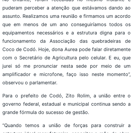
puderam perceber a atenção que estávamos dando ao
assunto. Realizamos uma reunião e firmamos um acordo
que em menos de um ano conseguiríamos todos os
equipamentos necessários e a estrutura digna para o
funcionamento da Associação das quebradeiras de
Coco de Codó. Hoje, dona Aurea pode falar diretamente
com o Secretário de Agricultura pelo celular. E eu, que
jurei só me pronunciar nesta sede por meio de um
amplificador e microfone, faço isso neste momento”,
observou o parlamentar.
Para o prefeito de Codó, Zito Rolim, a união entre o
governo federal, estadual e municipal continua sendo a
grande fórmula do sucesso de gestão.
“Quando temos a união de forças para construir a