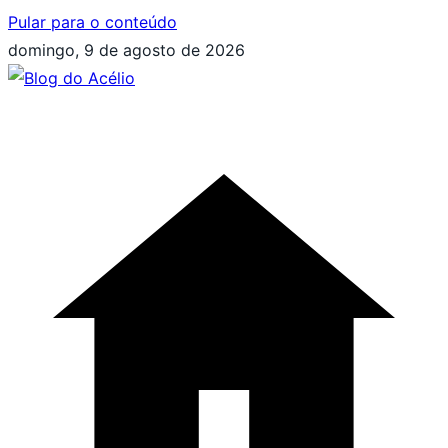
Pular para o conteúdo
domingo, 9 de agosto de 2026