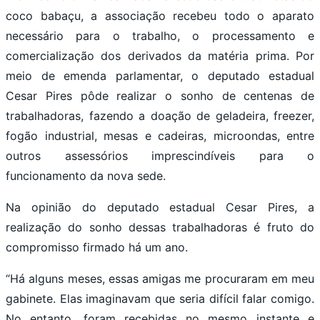
coco babaçu, a associação recebeu todo o aparato
necessário para o trabalho, o processamento e
comercialização dos derivados da matéria prima. Por
meio de emenda parlamentar, o deputado estadual
Cesar Pires pôde realizar o sonho de centenas de
trabalhadoras, fazendo a doação de geladeira, freezer,
fogão industrial, mesas e cadeiras, microondas, entre
outros assessórios imprescindíveis para o
funcionamento da nova sede.
Na opinião do deputado estadual Cesar Pires, a
realização do sonho dessas trabalhadoras é fruto do
compromisso firmado há um ano.
“Há alguns meses, essas amigas me procuraram em meu
gabinete. Elas imaginavam que seria difícil falar comigo.
No entanto, foram recebidas no mesmo instante e