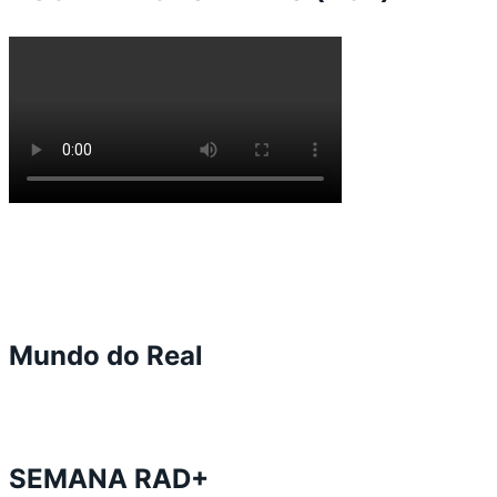
Mundo do Real
SEMANA RAD+