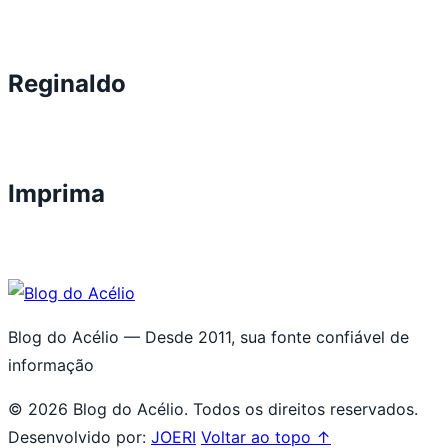
Reginaldo
Imprima
Blog do Acélio — Desde 2011, sua fonte confiável de
informação
© 2026 Blog do Acélio. Todos os direitos reservados.
Desenvolvido por:
JOERI
Voltar ao topo ↑