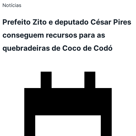
Notícias
Prefeito Zito e deputado César Pires
conseguem recursos para as
quebradeiras de Coco de Codó