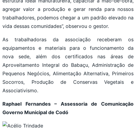
estrutura ideal manufatureira, capacitar a mão-de-obra,
agregar valor a produção e gerar renda para nossos
trabalhadores, podemos chegar a um padrão elevado na
vida dessas comunidades”, observou o gestor.
As trabalhadoras da associação receberam os
equipamentos e materiais para o funcionamento da
nova sede, além dos certificados nas áreas de
Aproveitamento Integral do Babaçu, Administração de
Pequenos Negócios, Alimentação Alternativa, Primeiros
Socorros, Produção de Conservas Vegetais e
Associativismo.
Raphael Fernandes – Assessoria de Comunicação
Governo Municipal de Codó