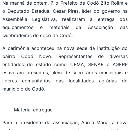
Na manhã de ontem, 7, o Prefeito de Codó Zito Rolim e
o Deputado Estadual Cesar Pires, líder do governo na
Assembléia Legislativa, realizaram a entrega dos
equipamentos e materiais da Associação das
Quebradeiras de coco de Codó.
A cerimônia aconteceu na nova sede da instituição do
bairro Codó Novo. Representantes de diversas
entidades do estado como UEMA, SENAR e AGERP
estiveram presentes, além de secretários municipais e
líderes comunitários das localidades agrárias do
município de Codó.
Material entregue
Para a presidente da associação, Aurea Maria, a nova