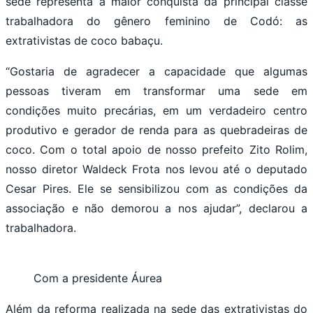
sede representa a maior conquista da principal classe
trabalhadora do gênero feminino de Codó: as
extrativistas de coco babaçu.
“Gostaria de agradecer a capacidade que algumas
pessoas tiveram em transformar uma sede em
condições muito precárias, em um verdadeiro centro
produtivo e gerador de renda para as quebradeiras de
coco. Com o total apoio de nosso prefeito Zito Rolim,
nosso diretor Waldeck Frota nos levou até o deputado
Cesar Pires. Ele se sensibilizou com as condições da
associação e não demorou a nos ajudar”, declarou a
trabalhadora.
Com a presidente Áurea
Além da reforma realizada na sede das extrativistas do