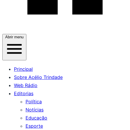
Abrir menu
Principal
Sobre Acélio Trindade
Web Rádio
Editorias
Política
Notícias
Educação
Esporte