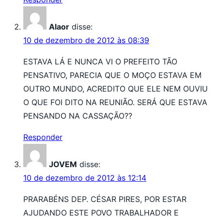
Alaor
disse:
10 de dezembro de 2012 às 08:39
ESTAVA LÁ E NUNCA VI O PREFEITO TÃO
PENSATIVO, PARECIA QUE O MOÇO ESTAVA EM
OUTRO MUNDO, ACREDITO QUE ELE NEM OUVIU
O QUE FOI DITO NA REUNIÃO. SERÁ QUE ESTAVA
PENSANDO NA CASSAÇÃO??
Responder
JOVEM
disse:
10 de dezembro de 2012 às 12:14
PRARABÉNS DEP. CÉSAR PIRES, POR ESTAR
AJUDANDO ESTE POVO TRABALHADOR E