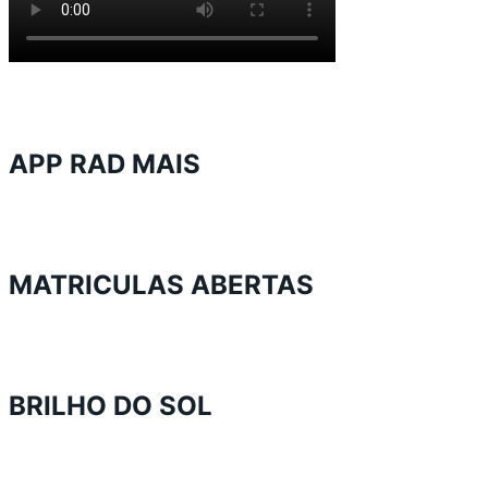
APP RAD MAIS
MATRICULAS ABERTAS
BRILHO DO SOL