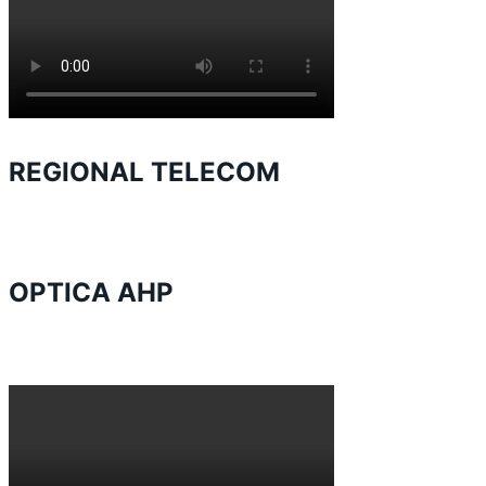
REGIONAL TELECOM
OPTICA AHP