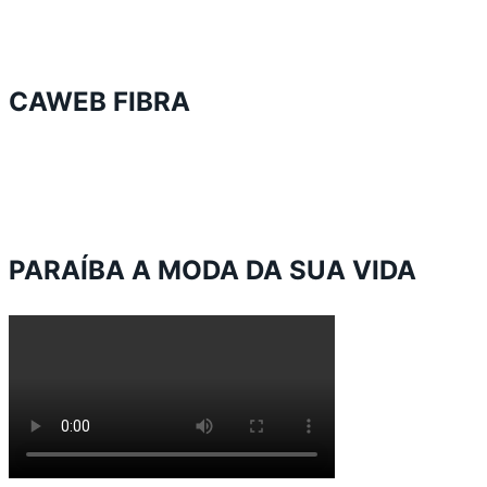
CAWEB FIBRA
PARAÍBA A MODA DA SUA VIDA