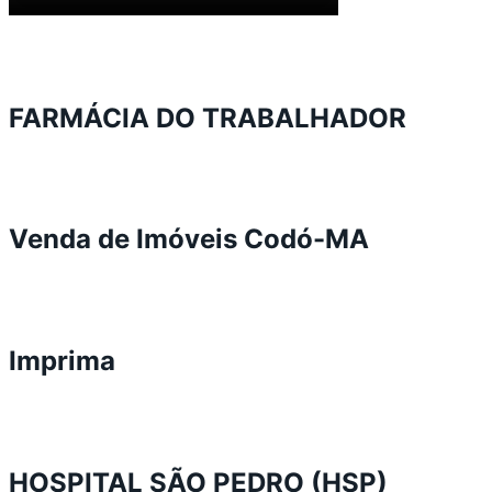
FARMÁCIA DO TRABALHADOR
Venda de Imóveis Codó-MA
Imprima
HOSPITAL SÃO PEDRO (HSP)