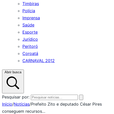
Timbiras
Polícia
Imprensa
Saúde
Esporte
Jurídico
Peritoró
Coroatá
CARNAVAL 2012
Abrir busca
Pesquisar por:
Início
/
Notícias
/
Prefeito Zito e deputado César Pires
conseguem recursos…