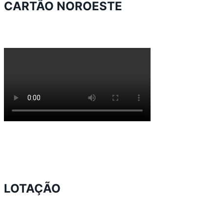
CARTÃO NOROESTE
LOTAÇÃO