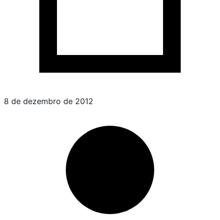
8 de dezembro de 2012