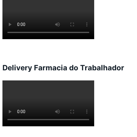
Delivery Farmacia do Trabalhador