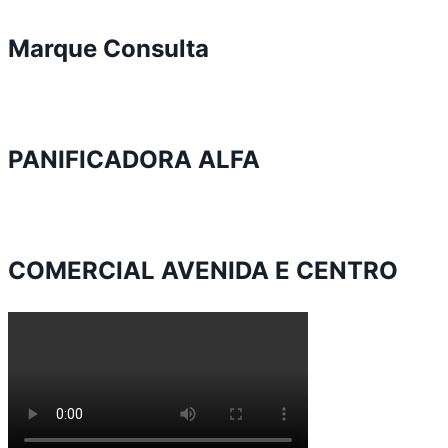
Marque Consulta
PANIFICADORA ALFA
COMERCIAL AVENIDA E CENTRO