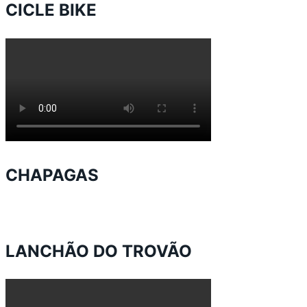
CICLE BIKE
CHAPAGAS
LANCHÃO DO TROVÃO