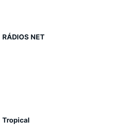
RÁDIOS NET
Tropical