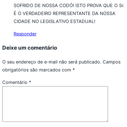
SOFRIDO DE NOSSA CODÓ! ISTO PROVA QUE O Sr.
É O VERDADEIRO REPRESENTANTE DA NOSSA
CIDADE NO LEGISLATIVO ESTADUAL!
Responder
Deixe um comentário
O seu endereço de e-mail não será publicado.
Campos
obrigatórios são marcados com
*
Comentário
*