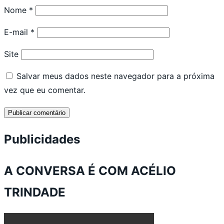
Nome
*
E-mail
*
Site
Salvar meus dados neste navegador para a próxima
vez que eu comentar.
Publicidades
A CONVERSA É COM ACÉLIO
TRINDADE