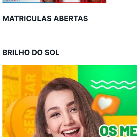
MATRICULAS ABERTAS
BRILHO DO SOL