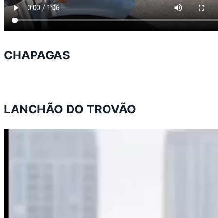
CHAPAGAS
LANCHÃO DO TROVÃO