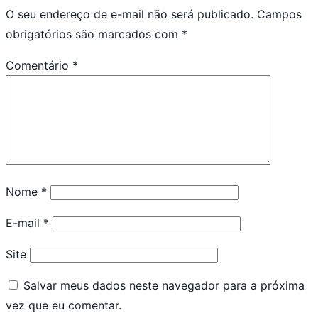
O seu endereço de e-mail não será publicado.
Campos
obrigatórios são marcados com
*
Comentário
*
Nome
*
E-mail
*
Site
Salvar meus dados neste navegador para a próxima
vez que eu comentar.