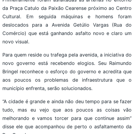
da Praça Catulo da Paixão Cearense próximo ao Centro
Cultural. Em seguida máquinas e homens foram
deslocados para a Avenida Getúlio Vargas (Rua do
Comércio) que está ganhando asfalto novo e claro um
novo visual.
Para quem reside ou trafega pela avenida, a iniciativa do
novo governo está recebendo elogios. Seu Raimundo
Bringel reconhece o esforço do governo e acredita que
aos poucos os problemas de infraestrutura que o
município enfrenta, serão solucionados.
“A cidade é grande e ainda não deu tempo para se fazer
tudo, mas eu vejo que aos poucos as coisas vão
melhorando e vamos torcer para que continue assim”
disse ele que acompanhou de perto o asfaltamento da