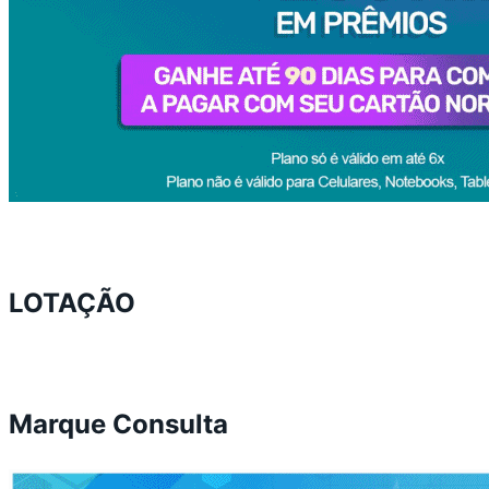
LOTAÇÃO
Marque Consulta