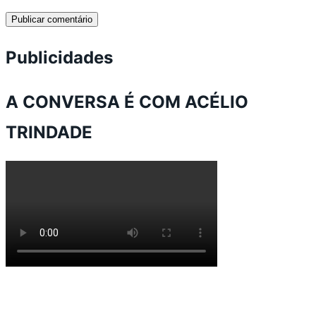
Publicidades
A CONVERSA É COM ACÉLIO
TRINDADE