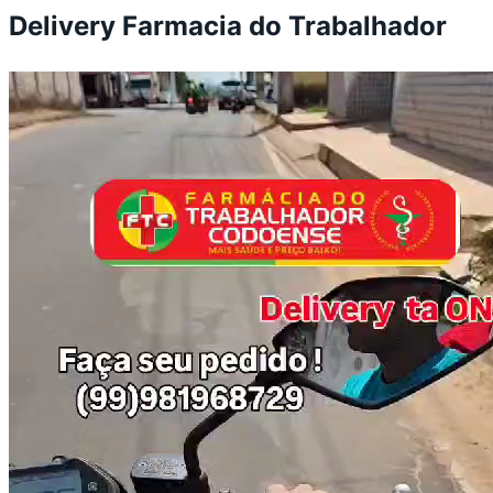
Delivery Farmacia do Trabalhador