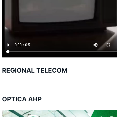
REGIONAL TELECOM
OPTICA AHP