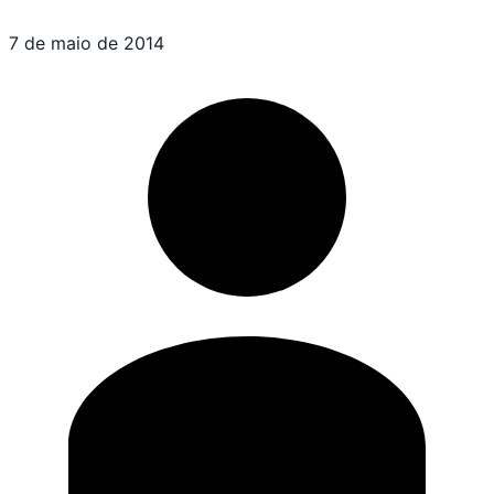
7 de maio de 2014