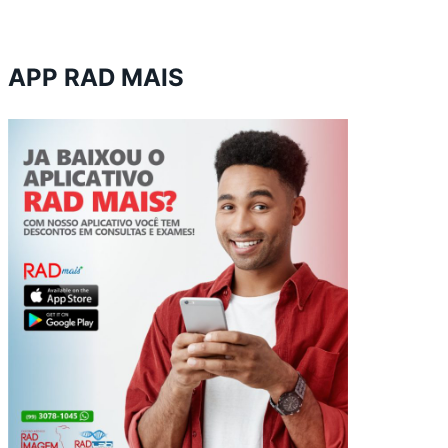
APP RAD MAIS