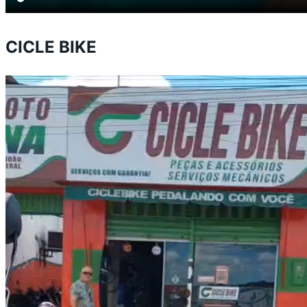
CICLE BIKE