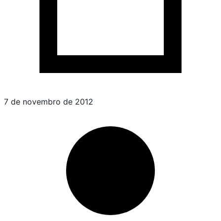
7 de novembro de 2012