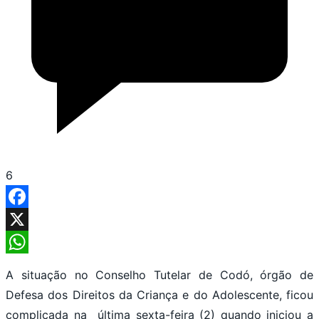
6
Facebook
X
WhatsApp
A situação no Conselho Tutelar de Codó, órgão de
Defesa dos Direitos da Criança e do Adolescente, ficou
complicada na última sexta-feira (2) quando iniciou a