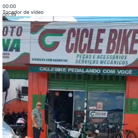
00:00
Tocador de vídeo
00:39