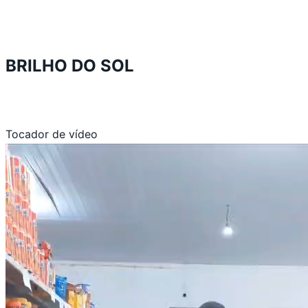
BRILHO DO SOL
Tocador de vídeo