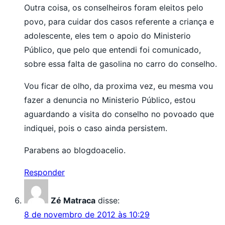
Outra coisa, os conselheiros foram eleitos pelo
povo, para cuidar dos casos referente a criança e
adolescente, eles tem o apoio do Ministerio
Público, que pelo que entendi foi comunicado,
sobre essa falta de gasolina no carro do conselho.
Vou ficar de olho, da proxima vez, eu mesma vou
fazer a denuncia no Ministerio Público, estou
aguardando a visita do conselho no povoado que
indiquei, pois o caso ainda persistem.
Parabens ao blogdoacelio.
Responder
Zé Matraca
disse:
8 de novembro de 2012 às 10:29