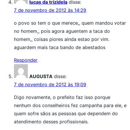
lucas da trizidela
disse:
7 de novembro de 2012 às 14:29
o povo so tem o que merece,, quem mandou votar
no homem,, pois agora aguentem a taca do
homem,, coisas piores ainda estao por vim.
aguardem mais taca bando de abestados
Responder
AUGUSTA
disse:
7 de novembro de 2012 às 19:09
Digo novamente, o prefeito faz isso porque
nenhum dos conselheiros fez campanha para ele, e
quem sofre sãos as pessoas que dependem do
atendimento desses profissionais.