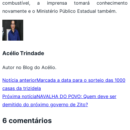
combustível, a imprensa tomará conhecimento
novamente e o Ministério Público Estadual também.
Acélio Trindade
Autor no Blog do Acélio.
Notícia anterior
Marcada a data para o sorteio das 1000
casas da trizidela
Próxima notícia
NAVALHA DO POVO: Quem deve ser
demitido do próximo governo de Zito?
6 comentários