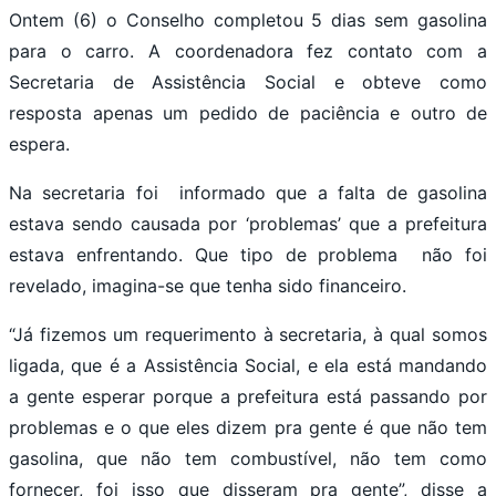
Ontem (6) o Conselho completou 5 dias sem gasolina
para o carro. A coordenadora fez contato com a
Secretaria de Assistência Social e obteve como
resposta apenas um pedido de paciência e outro de
espera.
Na secretaria foi informado que a falta de gasolina
estava sendo causada por ‘problemas’ que a prefeitura
estava enfrentando. Que tipo de problema não foi
revelado, imagina-se que tenha sido financeiro.
“Já fizemos um requerimento à secretaria, à qual somos
ligada, que é a Assistência Social, e ela está mandando
a gente esperar porque a prefeitura está passando por
problemas e o que eles dizem pra gente é que não tem
gasolina, que não tem combustível, não tem como
fornecer, foi isso que disseram pra gente”, disse a