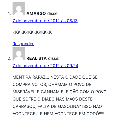
AMARGO
disse:
7 de novembro de 2012 às 08:13
KKKKKKKKKKKKKKK
Responder
REALISTA
disse:
7 de novembro de 2012 às 09:24
MENTIRA RAPAZ… NESTA CIDADE QUE SE
COMPRA VOTOS, CHAMAM O POVO DE
MISERÁVEL E GANHAM ELEIÇÃO COM O POVO
QUE SOFRE O DIABO NAS MÃOS DESTE
CARRASCO, FALTA DE GASOLINA? ISSO NÃO
ACONTECEU E NEM ACONTECE EM CODÓ!!!!!