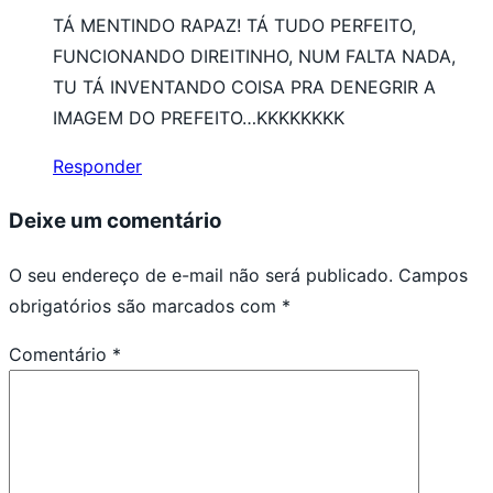
TÁ MENTINDO RAPAZ! TÁ TUDO PERFEITO,
FUNCIONANDO DIREITINHO, NUM FALTA NADA,
TU TÁ INVENTANDO COISA PRA DENEGRIR A
IMAGEM DO PREFEITO…KKKKKKKK
Responder
Deixe um comentário
O seu endereço de e-mail não será publicado.
Campos
obrigatórios são marcados com
*
Comentário
*