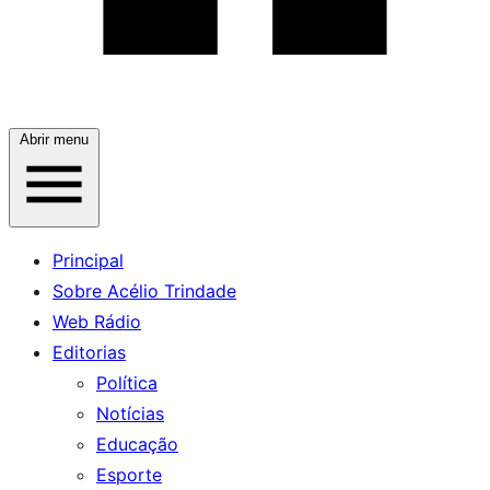
Abrir menu
Principal
Sobre Acélio Trindade
Web Rádio
Editorias
Política
Notícias
Educação
Esporte