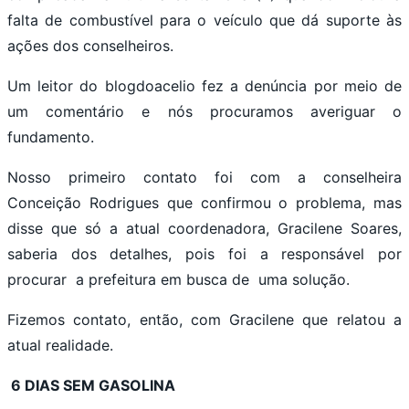
falta de combustível para o veículo que dá suporte às
ações dos conselheiros.
Um leitor do blogdoacelio fez a denúncia por meio de
um comentário e nós procuramos averiguar o
fundamento.
Nosso primeiro contato foi com a conselheira
Conceição Rodrigues que confirmou o problema, mas
disse que só a atual coordenadora, Gracilene Soares,
saberia dos detalhes, pois foi a responsável por
procurar a prefeitura em busca de uma solução.
Fizemos contato, então, com Gracilene que relatou a
atual realidade.
6 DIAS SEM GASOLINA