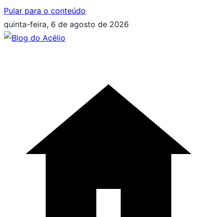
Pular para o conteúdo
quinta-feira, 6 de agosto de 2026