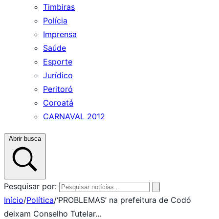
Timbiras
Polícia
Imprensa
Saúde
Esporte
Jurídico
Peritoró
Coroatá
CARNAVAL 2012
Abrir busca
Pesquisar por:
Início
/
Política
/
‘PROBLEMAS’ na prefeitura de Codó
deixam Conselho Tutelar…