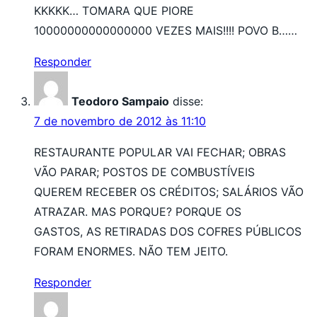
KKKKK… TOMARA QUE PIORE
10000000000000000 VEZES MAIS!!!! POVO B……
Responder
Teodoro Sampaio
disse:
7 de novembro de 2012 às 11:10
RESTAURANTE POPULAR VAI FECHAR; OBRAS
VÃO PARAR; POSTOS DE COMBUSTÍVEIS
QUEREM RECEBER OS CRÉDITOS; SALÁRIOS VÃO
ATRAZAR. MAS PORQUE? PORQUE OS
GASTOS, AS RETIRADAS DOS COFRES PÚBLICOS
FORAM ENORMES. NÃO TEM JEITO.
Responder