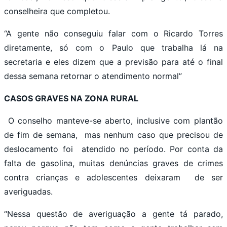
conselheira que completou.
“A gente não conseguiu falar com o Ricardo Torres
diretamente, só com o Paulo que trabalha lá na
secretaria e eles dizem que a previsão para até o final
dessa semana retornar o atendimento normal”
CASOS GRAVES NA ZONA RURAL
O conselho manteve-se aberto, inclusive com plantão
de fim de semana, mas nenhum caso que precisou de
deslocamento foi atendido no período. Por conta da
falta de gasolina, muitas denúncias graves de crimes
contra crianças e adolescentes deixaram de ser
averiguadas.
“Nessa questão de averiguação a gente tá parado,