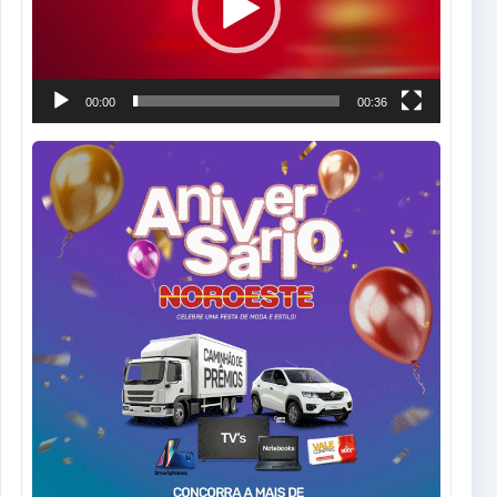
00:00
00:36