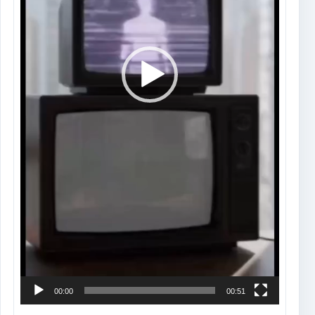
00:00
00:51