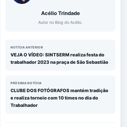
Acélio Trindade
Autor no Blog do Acélio.
NOTÍCIA ANTERIOR
VEJA O VÍDEO: SINTSERM realiza festa do
trabalhador 2023 na praça de São Sebastião
PRÓXIMA NOTÍCIA
CLUBE DOS FOTÓGRAFOS mantém tradição
e realiza torneio com 10 times no dia do
Trabalhador