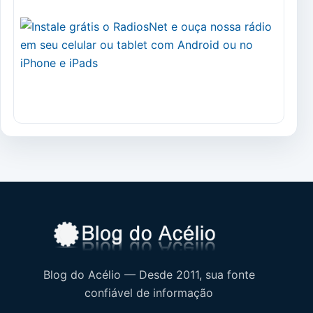
Blog do Acélio — Desde 2011, sua fonte
confiável de informação