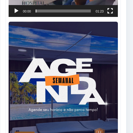
00:00
01:23