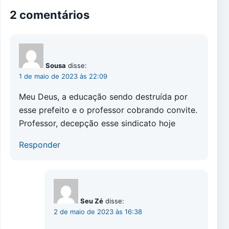
2 comentários
Sousa
disse:
1 de maio de 2023 às 22:09
Meu Deus, a educação sendo destruída por
esse prefeito e o professor cobrando convite.
Professor, decepção esse sindicato hoje
Responder
Seu Zé
disse:
2 de maio de 2023 às 16:38