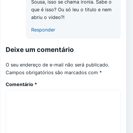
Sousa, isso se chama ironia. Sabe o
que é isso? Ou só leu o titulo e nem
abriu o video?!
Responder
Deixe um comentário
O seu endereço de e-mail não será publicado.
Campos obrigatórios são marcados com
*
Comentário
*