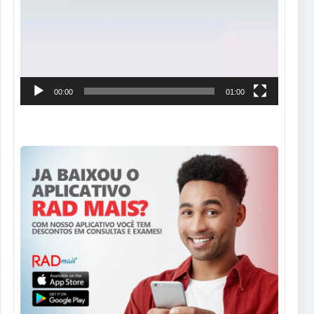
00:00
01:00