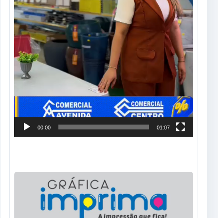
00:00
01:07