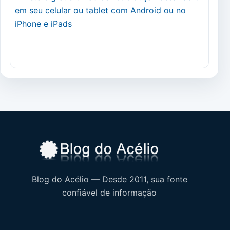
Blog do Acélio — Desde 2011, sua fonte
confiável de informação