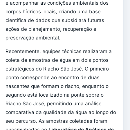
e acompanhar as condições ambientais dos
corpos hídricos locais, criando uma base
científica de dados que subsidiará futuras
ações de planejamento, recuperação e
preservação ambiental.
Recentemente, equipes técnicas realizaram a
coleta de amostras de água em dois pontos
estratégicos do Riacho São José. O primeiro
ponto corresponde ao encontro de duas
nascentes que formam o riacho, enquanto o
segundo está localizado na ponte sobre o
Riacho São José, permitindo uma análise
comparativa da qualidade da água ao longo do
seu percurso. As amostras coletadas foram
encaminhadas ao
Laboratório de Análises de