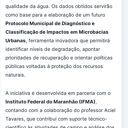
qualidade da água. Os dados obtidos servirão
como base para a elaboração de um futuro
Protocolo Municipal de Diagnóstico e
Classificação de Impactos em Microbacias
Urbanas
, ferramenta inovadora que permitirá
identificar níveis de degradação, apontar
prioridades de recuperação e orientar políticas
públicas voltadas à proteção dos recursos
naturais.
A iniciativa é desenvolvida em parceria com o
Instituto Federal do Maranhão (IFMA)
,
contando com a colaboração do professor Aciel
Tavares, que contribui com suporte técnico-
científico às atividades de campo e análise dos