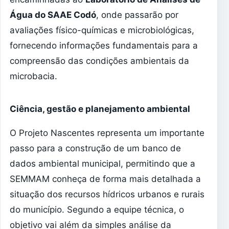
Água do SAAE Codó
, onde passarão por
avaliações físico-químicas e microbiológicas,
fornecendo informações fundamentais para a
compreensão das condições ambientais da
microbacia.
Ciência, gestão e planejamento ambiental
O Projeto Nascentes representa um importante
passo para a construção de um banco de
dados ambiental municipal, permitindo que a
SEMMAM conheça de forma mais detalhada a
situação dos recursos hídricos urbanos e rurais
do município. Segundo a equipe técnica, o
objetivo vai além da simples análise da