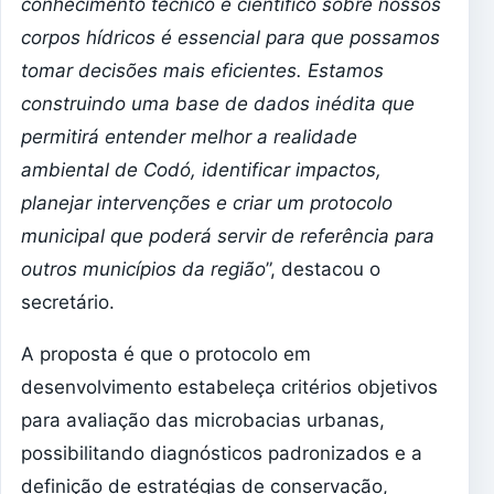
conhecimento técnico e científico sobre nossos
corpos hídricos é essencial para que possamos
tomar decisões mais eficientes. Estamos
construindo uma base de dados inédita que
permitirá entender melhor a realidade
ambiental de Codó, identificar impactos,
planejar intervenções e criar um protocolo
municipal que poderá servir de referência para
outros municípios da região
”, destacou o
secretário.
A proposta é que o protocolo em
desenvolvimento estabeleça critérios objetivos
para avaliação das microbacias urbanas,
possibilitando diagnósticos padronizados e a
definição de estratégias de conservação,