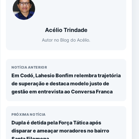
Acélio Trindade
Autor no Blog do Acélio.
NOTÍCIA ANTERIOR
Em Codó, Lahesio Bonfim relembra trajetória
de superação e destaca modelo justo de
gestão em entrevista ao Conversa Franca
PRÓXIMA NOTÍCIA
​Dupla é detida pela Força Tática após
disparar e ameaçar moradores no bairro
Santa Filomena