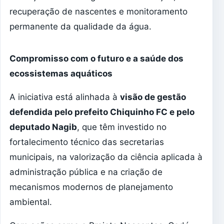
recuperação de nascentes e monitoramento
permanente da qualidade da água.
Compromisso com o futuro e a saúde dos
ecossistemas aquáticos
A iniciativa está alinhada à
visão de gestão
defendida pelo prefeito Chiquinho FC e pelo
deputado Nagib
, que têm investido no
fortalecimento técnico das secretarias
municipais, na valorização da ciência aplicada à
administração pública e na criação de
mecanismos modernos de planejamento
ambiental.