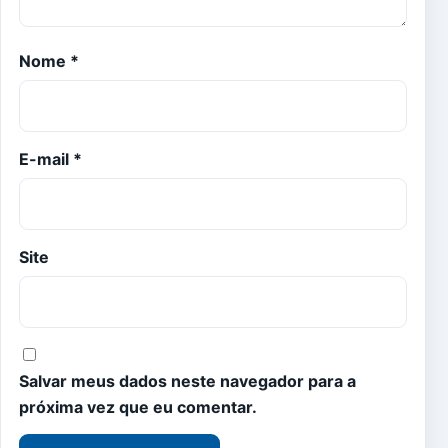
Nome
*
E-mail
*
Site
Salvar meus dados neste navegador para a
próxima vez que eu comentar.