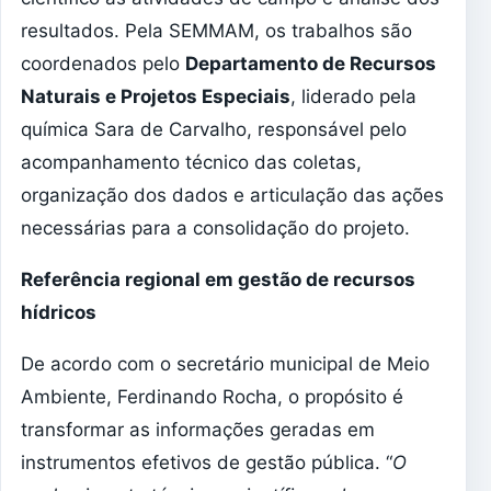
resultados. Pela SEMMAM, os trabalhos são
coordenados pelo
Departamento de Recursos
Naturais e Projetos Especiais
, liderado pela
química Sara de Carvalho, responsável pelo
acompanhamento técnico das coletas,
organização dos dados e articulação das ações
necessárias para a consolidação do projeto.
Referência regional em gestão de recursos
hídricos
De acordo com o secretário municipal de Meio
Ambiente, Ferdinando Rocha, o propósito é
transformar as informações geradas em
instrumentos efetivos de gestão pública. “
O