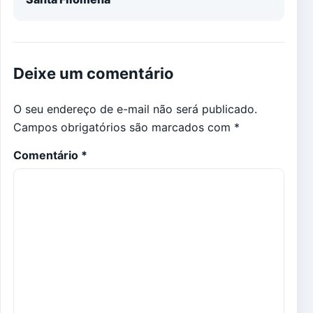
Deixe um comentário
O seu endereço de e-mail não será publicado.
Campos obrigatórios são marcados com
*
Comentário
*