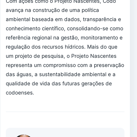
Com ações como o Projeto Nascentes, Codó
avança na construção de uma política
ambiental baseada em dados, transparência e
conhecimento científico, consolidando-se como
referência regional na gestão, monitoramento e
regulação dos recursos hídricos. Mais do que
um projeto de pesquisa, o Projeto Nascentes
representa um compromisso com a preservação
das águas, a sustentabilidade ambiental e a
qualidade de vida das futuras gerações de
codoenses.