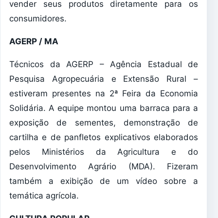
vender seus produtos diretamente para os
consumidores.
AGERP / MA
Técnicos da AGERP – Agência Estadual de
Pesquisa Agropecuária e Extensão Rural –
estiveram presentes na 2ª Feira da Economia
Solidária. A equipe montou uma barraca para a
exposição de sementes, demonstração de
cartilha e de panfletos explicativos elaborados
pelos Ministérios da Agricultura e do
Desenvolvimento Agrário (MDA). Fizeram
também a exibição de um vídeo sobre a
temática agrícola.