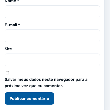
Nome
*
E-mail
*
Site
Salvar meus dados neste navegador para a
próxima vez que eu comentar.