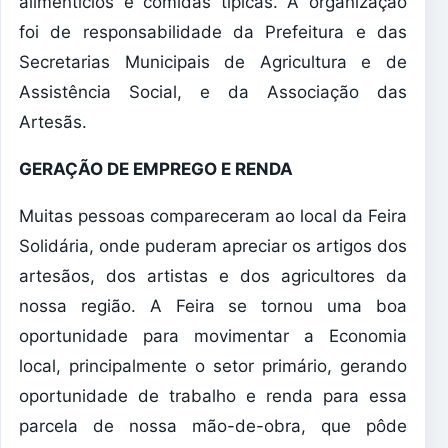
alimentícios e comidas típicas. A organização
foi de responsabilidade da Prefeitura e das
Secretarias Municipais de Agricultura e de
Assistência Social, e da Associação das
Artesãs.
GERAÇÃO DE EMPREGO E RENDA
Muitas pessoas compareceram ao local da Feira
Solidária, onde puderam apreciar os artigos dos
artesãos, dos artistas e dos agricultores da
nossa região. A Feira se tornou uma boa
oportunidade para movimentar a Economia
local, principalmente o setor primário, gerando
oportunidade de trabalho e renda para essa
parcela de nossa mão-de-obra, que pôde