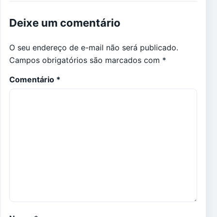
Deixe um comentário
O seu endereço de e-mail não será publicado.
Campos obrigatórios são marcados com
*
Comentário
*