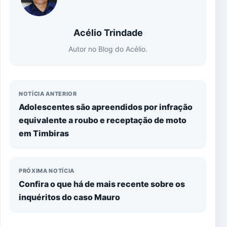
Acélio Trindade
Autor no Blog do Acélio.
NOTÍCIA ANTERIOR
Adolescentes são apreendidos por infração
equivalente a roubo e receptação de moto
em Timbiras
PRÓXIMA NOTÍCIA
Confira o que há de mais recente sobre os
inquéritos do caso Mauro