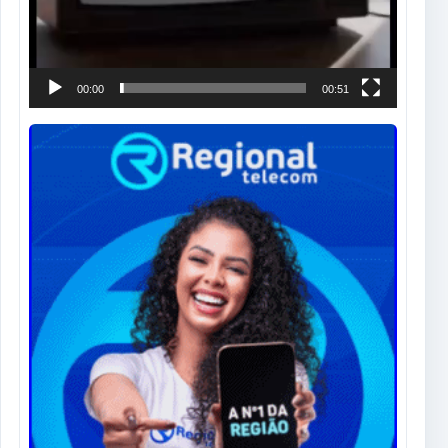
00:00
00:51