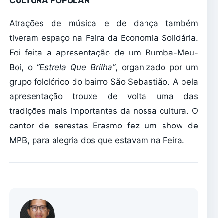
CULTURA POPULAR
Atrações de música e de dança também
tiveram espaço na Feira da Economia Solidária.
Foi feita a apresentação de um Bumba-Meu-
Boi, o
“Estrela Que Brilha”
, organizado por um
grupo folclórico do bairro São Sebastião. A bela
apresentação trouxe de volta uma das
tradições mais importantes da nossa cultura. O
cantor de serestas Erasmo fez um show de
MPB, para alegria dos que estavam na Feira.