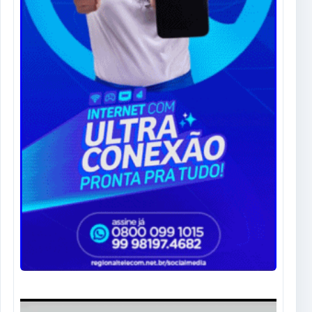
Tocador