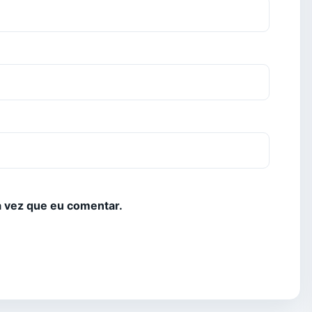
 vez que eu comentar.