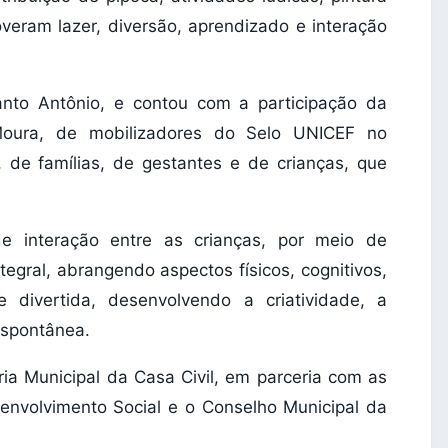
overam lazer, diversão, aprendizado e interação
nto Antônio, e contou com a participação da
 Moura, de mobilizadores do Selo UNICEF no
l, de famílias, de gestantes e de crianças, que
e interação entre as crianças, por meio de
egral, abrangendo aspectos físicos, cognitivos,
 divertida, desenvolvendo a criatividade, a
espontânea.
a Municipal da Casa Civil, em parceria com as
envolvimento Social e o Conselho Municipal da