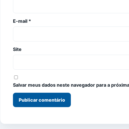
E-mail
*
Site
Salvar meus dados neste navegador para a próxima