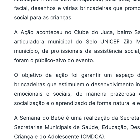
facial, desenhos e várias brincadeiras que prom
social para as crianças.
A Ação aconteceu no Clube do Juca, bairro Sa
articuladora municipal do Selo UNICEF Zila
município, de profissionais da assistência socia
foram o público-alvo do evento.
O objetivo da ação foi garantir um espaço d
brincadeiras que estimulem o desenvolvimento int
emocionais e sociais, de maneira prazerosa e
socialização e o aprendizado de forma natural e 
A Semana do Bebê é uma realização da Secretari
Secretarias Municipais de Saúde, Educação, Des
Criança e do Adolescente (CMDCA).