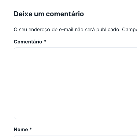
Deixe um comentário
O seu endereço de e-mail não será publicado.
Campo
Comentário
*
Nome
*