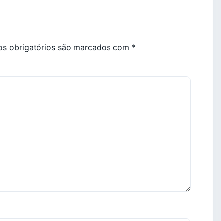
s obrigatórios são marcados com
*