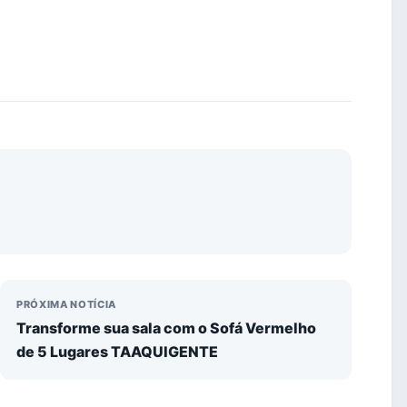
PRÓXIMA NOTÍCIA
Transforme sua sala com o Sofá Vermelho
de 5 Lugares TAAQUIGENTE