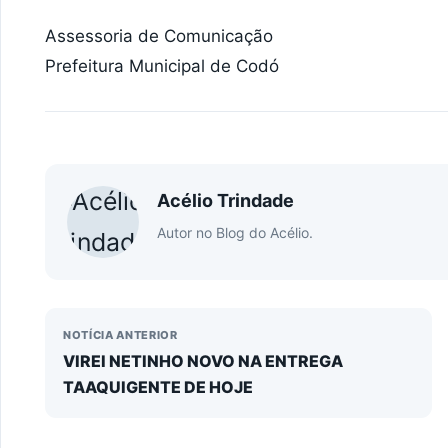
Assessoria de Comunicação
Prefeitura Municipal de Codó
Acélio Trindade
Autor no Blog do Acélio.
NOTÍCIA ANTERIOR
VIREI NETINHO NOVO NA ENTREGA
TAAQUIGENTE DE HOJE