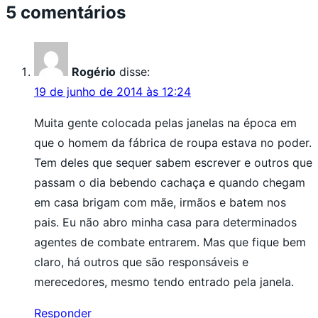
5 comentários
Rogério
disse:
19 de junho de 2014 às 12:24
Muita gente colocada pelas janelas na época em
que o homem da fábrica de roupa estava no poder.
Tem deles que sequer sabem escrever e outros que
passam o dia bebendo cachaça e quando chegam
em casa brigam com mãe, irmãos e batem nos
pais. Eu não abro minha casa para determinados
agentes de combate entrarem. Mas que fique bem
claro, há outros que são responsáveis e
merecedores, mesmo tendo entrado pela janela.
Responder