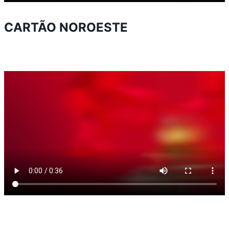
CARTÃO NOROESTE