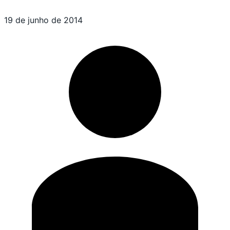
19 de junho de 2014