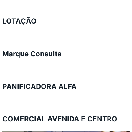
LOTAÇÃO
Marque Consulta
PANIFICADORA ALFA
COMERCIAL AVENIDA E CENTRO