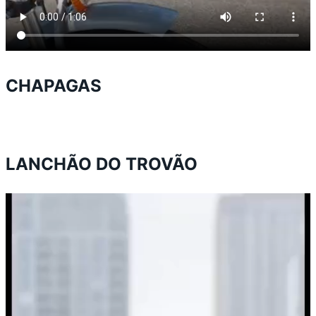
CHAPAGAS
LANCHÃO DO TROVÃO