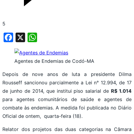
5
Facebook
X
WhatsApp
Agentes de Endemias de Codó-MA
Depois de nove anos de luta a presidente Dilma
Rousseff sancionou parcialmente a Lei n° 12.994, de 17
de junho de 2014, que institui piso salarial de
R$ 1.014
para agentes comunitários de saúde e agentes de
combate às endemias. A medida foi publicada no Diário
Oficial de ontem, quarta-feira (18).
Relator dos projetos das duas categorias na Câmara