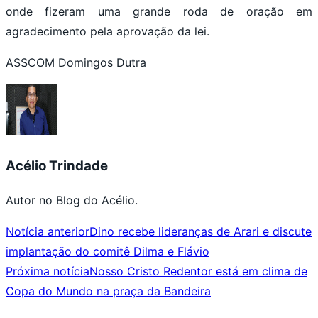
onde fizeram uma grande roda de oração em
agradecimento pela aprovação da lei.
ASSCOM Domingos Dutra
Acélio Trindade
Autor no Blog do Acélio.
Notícia anterior
Dino recebe lideranças de Arari e discute
implantação do comitê Dilma e Flávio
Próxima notícia
Nosso Cristo Redentor está em clima de
Copa do Mundo na praça da Bandeira