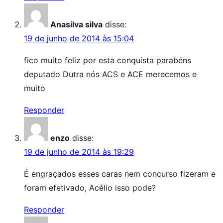
Anasilva silva
disse:
19 de junho de 2014 às 15:04
fico muito feliz por esta conquista parabéns
deputado Dutra nós ACS e ACE merecemos e
muito
Responder
enzo
disse:
19 de junho de 2014 às 19:29
É engraçados esses caras nem concurso fizeram e
foram efetivado, Acélio isso pode?
Responder