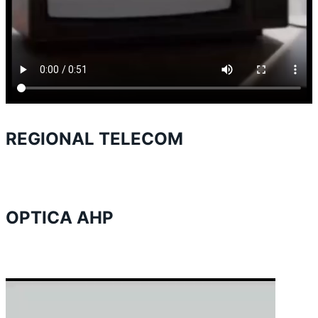
REGIONAL TELECOM
OPTICA AHP