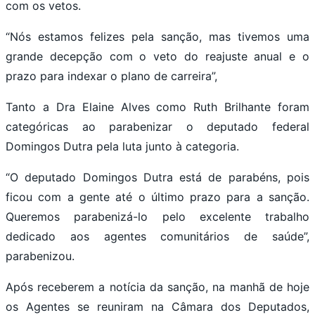
com os vetos.
“Nós estamos felizes pela sanção, mas tivemos uma
grande decepção com o veto do reajuste anual e o
prazo para indexar o plano de carreira”,
Tanto a Dra Elaine Alves como Ruth Brilhante foram
categóricas ao parabenizar o deputado federal
Domingos Dutra pela luta junto à categoria.
“O deputado Domingos Dutra está de parabéns, pois
ficou com a gente até o último prazo para a sanção.
Queremos parabenizá-lo pelo excelente trabalho
dedicado aos agentes comunitários de saúde”,
parabenizou.
Após receberem a notícia da sanção, na manhã de hoje
os Agentes se reuniram na Câmara dos Deputados,