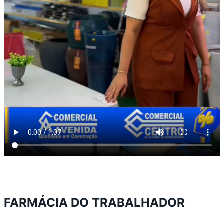
FARMÁCIA DO TRABALHADOR