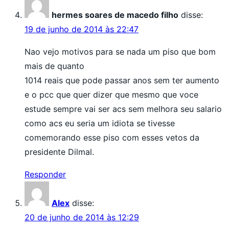
hermes soares de macedo filho
disse:
19 de junho de 2014 às 22:47
Nao vejo motivos para se nada um piso que bom
mais de quanto
1014 reais que pode passar anos sem ter aumento
e o pcc que quer dizer que mesmo que voce
estude sempre vai ser acs sem melhora seu salario
como acs eu seria um idiota se tivesse
comemorando esse piso com esses vetos da
presidente Dilmal.
Responder
Alex
disse:
20 de junho de 2014 às 12:29