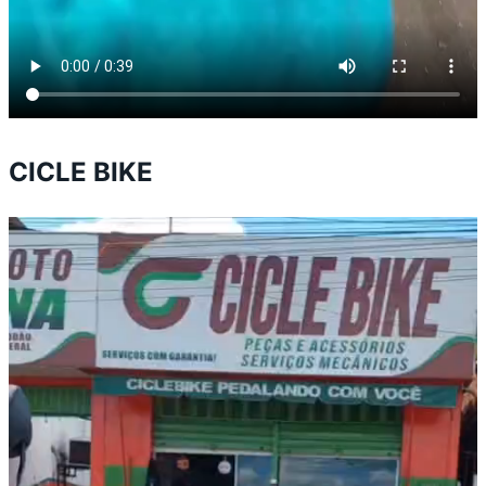
CICLE BIKE