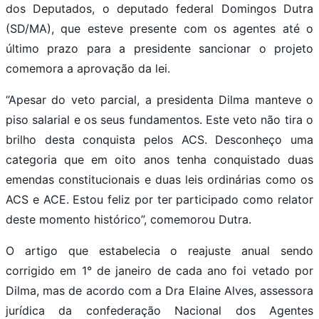
dos Deputados, o deputado federal Domingos Dutra
(SD/MA), que esteve presente com os agentes até o
último prazo para a presidente sancionar o projeto
comemora a aprovação da lei.
“Apesar do veto parcial, a presidenta Dilma manteve o
piso salarial e os seus fundamentos. Este veto não tira o
brilho desta conquista pelos ACS. Desconheço uma
categoria que em oito anos tenha conquistado duas
emendas constitucionais e duas leis ordinárias como os
ACS e ACE. Estou feliz por ter participado como relator
deste momento histórico”, comemorou Dutra.
O artigo que estabelecia o reajuste anual sendo
corrigido em 1° de janeiro de cada ano foi vetado por
Dilma, mas de acordo com a Dra Elaine Alves, assessora
jurídica da confederação Nacional dos Agentes