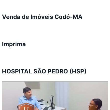
Venda de Imóveis Codó-MA
Imprima
HOSPITAL SÃO PEDRO (HSP)