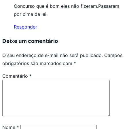
Concurso que é bom eles não fizeram.Passaram
por cima da lei.
Responder
Deixe um comentário
O seu endereço de e-mail não será publicado.
Campos
obrigatórios são marcados com
*
Comentário
*
Nome
*