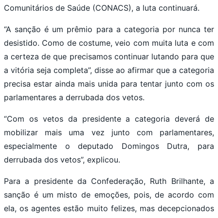
Comunitários de Saúde (CONACS), a luta continuará.
“A sanção é um prêmio para a categoria por nunca ter
desistido. Como de costume, veio com muita luta e com
a certeza de que precisamos continuar lutando para que
a vitória seja completa”, disse ao afirmar que a categoria
precisa estar ainda mais unida para tentar junto com os
parlamentares a derrubada dos vetos.
“Com os vetos da presidente a categoria deverá de
mobilizar mais uma vez junto com parlamentares,
especialmente o deputado Domingos Dutra, para
derrubada dos vetos”, explicou.
Para a presidente da Confederação, Ruth Brilhante, a
sanção é um misto de emoções, pois, de acordo com
ela, os agentes estão muito felizes, mas decepcionados