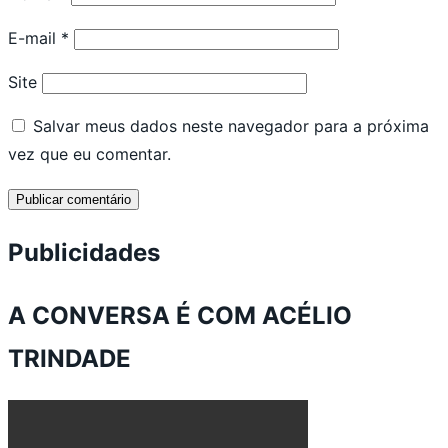
E-mail
*
Site
Salvar meus dados neste navegador para a próxima
vez que eu comentar.
Publicidades
A CONVERSA É COM ACÉLIO
TRINDADE