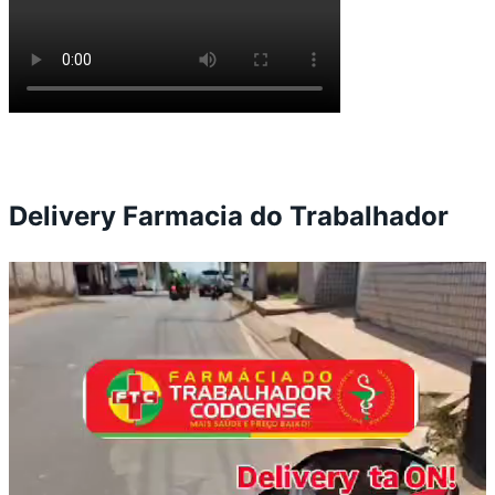
Delivery Farmacia do Trabalhador