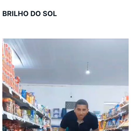
BRILHO DO SOL