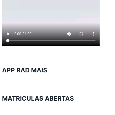
APP RAD MAIS
MATRICULAS ABERTAS