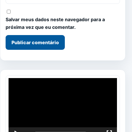
Salvar meus dados neste navegador para a
próxima vez que eu comentar.
Tocador
de
vídeo