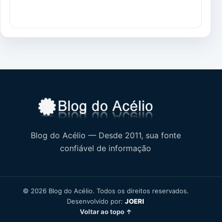
Blog do Acélio — Desde 2011, sua fonte
confiável de informação
© 2026 Blog do Acélio. Todos os direitos reservados.
Desenvolvido por:
JOERI
Voltar ao topo ↑