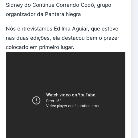
Sidney do Continue Correndo Codó, grupo
organizador da Pantera Negra
Nós entrevistamos Edilma Aguiar, que esteve
nas duas edições, ela destacou bem o prazer
colocado em primeiro lugar.