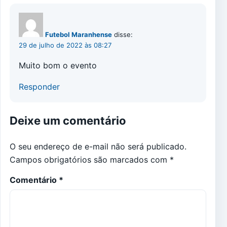
Futebol Maranhense
disse:
29 de julho de 2022 às 08:27
Muito bom o evento
Responder
Deixe um comentário
O seu endereço de e-mail não será publicado.
Campos obrigatórios são marcados com
*
Comentário
*