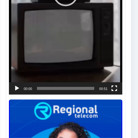
00:00
00:51