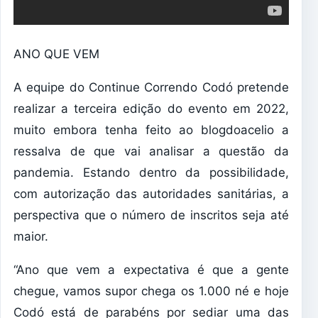
ANO QUE VEM
A equipe do Continue Correndo Codó pretende
realizar a terceira edição do evento em 2022,
muito embora tenha feito ao blogdoacelio a
ressalva de que vai analisar a questão da
pandemia. Estando dentro da possibilidade,
com autorização das autoridades sanitárias, a
perspectiva que o número de inscritos seja até
maior.
“Ano que vem a expectativa é que a gente
chegue, vamos supor chega os 1.000 né e hoje
Codó está de parabéns por sediar uma das