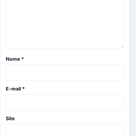
Nome
*
E-mail
*
Site