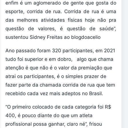
enfim é um aglomerado de gente que gosta do
esporte, corrida de rua. Corrida de rua é uma
das melhores atividades físicas hoje não pra
questão de valores, é questão de saúde”,
sustentou Sidney Freitas ao blogdoacelio
Ano passado foram 320 participantes, em 2021
tudo foi superior e em dobro, algo que chama
atenção é que não é o valor da premiação que
atrai os participantes, é o simples prazer de
fazer parte da chamada corrida de rua que tem
recebido cada vez mais adeptos no Brasil.
“O primeiro colocado de cada categoria foi R$
400, é pouco diante do que um atleta
profissional possa ganhar, claro né”, frisou