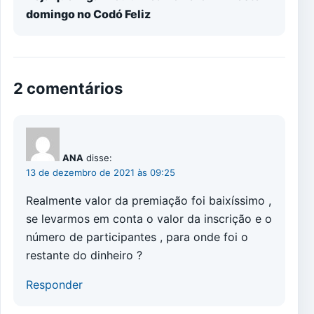
domingo no Codó Feliz
2 comentários
ANA
disse:
13 de dezembro de 2021 às 09:25
Realmente valor da premiação foi baixíssimo ,
se levarmos em conta o valor da inscrição e o
número de participantes , para onde foi o
restante do dinheiro ?
Responder