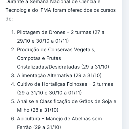
Durante a Semana Nacional de Ciência e
Tecnologia do IFMA foram oferecidos os cursos
de:
Pilotagem de Drones – 2 turmas (27 a
29/10 e 30/10 a 01/11)
Produção de Conservas Vegetais,
Compotas e Frutas
Cristalizadas/Desidratadas (29 a 31/10)
Alimentação Alternativa (29 a 31/10)
Cultivo de Hortaliças Folhosas – 2 turmas
(29 a 31/10 e 30/10 a 01/11)
Análise e Classificação de Grãos de Soja e
Milho (28 a 31/10)
Apicultura – Manejo de Abelhas sem
Ferrão (29 a 31/10)