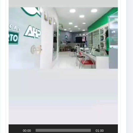
00:00
01:00