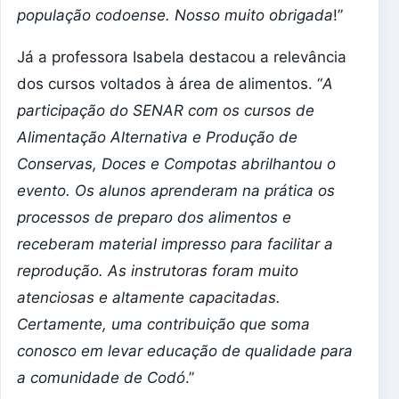
população codoense. Nosso muito obrigada
!”
Já a professora Isabela destacou a relevância
dos cursos voltados à área de alimentos. “
A
participação do SENAR com os cursos de
Alimentação Alternativa e Produção de
Conservas, Doces e Compotas abrilhantou o
evento. Os alunos aprenderam na prática os
processos de preparo dos alimentos e
receberam material impresso para facilitar a
reprodução. As instrutoras foram muito
atenciosas e altamente capacitadas.
Certamente, uma contribuição que soma
conosco em levar educação de qualidade para
a comunidade de Codó
.”