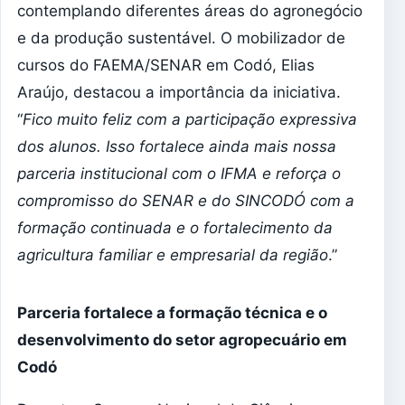
contemplando diferentes áreas do agronegócio
e da produção sustentável. O mobilizador de
cursos do FAEMA/SENAR em Codó, Elias
Araújo, destacou a importância da iniciativa.
“
Fico muito feliz com a participação expressiva
dos alunos. Isso fortalece ainda mais nossa
parceria institucional com o IFMA e reforça o
compromisso do SENAR e do SINCODÓ com a
formação continuada e o fortalecimento da
agricultura familiar e empresarial da região
.”
Parceria fortalece a formação técnica e o
desenvolvimento do setor agropecuário em
Codó