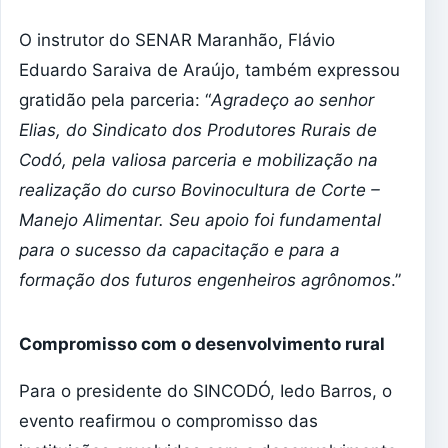
O instrutor do SENAR Maranhão, Flávio
Eduardo Saraiva de Araújo, também expressou
gratidão pela parceria: “
Agradeço ao senhor
Elias, do Sindicato dos Produtores Rurais de
Codó, pela valiosa parceria e mobilização na
realização do curso Bovinocultura de Corte –
Manejo Alimentar. Seu apoio foi fundamental
para o sucesso da capacitação e para a
formação dos futuros engenheiros agrônomos
.”
Compromisso com o desenvolvimento rural
Para o presidente do SINCODÓ, Iedo Barros, o
evento reafirmou o compromisso das