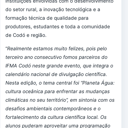
instituições envolvidas com o desenvolvimento
do setor rural, a inovação tecnológica e a
formação técnica de qualidade para
produtores, estudantes e toda a comunidade
de Codó e região.
“
Realmente estamos muito felizes, pois pelo
terceiro ano consecutivo fomos parceiros do
IFMA Codó neste grande evento, que integra o
calendário nacional de divulgação científica.
Nesta edição, o tema central foi “Planeta Água:
cultura oceânica para enfrentar as mudanças
climáticas no seu território”, em sintonia com os
desafios ambientais contemporâneos e o
fortalecimento da cultura científica local. Os
alunos puderam aproveitar uma programação