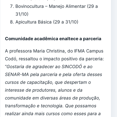
Bovinocultura – Manejo Alimentar (29 a
31/10)
Apicultura Básica (29 a 31/10)
Comunidade acadêmica enaltece a parceria
A professora Maria Christina, do IFMA Campus
Codó, ressaltou o impacto positivo da parceria:
“
Gostaria de agradecer ao SINCODÓ e ao
SENAR-MA pela parceria e pela oferta desses
cursos de capacitação, que despertam o
interesse de produtores, alunos e da
comunidade em diversas áreas de produção,
transformação e tecnologia. Que possamos
realizar ainda mais cursos como esses para a