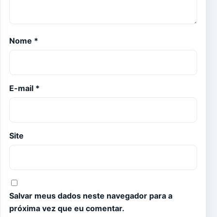
Nome
*
E-mail
*
Site
Salvar meus dados neste navegador para a
próxima vez que eu comentar.