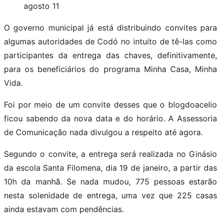
agosto 11
O governo municipal já está distribuindo convites para
algumas autoridades de Codó no intuito de tê-las como
participantes da entrega das chaves, definitivamente,
para os beneficiários do programa Minha Casa, Minha
Vida.
Foi por meio de um convite desses que o blogdoacelio
ficou sabendo da nova data e do horário. A Assessoria
de Comunicação nada divulgou a respeito até agora.
Segundo o convite, a entrega será realizada no Ginásio
da escola Santa Filomena, dia 19 de janeiro, a partir das
10h da manhã. Se nada mudou, 775 pessoas estarão
nesta solenidade de entrega, uma vez que 225 casas
ainda estavam com pendências.