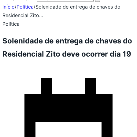
Início
/
Política
/
Solenidade de entrega de chaves do
Residencial Zito…
Política
Solenidade de entrega de chaves do
Residencial Zito deve ocorrer dia 19