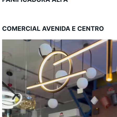
COMERCIAL AVENIDA E CENTRO