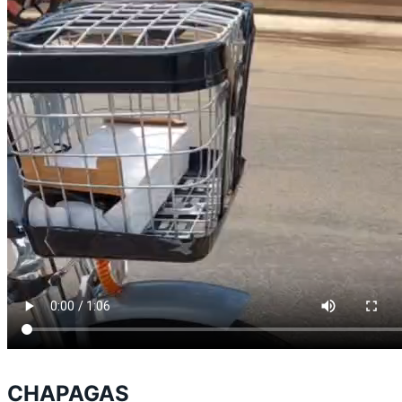
CHAPAGAS