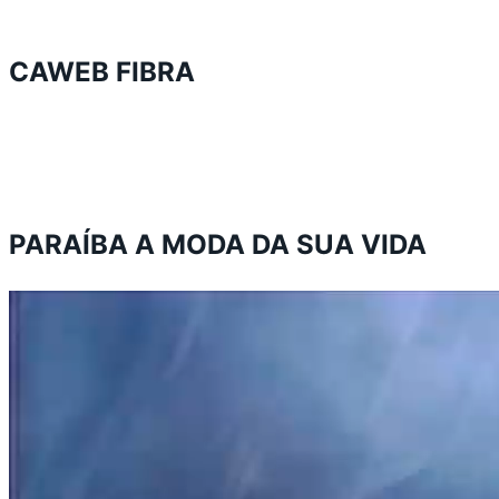
CAWEB FIBRA
PARAÍBA A MODA DA SUA VIDA