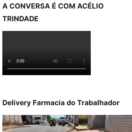
A CONVERSA É COM ACÉLIO
TRINDADE
Delivery Farmacia do Trabalhador