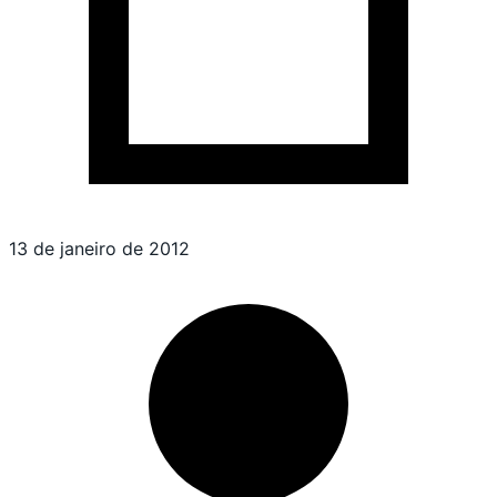
13 de janeiro de 2012