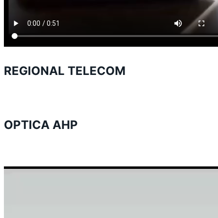
REGIONAL TELECOM
OPTICA AHP