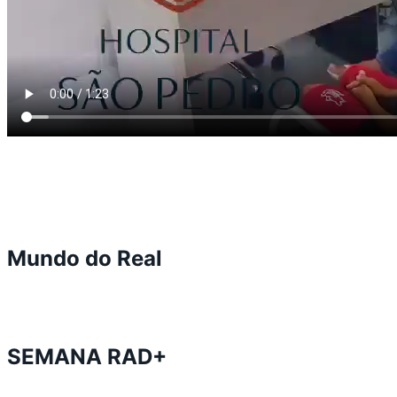
Mundo do Real
SEMANA RAD+