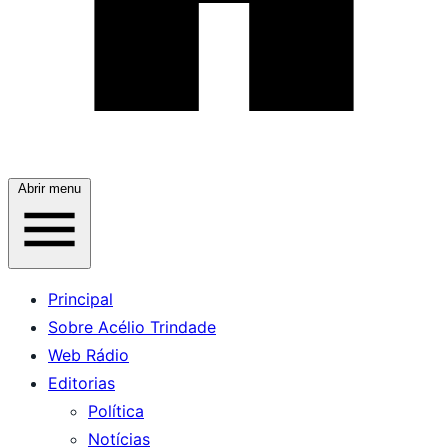
Abrir menu
Principal
Sobre Acélio Trindade
Web Rádio
Editorias
Política
Notícias