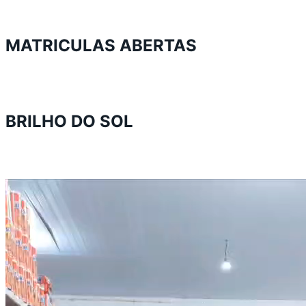
MATRICULAS ABERTAS
BRILHO DO SOL