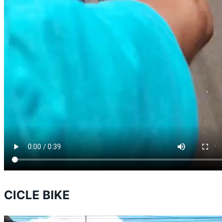
CICLE BIKE