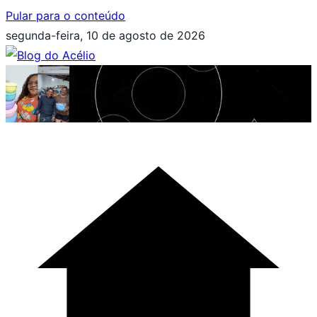
Pular para o conteúdo
segunda-feira, 10 de agosto de 2026