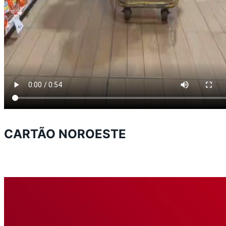
CARTÃO NOROESTE