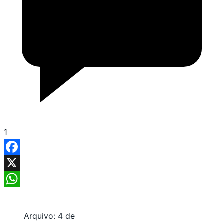
1
Facebook
X
WhatsApp
Arquivo: 4 de