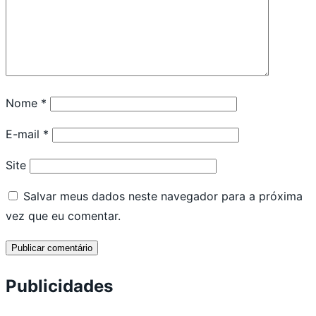
Nome
*
E-mail
*
Site
Salvar meus dados neste navegador para a próxima
vez que eu comentar.
Publicidades