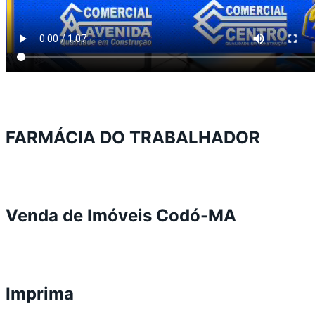
FARMÁCIA DO TRABALHADOR
Venda de Imóveis Codó-MA
Imprima