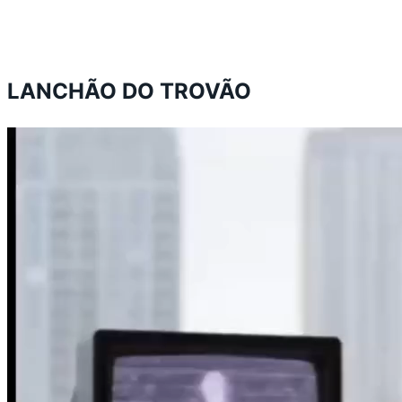
LANCHÃO DO TROVÃO