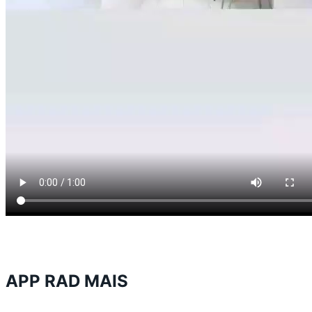
APP RAD MAIS