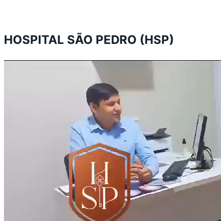
HOSPITAL SÃO PEDRO (HSP)