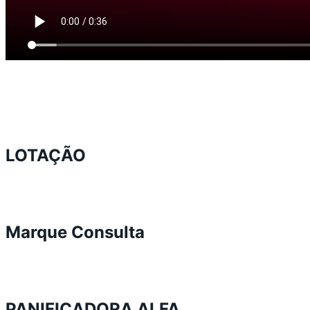
LOTAÇÃO
Marque Consulta
PANIFICADORA ALFA