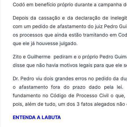
Codó em benefício próprio durante a campanha d
Depois da cassação e da declaração de inelegib
com um pedido de afastamento do juiz Pedro Guim
os processos que ainda estão tramitando em Co
que ele já houvesse julgado.
Zito e Guilherme pediram e o próprio Pedro Guima
disse que não havia motivos legais para que ele 
Dr. Pedro viu dois grandes erros no pedido da dup
o afastamento fora do prazo dado pela lei
fundamento no Código de Processo Civil o que,
pois, além de tudo, um dos 3 fatos alegados não 
ENTENDA A LABUTA