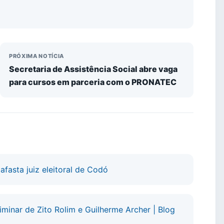
PRÓXIMA NOTÍCIA
Secretaria de Assistência Social abre vaga
para cursos em parceria com o PRONATEC
afasta juiz eleitoral de Codó
iminar de Zito Rolim e Guilherme Archer | Blog