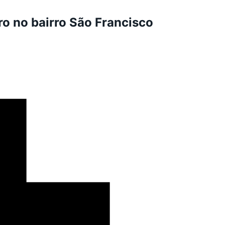
o no bairro São Francisco