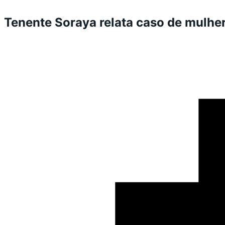
Tenente Soraya relata caso de mulhe