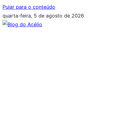
Pular para o conteúdo
quarta-feira, 5 de agosto de 2026