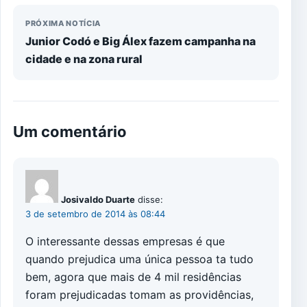
PRÓXIMA NOTÍCIA
Junior Codó e Big Álex fazem campanha na
cidade e na zona rural
Um comentário
Josivaldo Duarte
disse:
3 de setembro de 2014 às 08:44
O interessante dessas empresas é que
quando prejudica uma única pessoa ta tudo
bem, agora que mais de 4 mil residências
foram prejudicadas tomam as providências,