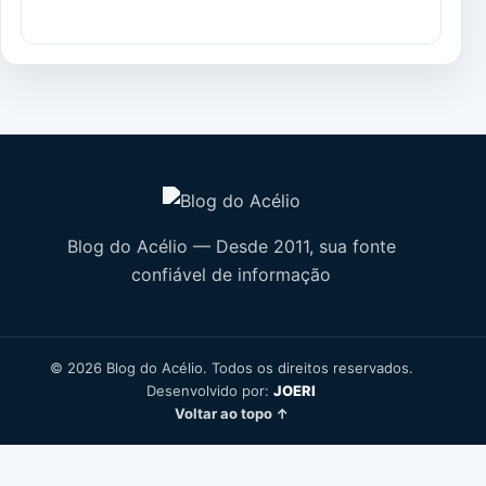
Blog do Acélio — Desde 2011, sua fonte
confiável de informação
© 2026 Blog do Acélio. Todos os direitos reservados.
Desenvolvido por:
JOERI
Voltar ao topo ↑