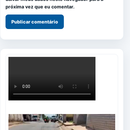
próxima vez que eu comentar.