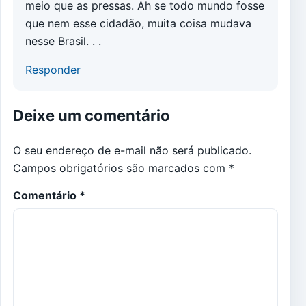
meio que as pressas. Ah se todo mundo fosse
que nem esse cidadão, muita coisa mudava
nesse Brasil. . .
Responder
Deixe um comentário
O seu endereço de e-mail não será publicado.
Campos obrigatórios são marcados com
*
Comentário
*