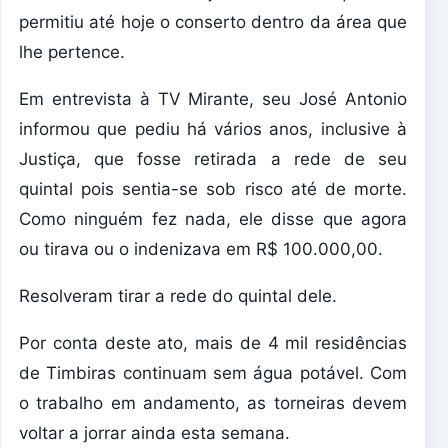
permitiu até hoje o conserto dentro da área que
lhe pertence.
Em entrevista à TV Mirante, seu José Antonio
informou que pediu há vários anos, inclusive à
Justiça, que fosse retirada a rede de seu
quintal pois sentia-se sob risco até de morte.
Como ninguém fez nada, ele disse que agora
ou tirava ou o indenizava em R$ 100.000,00.
Resolveram tirar a rede do quintal dele.
Por conta deste ato, mais de 4 mil residências
de Timbiras continuam sem água potável. Com
o trabalho em andamento, as torneiras devem
voltar a jorrar ainda esta semana.