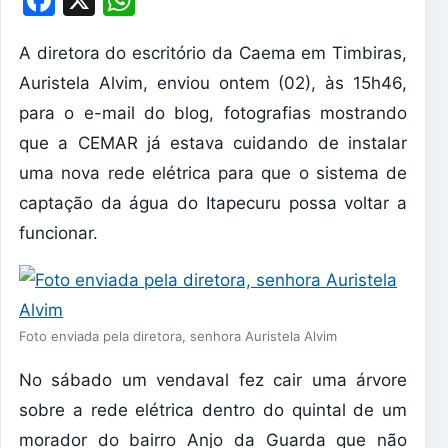
A diretora do escritório da Caema em Timbiras,
Auristela Alvim, enviou ontem (02), às 15h46,
para o e-mail do blog, fotografias mostrando
que a CEMAR já estava cuidando de instalar
uma nova rede elétrica para que o sistema de
captação da água do Itapecuru possa voltar a
funcionar.
Foto enviada pela diretora, senhora Auristela Alvim
No sábado um vendaval fez cair uma árvore
sobre a rede elétrica dentro do quintal de um
morador do bairro Anjo da Guarda que não