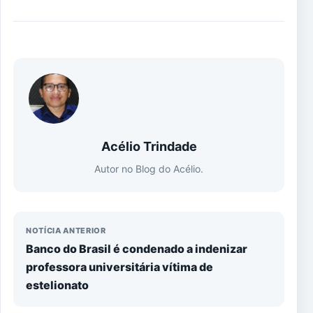
Acélio Trindade
Autor no Blog do Acélio.
NOTÍCIA ANTERIOR
Banco do Brasil é condenado a indenizar
professora universitária vítima de
estelionato