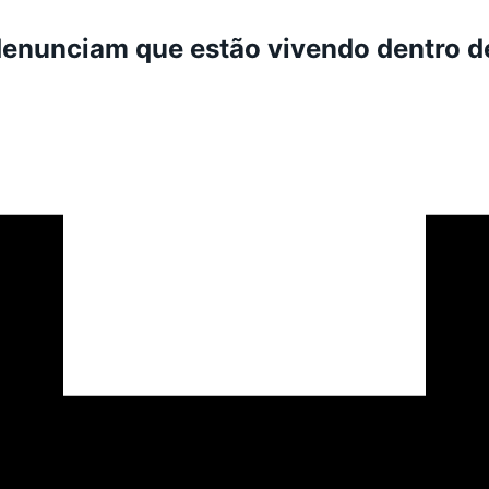
denunciam que estão vivendo dentro de