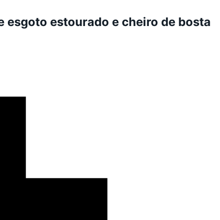
 esgoto estourado e cheiro de bosta