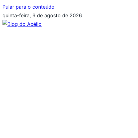
Pular para o conteúdo
quinta-feira, 6 de agosto de 2026