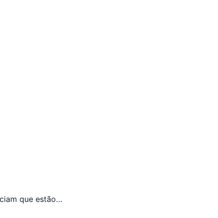
nciam que estão…