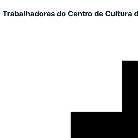
Trabalhadores do Centro de Cultura 