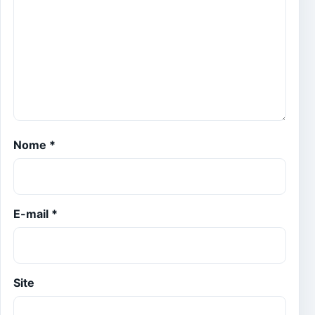
Nome
*
E-mail
*
Site