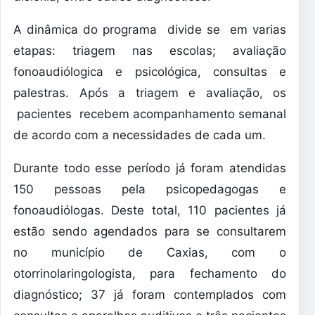
A dinâmica do programa divide se em varias
etapas: triagem nas escolas; avaliação
fonoaudiólogica e psicológica, consultas e
palestras. Após a triagem e avaliação, os
pacientes recebem acompanhamento semanal
de acordo com a necessidades de cada um.
Durante todo esse período já foram atendidas
150 pessoas pela psicopedagogas e
fonoaudiólogas. Deste total, 110 pacientes já
estão sendo agendados para se consultarem
no município de Caxias, com o
otorrinolaringologista, para fechamento do
diagnóstico; 37 já foram contemplados com