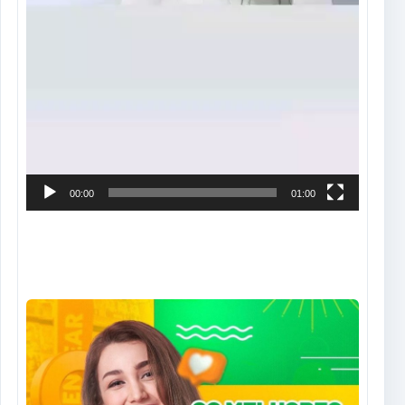
00:00
01:00