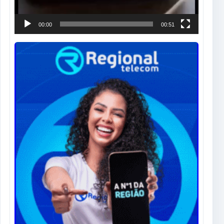
00:00
00:51