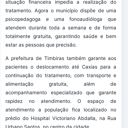
situação financeira impedia a realização do
tratamento. Agora o município dispõe de uma
psicopedagoga e uma fonoaudióloga que
atendem durante toda a semana e de forma
totalmente gratuita, garantindo saúde e bem
estar as pessoas que precisão.
A prefeitura de Timbiras também garante aos
pacientes o deslocamento até Caxias para a
continuação do tratamento, com transporte e
alimentação gratuita, além de
acompanhamento especializado que garante
rapidez no atendimento. O espaço de
atendimento a população fica localizado no
prédio do Hospital Victoriano Abdalla, na Rua
Urbano Santos, no centro da cidade.