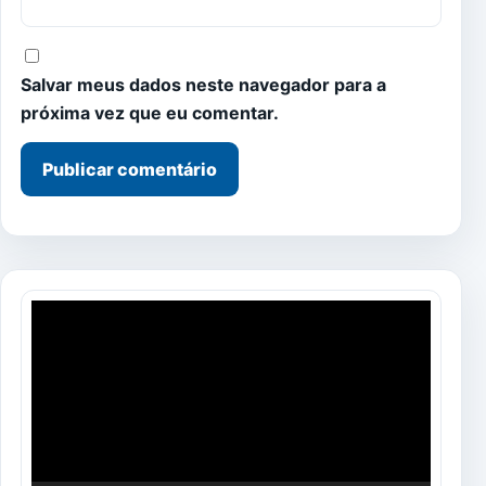
Salvar meus dados neste navegador para a
próxima vez que eu comentar.
Tocador
de
vídeo