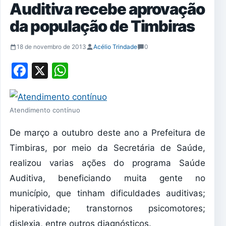
Auditiva recebe aprovação
da população de Timbiras
18 de novembro de 2013
Acélio Trindade
0
Facebook
X
WhatsApp
Atendimento contínuo
De março a outubro deste ano a Prefeitura de
Timbiras, por meio da Secretária de Saúde,
realizou varias ações do programa Saúde
Auditiva, beneficiando muita gente no
município, que tinham dificuldades auditivas;
hiperatividade; transtornos psicomotores;
dislexia, entre outros diagnósticos.