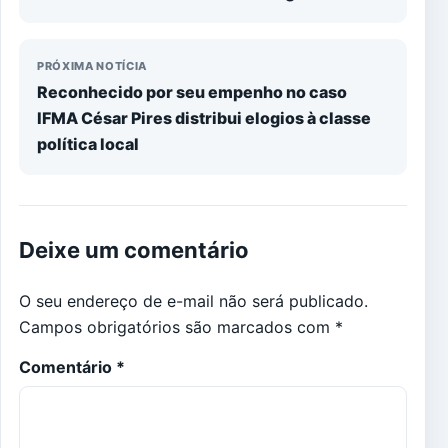
PRÓXIMA NOTÍCIA
Reconhecido por seu empenho no caso
IFMA César Pires distribui elogios à classe
política local
Deixe um comentário
O seu endereço de e-mail não será publicado.
Campos obrigatórios são marcados com
*
Comentário
*