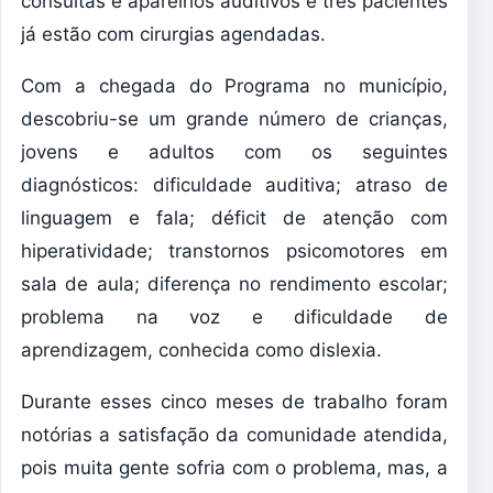
consultas e aparelhos auditivos e três pacientes
já estão com cirurgias agendadas.
Com a chegada do Programa no município,
descobriu-se um grande número de crianças,
jovens e adultos com os seguintes
diagnósticos: dificuldade auditiva; atraso de
linguagem e fala; déficit de atenção com
hiperatividade; transtornos psicomotores em
sala de aula; diferença no rendimento escolar;
problema na voz e dificuldade de
aprendizagem, conhecida como dislexia.
Durante esses cinco meses de trabalho foram
notórias a satisfação da comunidade atendida,
pois muita gente sofria com o problema, mas, a