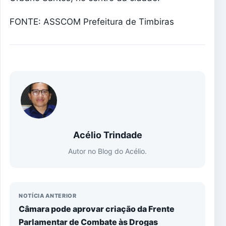
FONTE: ASSCOM Prefeitura de Timbiras
Acélio Trindade
Autor no Blog do Acélio.
NOTÍCIA ANTERIOR
Câmara pode aprovar criação da Frente
Parlamentar de Combate às Drogas