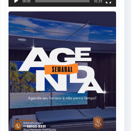
00:00
01:23