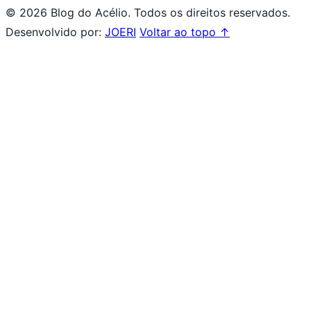
© 2026 Blog do Acélio. Todos os direitos reservados.
Desenvolvido por:
JOERI
Voltar ao topo ↑