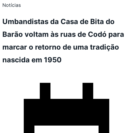
Notícias
Umbandistas da Casa de Bita do
Barão voltam às ruas de Codó para
marcar o retorno de uma tradição
nascida em 1950