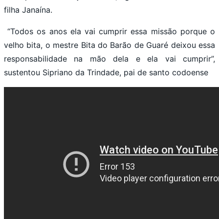
filha Janaína.
“Todos os anos ela vai cumprir essa missão porque o
velho bita, o mestre Bita do Barão de Guaré deixou essa
responsabilidade na mão dela e ela vai cumprir”,
sustentou Sipriano da Trindade, pai de santo codoense