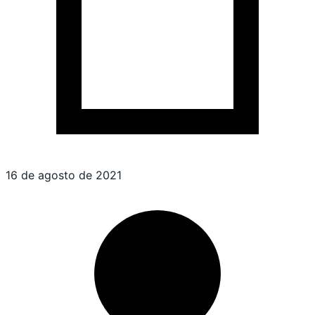
16 de agosto de 2021