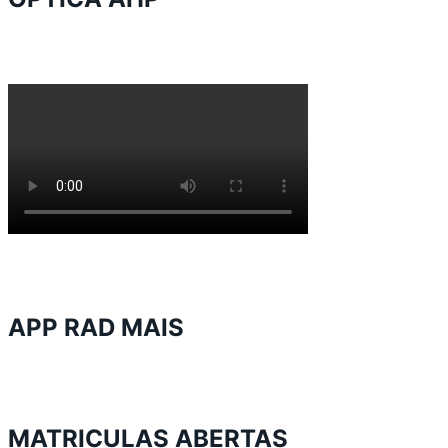
APP RAD MAIS
MATRICULAS ABERTAS