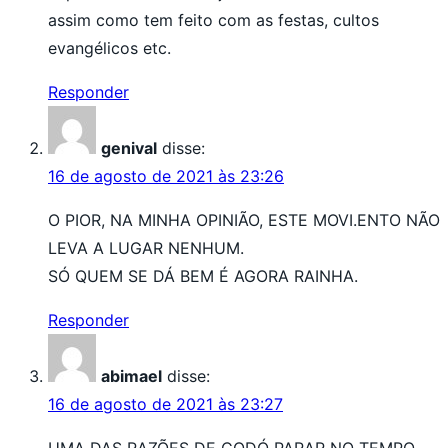
assim como tem feito com as festas, cultos
evangélicos etc.
Responder
genival
disse:
16 de agosto de 2021 às 23:26
O PIOR, NA MINHA OPINIÃO, ESTE MOVI.ENTO NÃO
LEVA A LUGAR NENHUM.
SÓ QUEM SE DÁ BEM É AGORA RAINHA.
Responder
abimael
disse:
16 de agosto de 2021 às 23:27