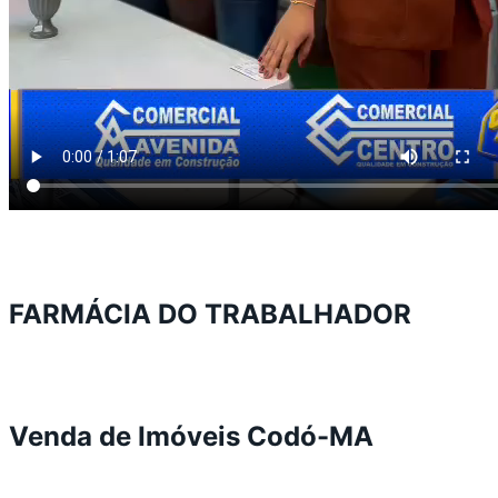
FARMÁCIA DO TRABALHADOR
Venda de Imóveis Codó-MA