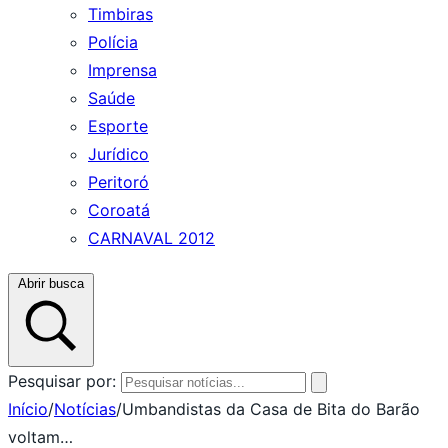
Timbiras
Polícia
Imprensa
Saúde
Esporte
Jurídico
Peritoró
Coroatá
CARNAVAL 2012
Abrir busca
Pesquisar por:
Início
/
Notícias
/
Umbandistas da Casa de Bita do Barão
voltam…