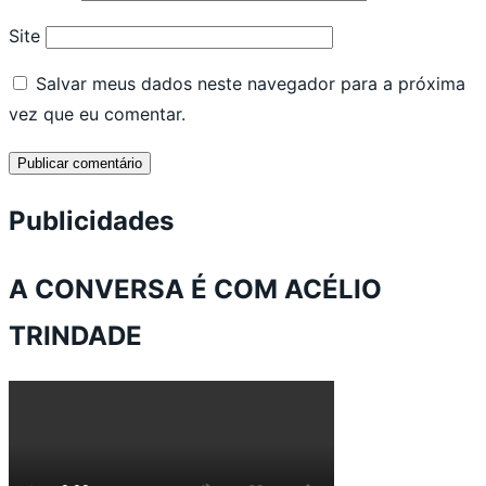
Site
Salvar meus dados neste navegador para a próxima
vez que eu comentar.
Publicidades
A CONVERSA É COM ACÉLIO
TRINDADE