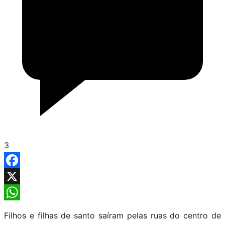
3
Facebook
X
WhatsApp
Filhos e filhas de santo saíram pelas ruas do centro de