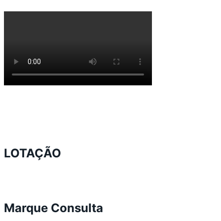
LOTAÇÃO
Marque Consulta