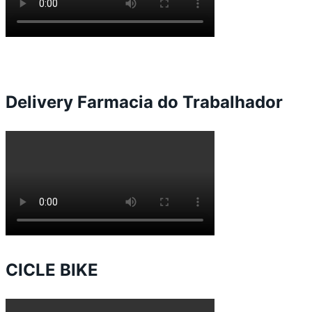
Delivery Farmacia do Trabalhador
CICLE BIKE