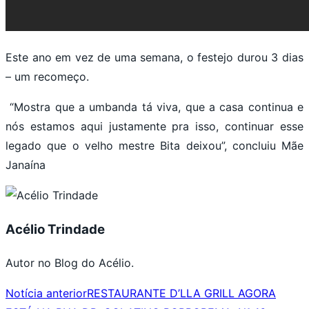
Este ano em vez de uma semana, o festejo durou 3 dias
– um recomeço.
“Mostra que a umbanda tá viva, que a casa continua e
nós estamos aqui justamente pra isso, continuar esse
legado que o velho mestre Bita deixou”, concluiu Mãe
Janaína
Acélio Trindade
Autor no Blog do Acélio.
Notícia anterior
RESTAURANTE D’LLA GRILL AGORA