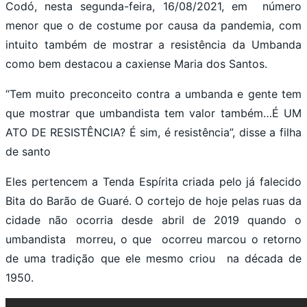
Codó, nesta segunda-feira, 16/08/2021, em número
menor que o de costume por causa da pandemia, com
intuito também de mostrar a resistência da Umbanda
como bem destacou a caxiense Maria dos Santos.
“Tem muito preconceito contra a umbanda e gente tem
que mostrar que umbandista tem valor também…É UM
ATO DE RESISTÊNCIA? É sim, é resistência”, disse a filha
de santo
Eles pertencem a Tenda Espírita criada pelo já falecido
Bita do Barão de Guaré. O cortejo de hoje pelas ruas da
cidade não ocorria desde abril de 2019 quando o
umbandista morreu, o que ocorreu marcou o retorno
de uma tradição que ele mesmo criou na década de
1950.