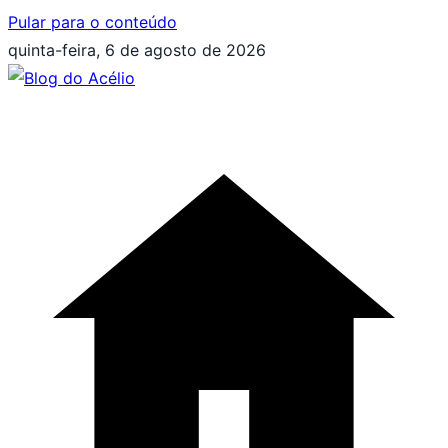
Pular para o conteúdo
quinta-feira, 6 de agosto de 2026