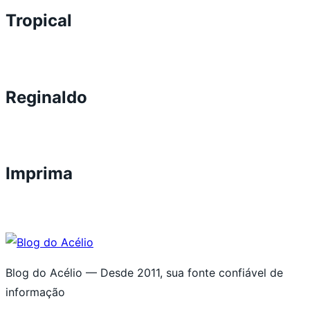
Tropical
Reginaldo
Imprima
Blog do Acélio — Desde 2011, sua fonte confiável de
informação