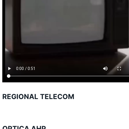
REGIONAL TELECOM
OPTICA AHP