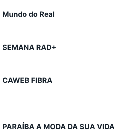
Mundo do Real
SEMANA RAD+
CAWEB FIBRA
PARAÍBA A MODA DA SUA VIDA