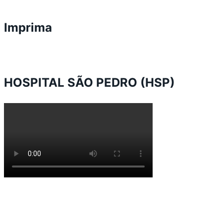
Imprima
HOSPITAL SÃO PEDRO (HSP)