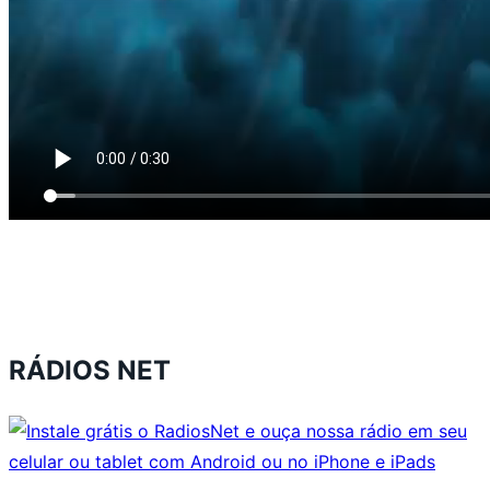
RÁDIOS NET