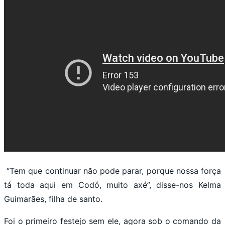
“Tem que continuar não pode parar, porque nossa força
tá toda aqui em Codó, muito axé”, disse-nos Kelma
Guimarães, filha de santo.
Foi o primeiro festejo sem ele, agora sob o comando da