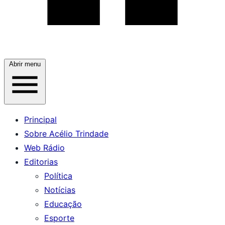
Abrir menu
Principal
Sobre Acélio Trindade
Web Rádio
Editorias
Política
Notícias
Educação
Esporte