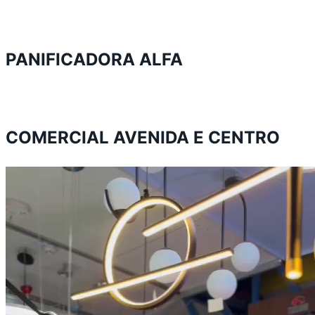
PANIFICADORA ALFA
COMERCIAL AVENIDA E CENTRO