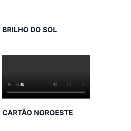
BRILHO DO SOL
CARTÃO NOROESTE