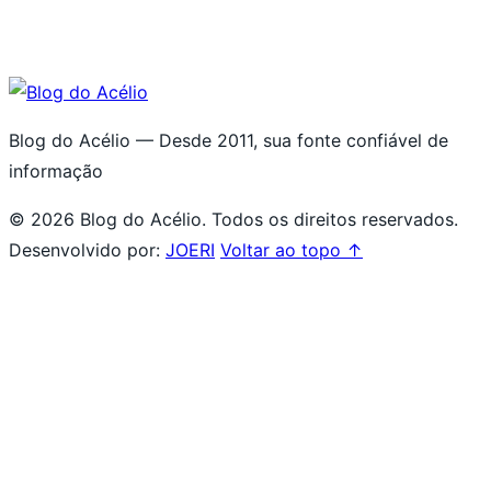
Blog do Acélio — Desde 2011, sua fonte confiável de
informação
© 2026 Blog do Acélio. Todos os direitos reservados.
Desenvolvido por:
JOERI
Voltar ao topo ↑