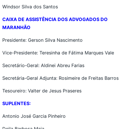
Windsor Silva dos Santos
CAIXA DE ASSISTÊNCIA DOS ADVOGADOS DO
MARANHÃO
Presidente: Gerson Silva Nascimento
Vice-Presidente: Teresinha de Fátima Marques Vale
Secretário-Geral: Aldinei Abreu Farias
Secretária-Geral Adjunta: Rosimeire de Freitas Barros
Tesoureiro: Valter de Jesus Praseres
SUPLENTES:
Antonio José Garcia Pinheiro
Deila Barbosa Maia