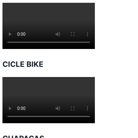
CICLE BIKE