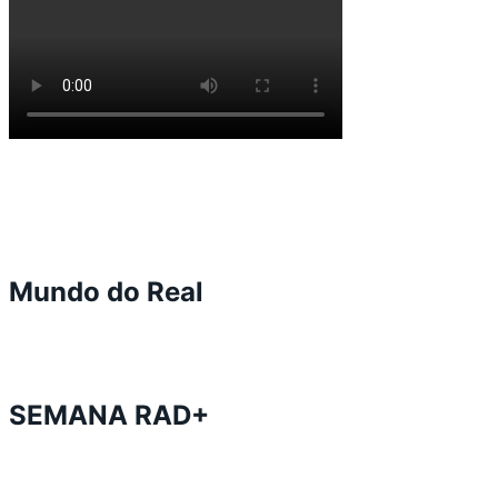
Mundo do Real
SEMANA RAD+