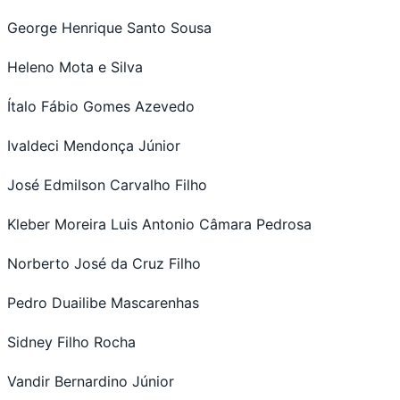
George Henrique Santo Sousa
Heleno Mota e Silva
Ítalo Fábio Gomes Azevedo
Ivaldeci Mendonça Júnior
José Edmilson Carvalho Filho
Kleber Moreira Luis Antonio Câmara Pedrosa
Norberto José da Cruz Filho
Pedro Duailibe Mascarenhas
Sidney Filho Rocha
Vandir Bernardino Júnior