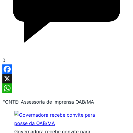
0
Facebook
X
WhatsApp
FONTE: Assessoria de imprensa OAB/MA
Governadora recebe convite para