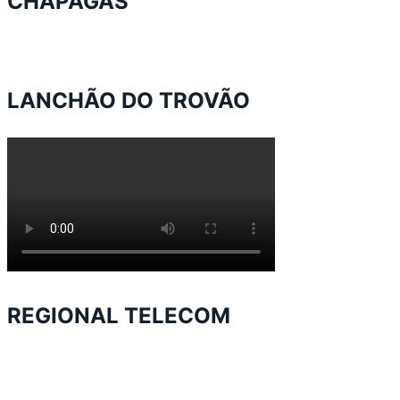
CHAPAGAS
LANCHÃO DO TROVÃO
REGIONAL TELECOM