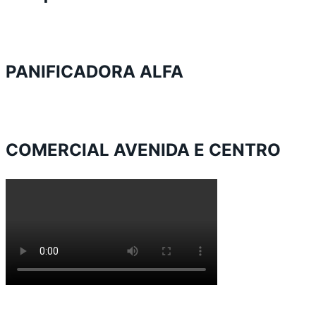
PANIFICADORA ALFA
COMERCIAL AVENIDA E CENTRO