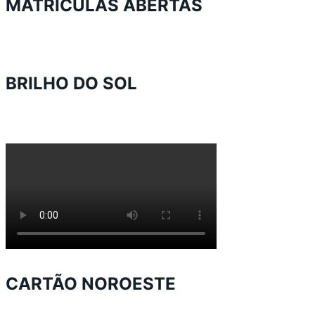
MATRICULAS ABERTAS
BRILHO DO SOL
CARTÃO NOROESTE