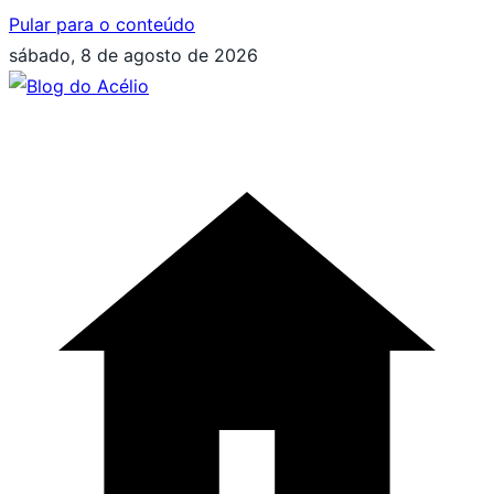
Pular para o conteúdo
sábado, 8 de agosto de 2026