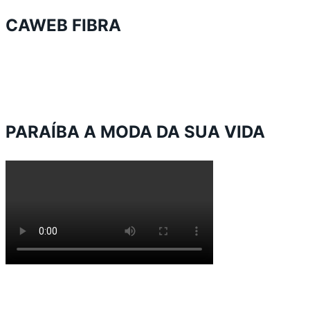
CAWEB FIBRA
PARAÍBA A MODA DA SUA VIDA