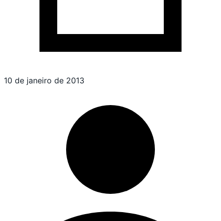
10 de janeiro de 2013