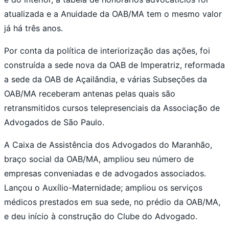
atualizada e a Anuidade da OAB/MA tem o mesmo valor
já há três anos.
Por conta da política de interiorização das ações, foi
construída a sede nova da OAB de Imperatriz, reformada
a sede da OAB de Açailândia, e várias Subseções da
OAB/MA receberam antenas pelas quais são
retransmitidos cursos telepresenciais da Associação de
Advogados de São Paulo.
A Caixa de Assistência dos Advogados do Maranhão,
braço social da OAB/MA, ampliou seu número de
empresas conveniadas e de advogados associados.
Lançou o Auxílio-Maternidade; ampliou os serviços
médicos prestados em sua sede, no prédio da OAB/MA,
e deu início à construção do Clube do Advogado.