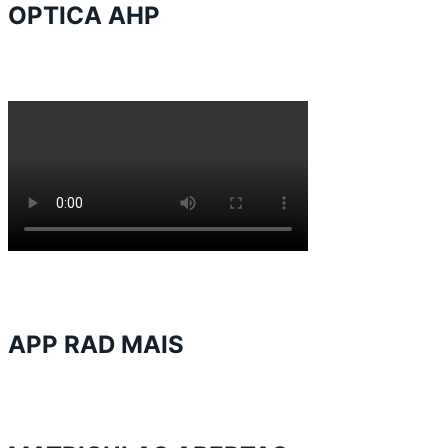
OPTICA AHP
APP RAD MAIS