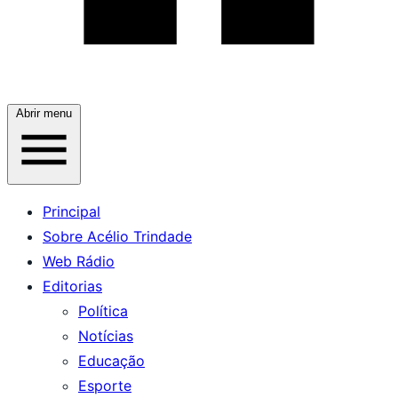
Abrir menu
Principal
Sobre Acélio Trindade
Web Rádio
Editorias
Política
Notícias
Educação
Esporte