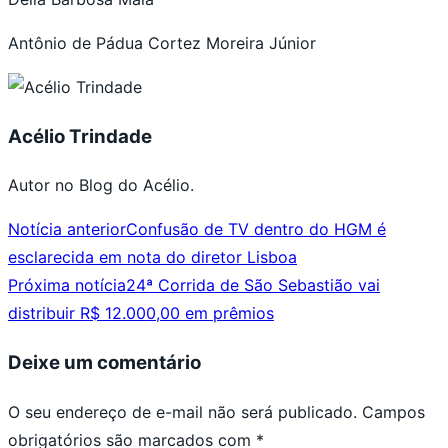
Antônio de Pádua Cortez Moreira Júnior
Acélio Trindade
Autor no Blog do Acélio.
Notícia anterior
Confusão de TV dentro do HGM é
esclarecida em nota do diretor Lisboa
Próxima notícia
24ª Corrida de São Sebastião vai
distribuir R$ 12.000,00 em prêmios
Deixe um comentário
O seu endereço de e-mail não será publicado.
Campos
obrigatórios são marcados com
*