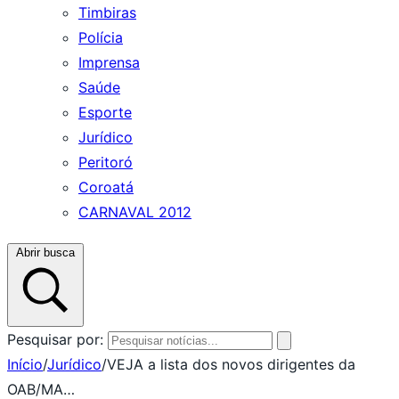
Timbiras
Polícia
Imprensa
Saúde
Esporte
Jurídico
Peritoró
Coroatá
CARNAVAL 2012
Abrir busca
Pesquisar por:
Início
/
Jurídico
/
VEJA a lista dos novos dirigentes da
OAB/MA…