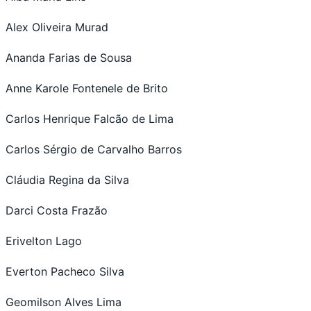
Alex Oliveira Murad
Ananda Farias de Sousa
Anne Karole Fontenele de Brito
Carlos Henrique Falcão de Lima
Carlos Sérgio de Carvalho Barros
Cláudia Regina da Silva
Darci Costa Frazão
Erivelton Lago
Everton Pacheco Silva
Geomilson Alves Lima