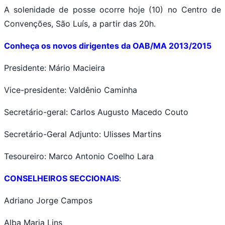
A solenidade de posse ocorre hoje (10) no Centro de
Convenções, São Luís, a partir das 20h.
Conheça os novos dirigentes da OAB/MA 2013/2015
Presidente: Mário Macieira
Vice-presidente: Valdênio Caminha
Secretário-geral: Carlos Augusto Macedo Couto
Secretário-Geral Adjunto: Ulisses Martins
Tesoureiro: Marco Antonio Coelho Lara
CONSELHEIROS SECCIONAIS
:
Adriano Jorge Campos
Alba Maria Lins