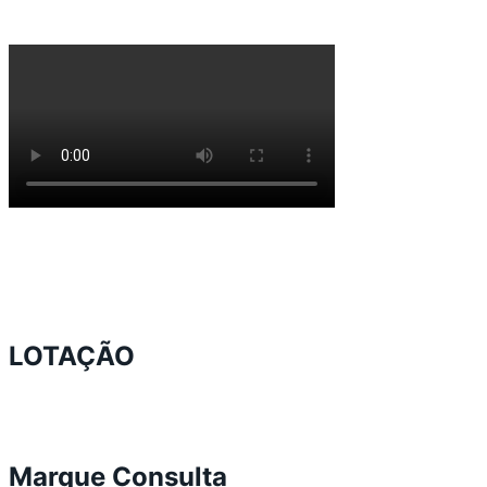
LOTAÇÃO
Marque Consulta