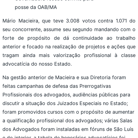
posse da OAB/MA
Mário Macieira, que teve 3.008 votos contra 1.071 do
seu concorrente, assume seu segundo mandando com o
forte de propósito de dá continuidade ao trabalho
anterior e focado na realização de projetos e ações que
tragam ainda mais valorização profissional à classe
advocatícia do nosso Estado.
Na gestão anterior de Macieira e sua Diretoria foram
feitas campanhas de defesa das Prerrogativas
Profissionais dos advogados, audiências públicas para
discutir a situação dos Juizados Especiais no Estado;
foram promovidos cursos com o propósito de aumentar
a qualificação profissional dos advogados; várias Salas
dos Advogados foram instaladas em fóruns de São Luís
e do interior, a tabela de honorários advocatícios foi