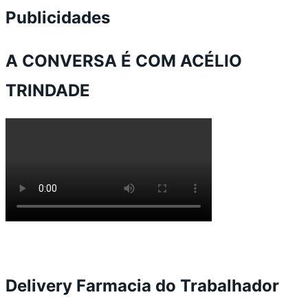
Publicidades
A CONVERSA É COM ACÉLIO
TRINDADE
Delivery Farmacia do Trabalhador