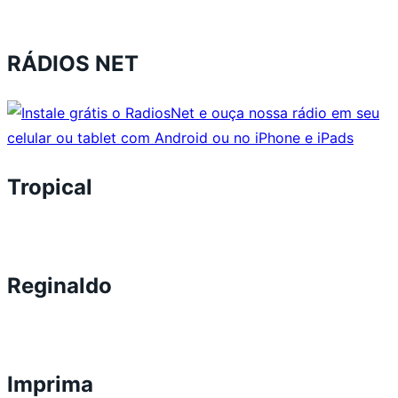
RÁDIOS NET
Tropical
Reginaldo
Imprima