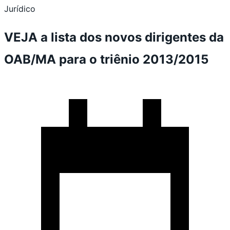
Jurídico
VEJA a lista dos novos dirigentes da
OAB/MA para o triênio 2013/2015