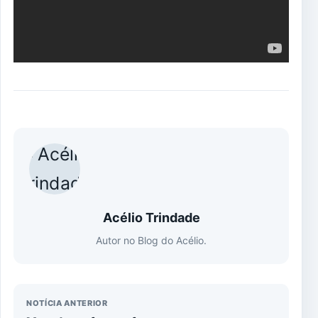
Acélio Trindade
Autor no Blog do Acélio.
NOTÍCIA ANTERIOR