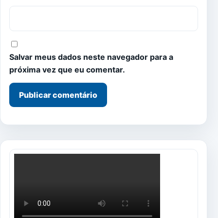
Salvar meus dados neste navegador para a
próxima vez que eu comentar.