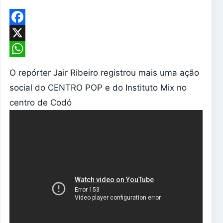
Facebook
X
WhatsApp
O repórter Jair Ribeiro registrou mais uma ação
social do CENTRO POP e do Instituto Mix no
centro de Codó