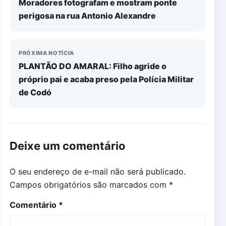
Moradores fotografam e mostram ponte
perigosa na rua Antonio Alexandre
PRÓXIMA NOTÍCIA
PLANTÃO DO AMARAL: Filho agride o
próprio pai e acaba preso pela Polícia Militar
de Codó
Deixe um comentário
O seu endereço de e-mail não será publicado.
Campos obrigatórios são marcados com
*
Comentário
*