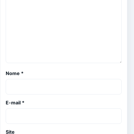
Nome
*
E-mail
*
Site