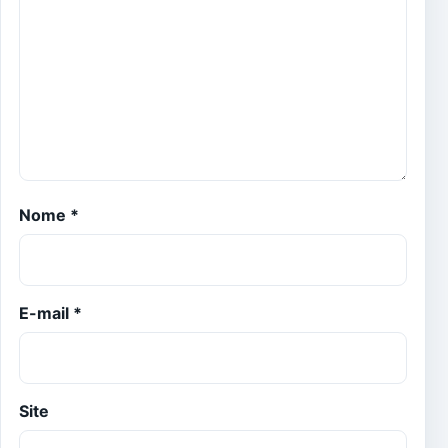
Nome
*
E-mail
*
Site