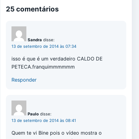
25 comentários
Sandra
disse:
13 de setembro de 2014 às 07:34
isso é que é um verdadeiro CALDO DE
PETECA.franquimmmmmm
Responder
Paulo
disse:
13 de setembro de 2014 às 08:41
Quem te vi Bine pois o vídeo mostra o