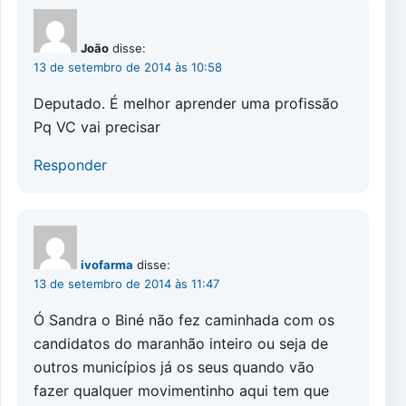
João
disse:
13 de setembro de 2014 às 10:58
Deputado. É melhor aprender uma profissão
Pq VC vai precisar
Responder
ivofarma
disse:
13 de setembro de 2014 às 11:47
Ó Sandra o Biné não fez caminhada com os
candidatos do maranhão inteiro ou seja de
outros municípios já os seus quando vão
fazer qualquer movimentinho aqui tem que