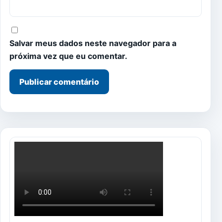
Salvar meus dados neste navegador para a
próxima vez que eu comentar.