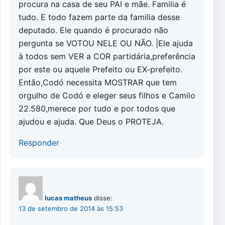
procura na casa de seu PAI e mãe. Familia é
tudo. E todo fazem parte da familia desse
deputado. Ele quando é procurado não
pergunta se VOTOU NELE OU NÃO. |Ele ajuda
à todos sem VER a COR partidária,preferência
por este ou aquele Prefeito ou EX-prefeito.
Então,Codó necessita MOSTRAR que tem
orgulho de Codó e eleger seus filhos e Camilo
22.580,merece por tudo e por todos que
ajudou e ajuda. Que Deus o PROTEJA.
Responder
lucas matheus
disse:
13 de setembro de 2014 às 15:53