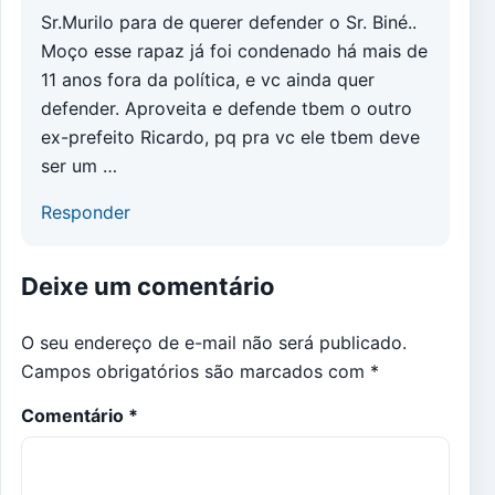
Sr.Murilo para de querer defender o Sr. Biné..
Moço esse rapaz já foi condenado há mais de
11 anos fora da política, e vc ainda quer
defender. Aproveita e defende tbem o outro
ex-prefeito Ricardo, pq pra vc ele tbem deve
ser um …
Responder
Deixe um comentário
O seu endereço de e-mail não será publicado.
Campos obrigatórios são marcados com
*
Comentário
*