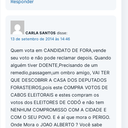
Responder
CARLA SANTOS
disse:
13 de setembro de 2014 às 14:46
Quem vota em CANDIDATO DE FORA,vende
seu voto e não pode reclamar depois. Quando
alguém tiver DOENTE,Precisando de um
remedio,passagem,um ombro amigo, VAI TER
QUE DESCOBRIR A CASA DOS DEPUTADOS
FORASTEIROS,pois este COMPRA VOTOS DE
CABOS ELEITORAIS e estes compram os
votos dos ELEITORES DE CODÓ e não tem
NENHUM COMPROMISSO COM A CIDADE E
COM O SEU POVO. E é aí que mora o PERIGO.
Onde Mora o JOAO ALBERTO ? Você sabe