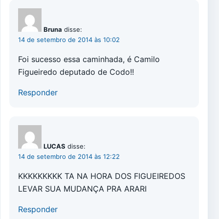
Bruna
disse:
14 de setembro de 2014 às 10:02
Foi sucesso essa caminhada, é Camilo
Figueiredo deputado de Codo!!
Responder
LUCAS
disse:
14 de setembro de 2014 às 12:22
KKKKKKKKK TA NA HORA DOS FIGUEIREDOS
LEVAR SUA MUDANÇA PRA ARARI
Responder