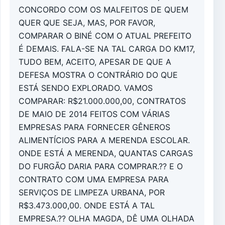
CONCORDO COM OS MALFEITOS DE QUEM
QUER QUE SEJA, MAS, POR FAVOR,
COMPARAR O BINÉ COM O ATUAL PREFEITO
É DEMAIS. FALA-SE NA TAL CARGA DO KM17,
TUDO BEM, ACEITO, APESAR DE QUE A
DEFESA MOSTRA O CONTRÁRIO DO QUE
ESTÁ SENDO EXPLORADO. VAMOS
COMPARAR: R$21.000.000,00, CONTRATOS
DE MAIO DE 2014 FEITOS COM VÁRIAS
EMPRESAS PARA FORNECER GÊNEROS
ALIMENTÍCIOS PARA A MERENDA ESCOLAR.
ONDE ESTÁ A MERENDA, QUANTAS CARGAS
DO FURGÃO DARIA PARA COMPRAR.?? E O
CONTRATO COM UMA EMPRESA PARA
SERVIÇOS DE LIMPEZA URBANA, POR
R$3.473.000,00. ONDE ESTÁ A TAL
EMPRESA.?? OLHA MAGDA, DÊ UMA OLHADA