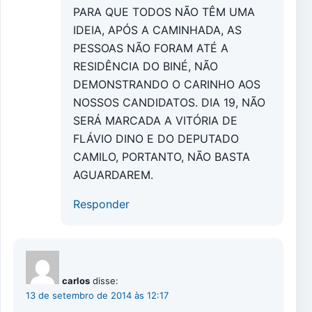
PARA QUE TODOS NÃO TÊM UMA
IDEIA, APÓS A CAMINHADA, AS
PESSOAS NÃO FORAM ATÉ A
RESIDÊNCIA DO BINÉ, NÃO
DEMONSTRANDO O CARINHO AOS
NOSSOS CANDIDATOS. DIA 19, NÃO
SERÁ MARCADA A VITÓRIA DE
FLÁVIO DINO E DO DEPUTADO
CAMILO, PORTANTO, NÃO BASTA
AGUARDAREM.
Responder
carlos
disse:
13 de setembro de 2014 às 12:17