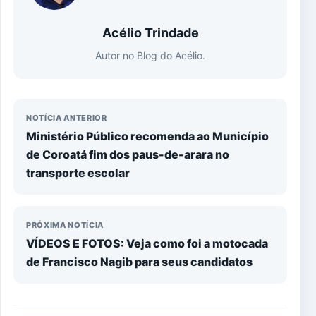
Acélio Trindade
Autor no Blog do Acélio.
NOTÍCIA ANTERIOR
Ministério Público recomenda ao Município
de Coroatá fim dos paus-de-arara no
transporte escolar
PRÓXIMA NOTÍCIA
VÍDEOS E FOTOS: Veja como foi a motocada
de Francisco Nagib para seus candidatos