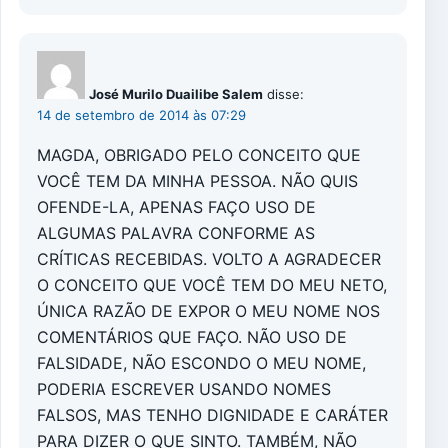
José Murilo Duailibe Salem
disse:
14 de setembro de 2014 às 07:29
MAGDA, OBRIGADO PELO CONCEITO QUE
VOCÊ TEM DA MINHA PESSOA. NÃO QUIS
OFENDE-LA, APENAS FAÇO USO DE
ALGUMAS PALAVRA CONFORME AS
CRÍTICAS RECEBIDAS. VOLTO A AGRADECER
O CONCEITO QUE VOCÊ TEM DO MEU NETO,
ÚNICA RAZÃO DE EXPOR O MEU NOME NOS
COMENTÁRIOS QUE FAÇO. NÃO USO DE
FALSIDADE, NÃO ESCONDO O MEU NOME,
PODERIA ESCREVER USANDO NOMES
FALSOS, MAS TENHO DIGNIDADE E CARÁTER
PARA DIZER O QUE SINTO. TAMBÉM, NÃO