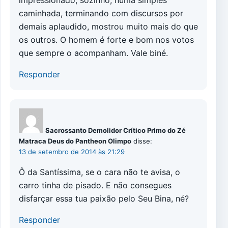
impressionado, sozinho, numa simples
caminhada, terminando com discursos por
demais aplaudido, mostrou muito mais do que
os outros. O homem é forte e bom nos votos
que sempre o acompanham. Vale biné.
Responder
Sacrossanto Demolidor Crítico Primo do Zé
Matraca Deus do Pantheon Olimpo
disse:
13 de setembro de 2014 às 21:29
Ô da Santíssima, se o cara não te avisa, o
carro tinha de pisado. E não consegues
disfarçar essa tua paixão pelo Seu Bina, né?
Responder