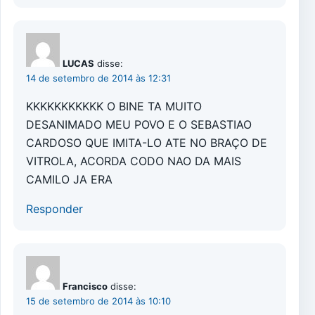
LUCAS
disse:
14 de setembro de 2014 às 12:31
KKKKKKKKKKK O BINE TA MUITO
DESANIMADO MEU POVO E O SEBASTIAO
CARDOSO QUE IMITA-LO ATE NO BRAÇO DE
VITROLA, ACORDA CODO NAO DA MAIS
CAMILO JA ERA
Responder
Francisco
disse:
15 de setembro de 2014 às 10:10