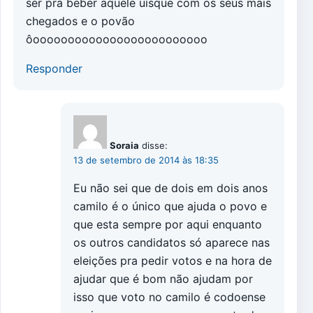
ser pra beber aquele uísque com os seus mais
chegados e o povão
ôooooooooooooooooooooooooo
Responder
Soraia
disse:
13 de setembro de 2014 às 18:35
Eu não sei que de dois em dois anos
camilo é o único que ajuda o povo e
que esta sempre por aqui enquanto
os outros candidatos só aparece nas
eleições pra pedir votos e na hora de
ajudar que é bom não ajudam por
isso que voto no camilo é codoense