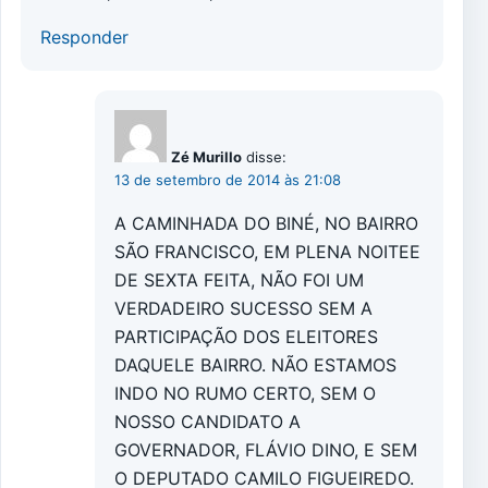
Responder
Zé Murillo
disse:
13 de setembro de 2014 às 21:08
A CAMINHADA DO BINÉ, NO BAIRRO
SÃO FRANCISCO, EM PLENA NOITEE
DE SEXTA FEITA, NÃO FOI UM
VERDADEIRO SUCESSO SEM A
PARTICIPAÇÃO DOS ELEITORES
DAQUELE BAIRRO. NÃO ESTAMOS
INDO NO RUMO CERTO, SEM O
NOSSO CANDIDATO A
GOVERNADOR, FLÁVIO DINO, E SEM
O DEPUTADO CAMILO FIGUEIREDO.