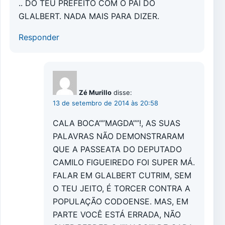
.. DO TEU PREFEITO COM O PAI DO
GLALBERT. NADA MAIS PARA DIZER.
Responder
Zé Murillo
disse:
13 de setembro de 2014 às 20:58
CALA BOCA“”MAGDA””!, AS SUAS
PALAVRAS NÃO DEMONSTRARAM
QUE A PASSEATA DO DEPUTADO
CAMILO FIGUEIREDO FOI SUPER MÁ.
FALAR EM GLALBERT CUTRIM, SEM
O TEU JEITO, É TORCER CONTRA A
POPULAÇÃO CODOENSE. MAS, EM
PARTE VOCÊ ESTÁ ERRADA, NÃO