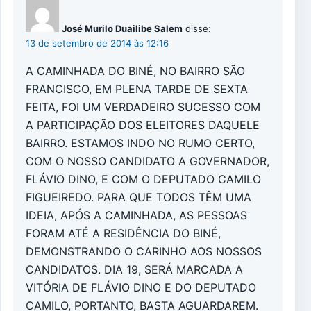
José Murilo Duailibe Salem
disse:
13 de setembro de 2014 às 12:16
A CAMINHADA DO BINÉ, NO BAIRRO SÃO
FRANCISCO, EM PLENA TARDE DE SEXTA
FEITA, FOI UM VERDADEIRO SUCESSO COM
A PARTICIPAÇÃO DOS ELEITORES DAQUELE
BAIRRO. ESTAMOS INDO NO RUMO CERTO,
COM O NOSSO CANDIDATO A GOVERNADOR,
FLÁVIO DINO, E COM O DEPUTADO CAMILO
FIGUEIREDO. PARA QUE TODOS TÊM UMA
IDEIA, APÓS A CAMINHADA, AS PESSOAS
FORAM ATÉ A RESIDÊNCIA DO BINÉ,
DEMONSTRANDO O CARINHO AOS NOSSOS
CANDIDATOS. DIA 19, SERÁ MARCADA A
VITÓRIA DE FLÁVIO DINO E DO DEPUTADO
CAMILO, PORTANTO, BASTA AGUARDAREM.