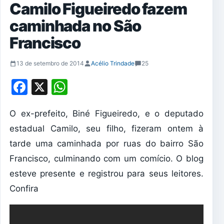
Camilo Figueiredo fazem
caminhada no São
Francisco
13 de setembro de 2014
Acélio Trindade
25
Facebook
X
WhatsApp
O ex-prefeito, Biné Figueiredo, e o deputado
estadual Camilo, seu filho, fizeram ontem à
tarde uma caminhada por ruas do bairro São
Francisco, culminando com um comício. O blog
esteve presente e registrou para seus leitores.
Confira