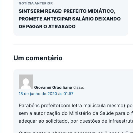
NOTÍCIA ANTERIOR
SINTSERM REAGE: PREFEITO MIDIÁTICO,
PROMETE ANTECIPAR SALÁRIO DEIXANDO
DE PAGAR O ATRASADO
Um comentário
Giovanni Graciliano
disse:
18 de junho de 2020 às 01:57
Parabéns prefeito(com letra maiúscula mesmo) por
sem a autorização do Ministério da Saúde para o f
adequar ao solicitado, por questões de infraestrutu