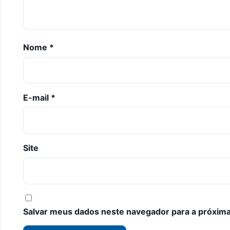
Nome
*
E-mail
*
Site
Salvar meus dados neste navegador para a próxima