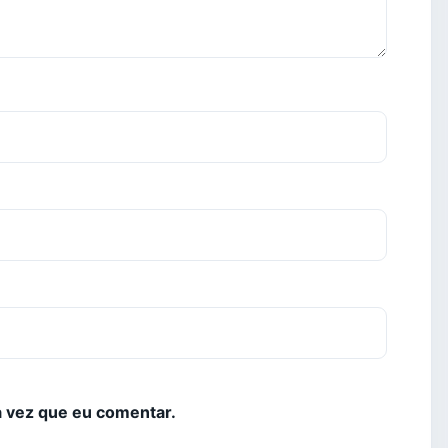
 vez que eu comentar.