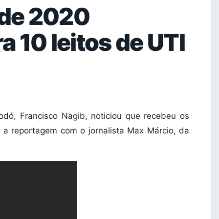
 de 2020
 10 leitos de UTI
odó, Francisco Nagib, noticiou que recebeu os
a a reportagem com o jornalista Max Márcio, da