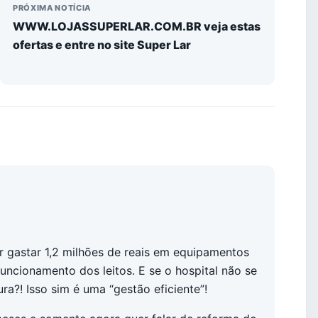
PRÓXIMA NOTÍCIA
WWW.LOJASSUPERLAR.COM.BR veja estas
ofertas e entre no site Super Lar
 gastar 1,2 milhões de reais em equipamentos
uncionamento dos leitos. E se o hospital não se
ra?! Isso sim é uma “gestão eficiente”!