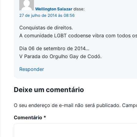
Wellington Salazar
disse:
27 de julho de 2014 às 08:56
Conquistas de direitos.
A comunidade LGBT codoense vibra com todos os di
Dia 06 de setembro de 2014…
V Parada do Orgulho Gay de Codó.
Responder
Deixe um comentário
O seu endereço de e-mail não será publicado.
Campo
Comentário
*