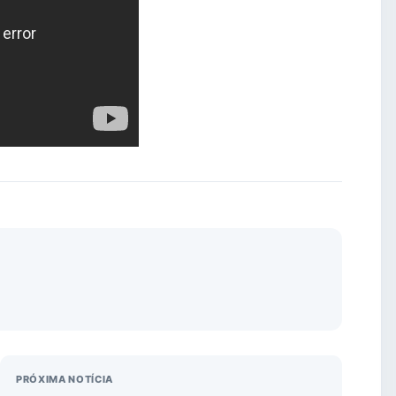
PRÓXIMA NOTÍCIA