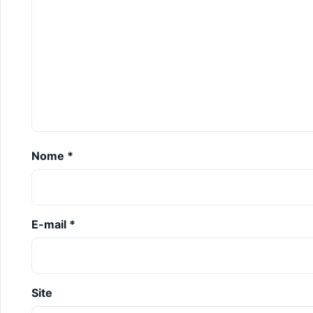
Nome
*
E-mail
*
Site