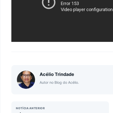
Acélio Trindade
Autor no Blog do Acélio.
NOTÍCIA ANTERIOR