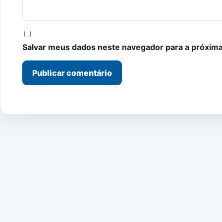
Salvar meus dados neste navegador para a próxima