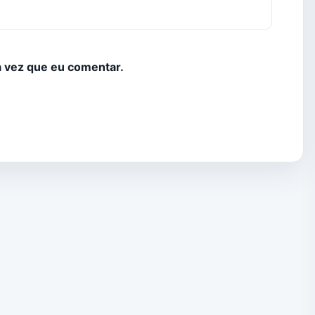
 vez que eu comentar.