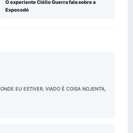
O experiente Clélio Guerra fala sobre a
Expocodó
NDE EU ESTIVER. VIADO É COISA NOJENTA,