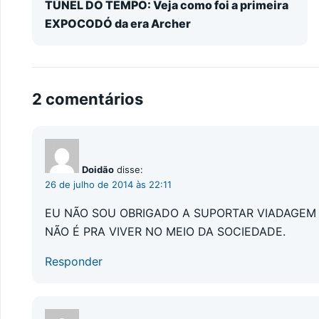
TÚNEL DO TEMPO: Veja como foi a primeira
EXPOCODÓ da era Archer
2 comentários
Doidão
disse:
26 de julho de 2014 às 22:11
EU NÃO SOU OBRIGADO A SUPORTAR VIADAGEM O
NÃO É PRA VIVER NO MEIO DA SOCIEDADE.
Responder