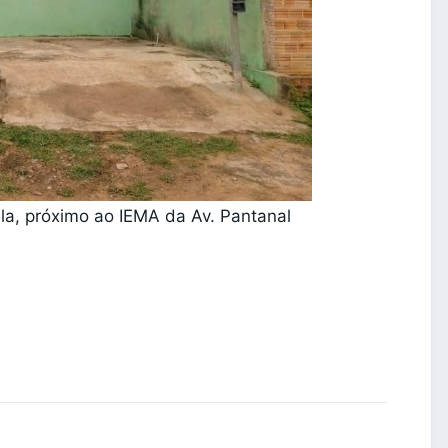
ela, próximo ao IEMA da Av. Pantanal