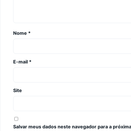
Nome
*
E-mail
*
Site
Salvar meus dados neste navegador para a próxima