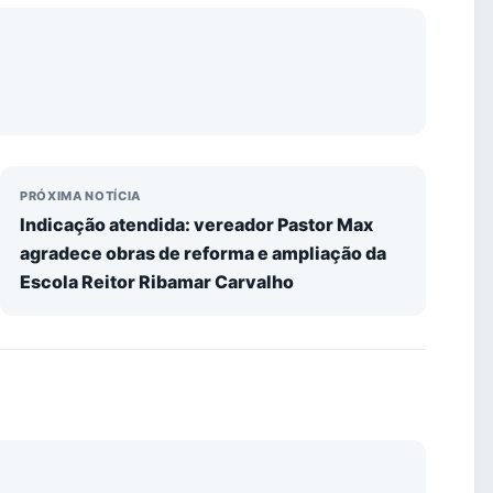
PRÓXIMA NOTÍCIA
Indicação atendida: vereador Pastor Max
agradece obras de reforma e ampliação da
Escola Reitor Ribamar Carvalho