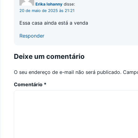
Erika lohanny
disse:
20 de maio de 2025 às 21:21
Essa casa ainda está a venda
Responder
Deixe um comentário
O seu endereço de e-mail não será publicado.
Campo
Comentário
*