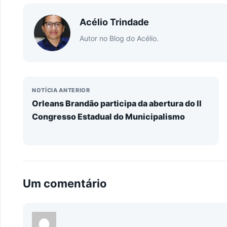
Acélio Trindade
Autor no Blog do Acélio.
NOTÍCIA ANTERIOR
Orleans Brandão participa da abertura do II
Congresso Estadual do Municipalismo
Um comentário