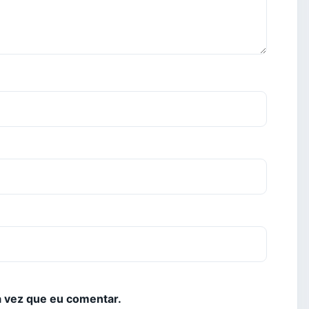
 vez que eu comentar.