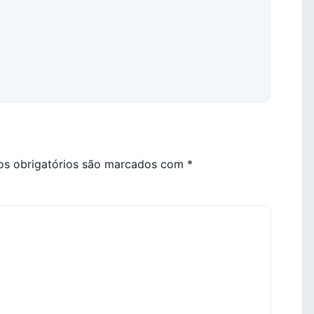
s obrigatórios são marcados com
*