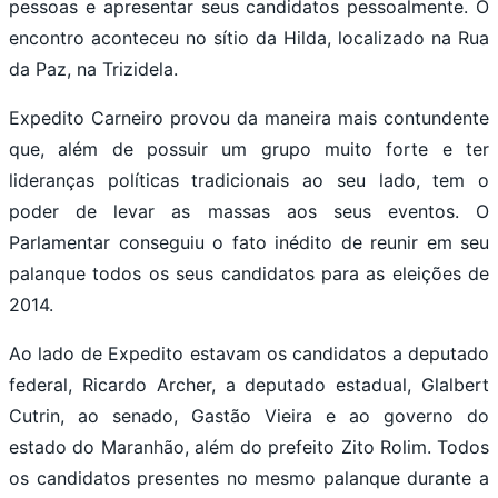
pessoas e apresentar seus candidatos pessoalmente. O
encontro aconteceu no sítio da Hilda, localizado na Rua
da Paz, na Trizidela.
Expedito Carneiro provou da maneira mais contundente
que, além de possuir um grupo muito forte e ter
lideranças políticas tradicionais ao seu lado, tem o
poder de levar as massas aos seus eventos. O
Parlamentar conseguiu o fato inédito de reunir em seu
palanque todos os seus candidatos para as eleições de
2014.
Ao lado de Expedito estavam os candidatos a deputado
federal, Ricardo Archer, a deputado estadual, Glalbert
Cutrin, ao senado, Gastão Vieira e ao governo do
estado do Maranhão, além do prefeito Zito Rolim. Todos
os candidatos presentes no mesmo palanque durante a