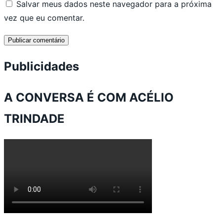
Salvar meus dados neste navegador para a próxima
vez que eu comentar.
Publicidades
A CONVERSA É COM ACÉLIO
TRINDADE