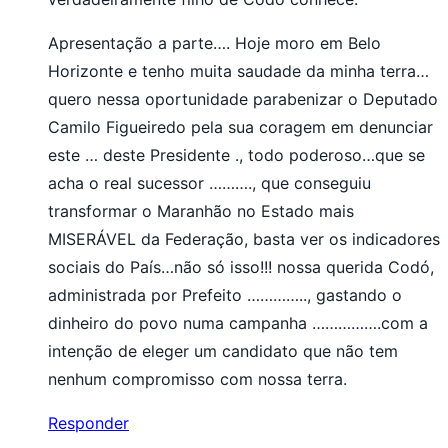
Apresentação a parte…. Hoje moro em Belo
Horizonte e tenho muita saudade da minha terra…
quero nessa oportunidade parabenizar o Deputado
Camilo Figueiredo pela sua coragem em denunciar
este … deste Presidente ., todo poderoso…que se
acha o real sucessor ………., que conseguiu
transformar o Maranhão no Estado mais
MISERÁVEL da Federação, basta ver os indicadores
sociais do País…não só isso!!! nossa querida Codó,
administrada por Prefeito ………….., gastando o
dinheiro do povo numa campanha …………….com a
intenção de eleger um candidato que não tem
nenhum compromisso com nossa terra.
Responder