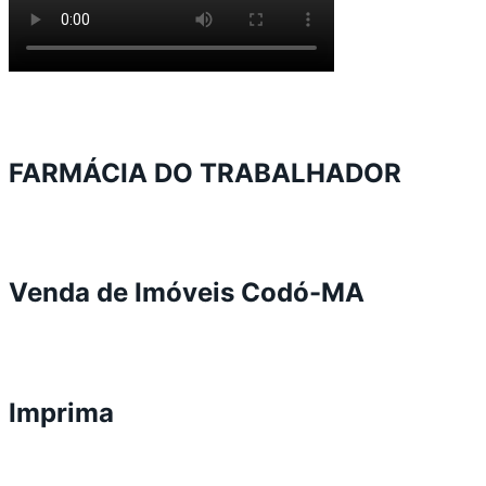
FARMÁCIA DO TRABALHADOR
Venda de Imóveis Codó-MA
Imprima