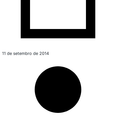
11 de setembro de 2014