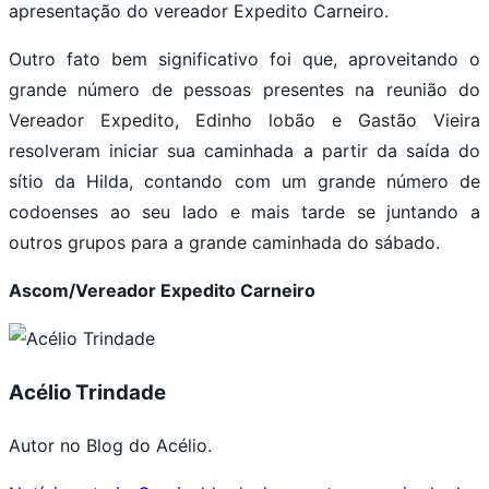
apresentação do vereador Expedito Carneiro.
Outro fato bem significativo foi que, aproveitando o
grande número de pessoas presentes na reunião do
Vereador Expedito, Edinho lobão e Gastão Vieira
resolveram iniciar sua caminhada a partir da saída do
sítio da Hilda, contando com um grande número de
codoenses ao seu lado e mais tarde se juntando a
outros grupos para a grande caminhada do sábado.
Ascom/Vereador Expedito Carneiro
Acélio Trindade
Autor no Blog do Acélio.