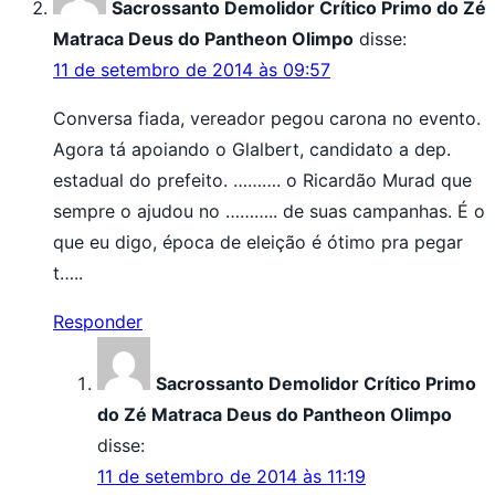
Sacrossanto Demolidor Crítico Primo do Zé
Matraca Deus do Pantheon Olimpo
disse:
11 de setembro de 2014 às 09:57
Conversa fiada, vereador pegou carona no evento.
Agora tá apoiando o Glalbert, candidato a dep.
estadual do prefeito. ………. o Ricardão Murad que
sempre o ajudou no ……….. de suas campanhas. É o
que eu digo, época de eleição é ótimo pra pegar
t…..
Responder
Sacrossanto Demolidor Crítico Primo
do Zé Matraca Deus do Pantheon Olimpo
disse:
11 de setembro de 2014 às 11:19