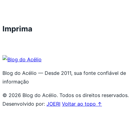
Imprima
Blog do Acélio — Desde 2011, sua fonte confiável de
informação
© 2026 Blog do Acélio. Todos os direitos reservados.
Desenvolvido por:
JOERI
Voltar ao topo ↑