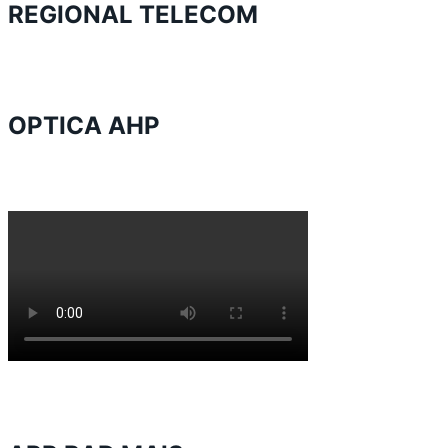
REGIONAL TELECOM
OPTICA AHP