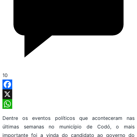
10
Facebook
X
WhatsApp
Dentre os eventos políticos que aconteceram nas
últimas semanas no município de Codó, o mais
importante foi a vinda do candidato ao governo do