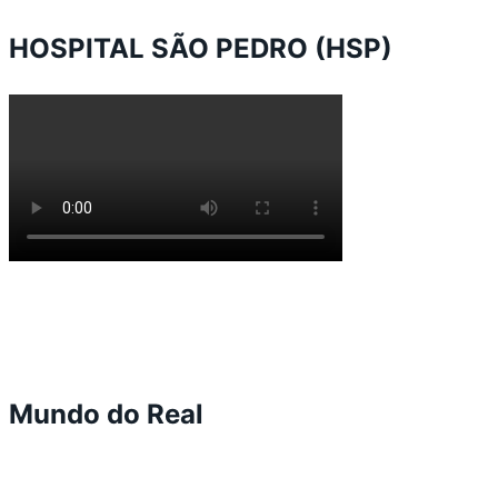
HOSPITAL SÃO PEDRO (HSP)
Mundo do Real