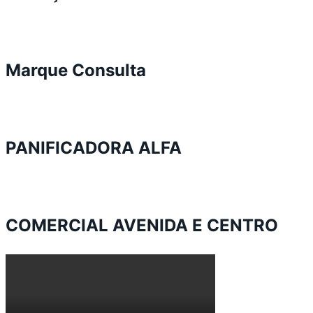
Marque Consulta
PANIFICADORA ALFA
COMERCIAL AVENIDA E CENTRO