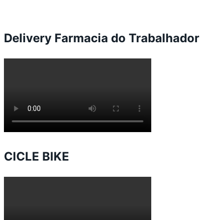
Delivery Farmacia do Trabalhador
CICLE BIKE