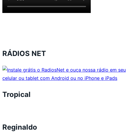
RÁDIOS NET
Tropical
Reginaldo