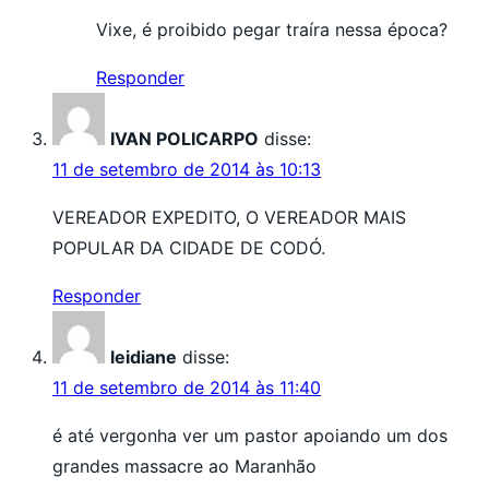
Vixe, é proibido pegar traíra nessa época?
Responder
IVAN POLICARPO
disse:
11 de setembro de 2014 às 10:13
VEREADOR EXPEDITO, O VEREADOR MAIS
POPULAR DA CIDADE DE CODÓ.
Responder
leidiane
disse:
11 de setembro de 2014 às 11:40
é até vergonha ver um pastor apoiando um dos
grandes massacre ao Maranhão