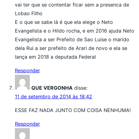
vai ter que se contentar ficar sem a presenca de
Lobao Filho
E o que se sabe lá é que ela elege o Neto
Evangelista e o Hildo rocha, e em 2016 ajuda Neto
Evangelista a ser Prefeito de Sao Luise o marido
dela Rui a ser prefeito de Arari de novo e ela se
lança em 2018 a deputada Federal
Responder
QUE VERGONHA
disse:
11 de setembro de 2014 às 18:42
ESSE FAZ NADA JUNTO COM COISA NENHUMA!
Responder