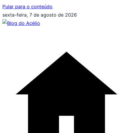
Pular para o conteúdo
sexta-feira, 7 de agosto de 2026