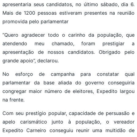
apresentaria seus candidatos, no último sábado, dia 6.
Mais de 1200 pessoas estiveram presentes na reunião
promovida pelo parlamentar
“Quero agradecer todo o carinho da população, que
atendendo meu chamado, foram prestigiar a
apresentação de nossos candidatos. Obrigado pelo
grande apoio”, declarou.
No esforço de campanha para constatar qual
parlamentar da base aliada do governo conseguiria
congregar maior número de eleitores, Expedito largou
na frente.
Com seu prestígio popular, capacidade de persuasão e
apelo carismático junto à população, o vereador
Expedito Carneiro conseguiu reunir uma multidão de