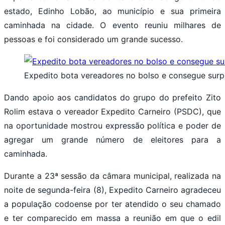
estado, Edinho Lobão, ao município e sua primeira
caminhada na cidade. O evento reuniu milhares de
pessoas e foi considerado um grande sucesso.
Expedito bota vereadores no bolso e consegue surp
Dando apoio aos candidatos do grupo do prefeito Zito
Rolim estava o vereador Expedito Carneiro (PSDC), que
na oportunidade mostrou expressão política e poder de
agregar um grande número de eleitores para a
caminhada.
Durante a 23ª sessão da câmara municipal, realizada na
noite de segunda-feira (8), Expedito Carneiro agradeceu
a população codoense por ter atendido o seu chamado
e ter comparecido em massa a reunião em que o edil