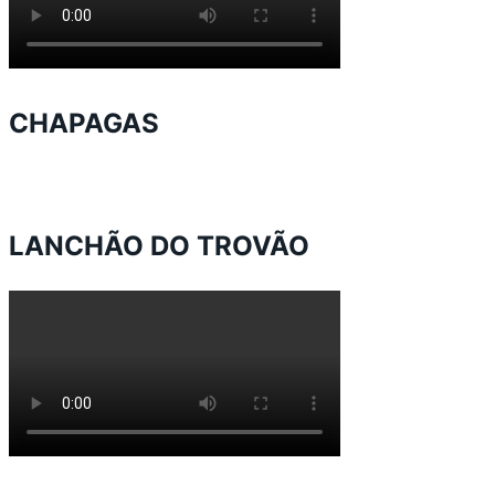
CHAPAGAS
LANCHÃO DO TROVÃO