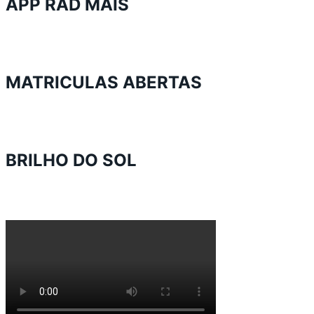
APP RAD MAIS
MATRICULAS ABERTAS
BRILHO DO SOL