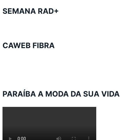
SEMANA RAD+
CAWEB FIBRA
PARAÍBA A MODA DA SUA VIDA