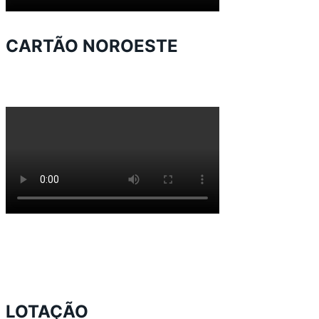
CARTÃO NOROESTE
LOTAÇÃO