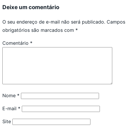
Deixe um comentário
O seu endereço de e-mail não será publicado.
Campos
obrigatórios são marcados com
*
Comentário
*
Nome
*
E-mail
*
Site