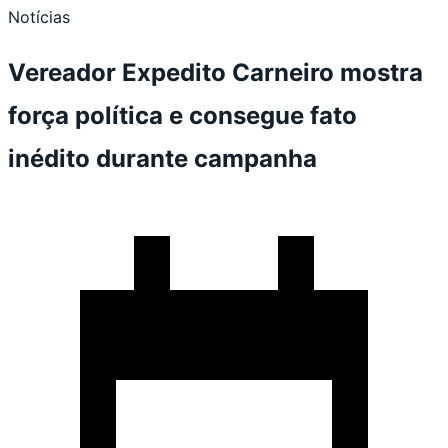
Notícias
Vereador Expedito Carneiro mostra
força política e consegue fato
inédito durante campanha