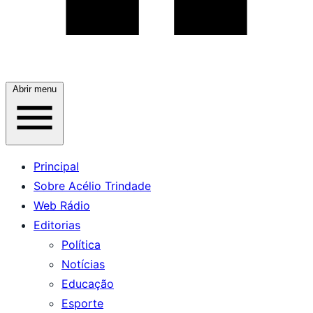
Abrir menu
Principal
Sobre Acélio Trindade
Web Rádio
Editorias
Política
Notícias
Educação
Esporte