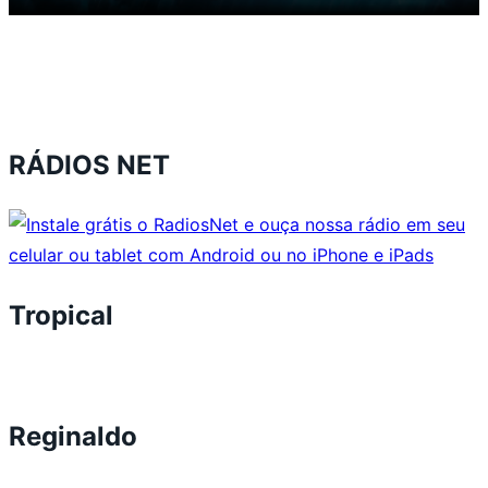
RÁDIOS NET
Tropical
Reginaldo