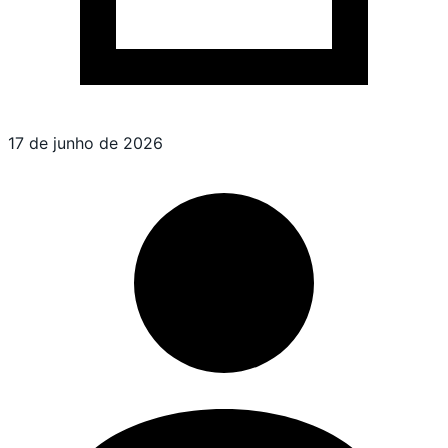
17 de junho de 2026