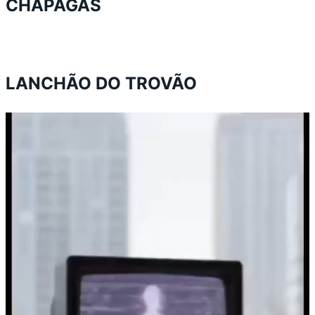
CHAPAGAS
LANCHÃO DO TROVÃO