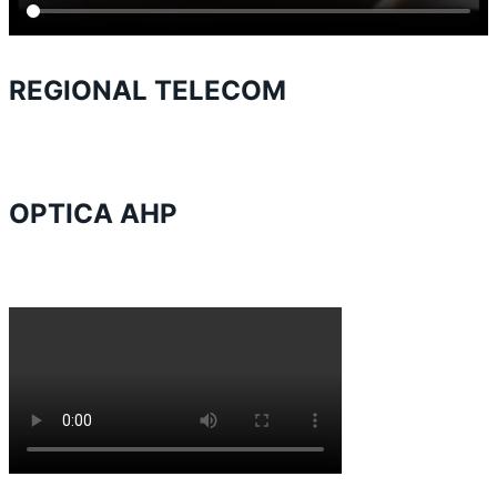
REGIONAL TELECOM
OPTICA AHP