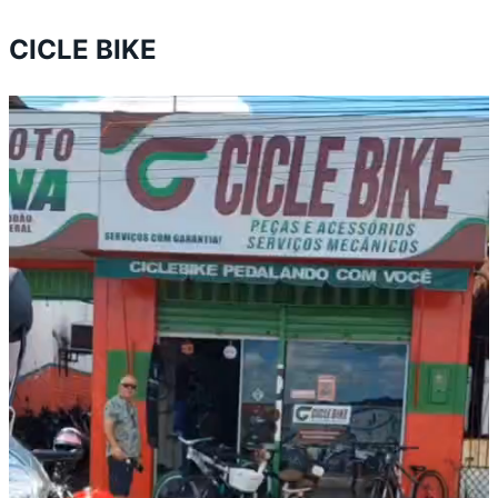
CICLE BIKE