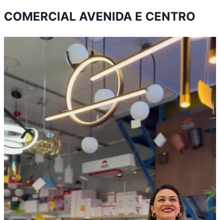
COMERCIAL AVENIDA E CENTRO