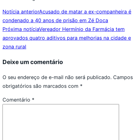
Notícia anterior
Acusado de matar a ex-companheira é
condenado a 40 anos de prisão em Zé Doca
Próxima notícia
Vereador Hermínio da Farmácia tem
aprovados quatro aditivos para melhorias na cidade e
zona rural
Deixe um comentário
O seu endereço de e-mail não será publicado.
Campos
obrigatórios são marcados com
*
Comentário
*