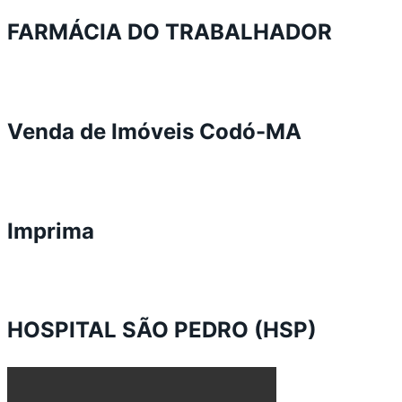
FARMÁCIA DO TRABALHADOR
Venda de Imóveis Codó-MA
Imprima
HOSPITAL SÃO PEDRO (HSP)