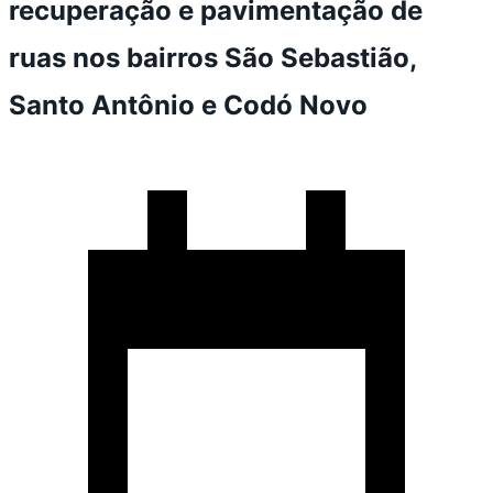
recuperação e pavimentação de
ruas nos bairros São Sebastião,
Santo Antônio e Codó Novo