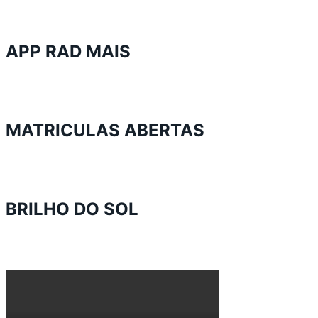
APP RAD MAIS
MATRICULAS ABERTAS
BRILHO DO SOL