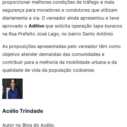
proporcionar melhores condições de tráfego e mais
segurança para moradores e condutores que utilizam
diariamente a via. O vereador ainda apresentou e teve
aprovado o
Aditivo
que solicita operação tapa-buracos
na Rua Prefeito José Lago, no bairro Santo Antônio
As proposições apresentadas pelo vereador têm como
objetivo atender demandas das comunidades e
contribuir para a melhoria da mobilidade urbana e da
qualidade de vida da população codoense.
Acélio Trindade
Autor no Blog do Acélio.