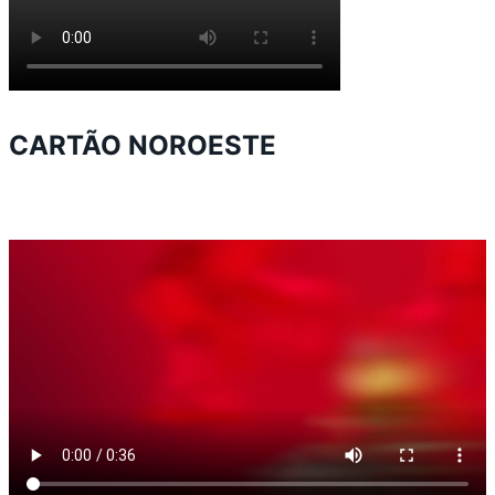
CARTÃO NOROESTE