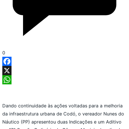
0
Facebook
X
WhatsApp
Dando continuidade às ações voltadas para a melhoria
da infraestrutura urbana de Codó, o vereador Nunes do
Náutico (PP) apresentou duas Indicações e um Aditivo