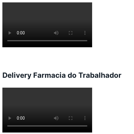
Delivery Farmacia do Trabalhador