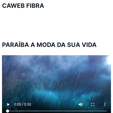
CAWEB FIBRA
PARAÍBA A MODA DA SUA VIDA