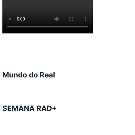
Mundo do Real
SEMANA RAD+