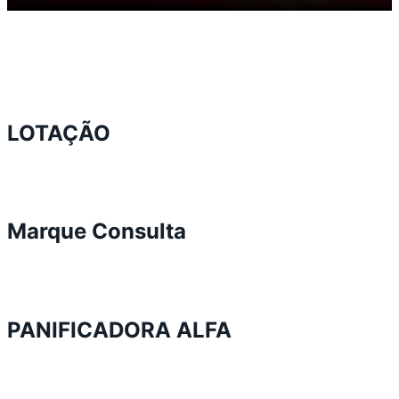
LOTAÇÃO
Marque Consulta
PANIFICADORA ALFA